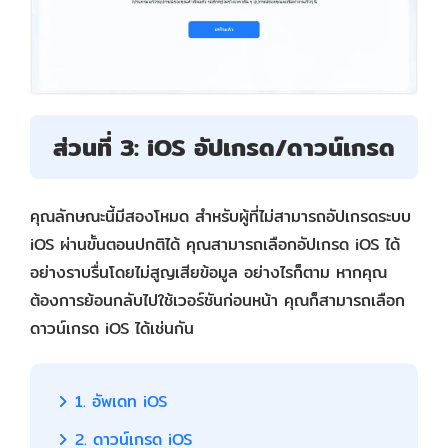
ส่วนที่ 3: iOS อัปเกรด/ดาวน์เกรด
คุณลักษณะนี้มีสองโหมด สำหรับผู้ที่ไม่สามารถอัปเกรดระบบ
iOS ผ่านขั้นตอนปกติได้ คุณสามารถเลือกอัปเกรด iOS ได้
อย่างราบรื่นโดยไม่สูญเสียข้อมูล อย่างไรก็ตาม หากคุณ
ต้องการย้อนกลับไปใช้เวอร์ชันก่อนหน้า คุณก็สามารถเลือก
ดาวน์เกรด iOS ได้เช่นกัน
1. อัพเดท iOS
2. ดาวน์เกรด iOS