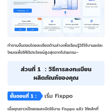
ทำตามขั้นตอนโดยละเอียดด้านล่างเพื่อเรียนรู้วิธีใช้งานแต่ละ
โหมดเพื่อให้ได้ประโยชน์สูงสุดจากโปรแกรม~
ส่วนที่ 1 ：วิธีการลงทะเบียน
ผลิตภัณฑ์ของคุณ
เริ่ม Fixppo
ขั้นตอนที่ 1：
เมื่อคุณดาวน์โหลดและเปิดใช้งาน Fixppo แล้ว ให้คลิกที่