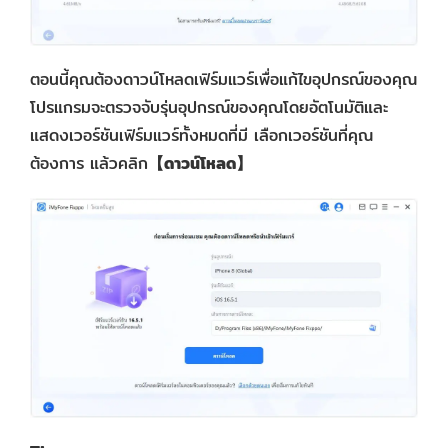
ตอนนี้คุณต้องดาวน์โหลดเฟิร์มแวร์เพื่อแก้ไขอุปกรณ์ของคุณ
โปรแกรมจะตรวจจับรุ่นอุปกรณ์ของคุณโดยอัตโนมัติและ
แสดงเวอร์ชันเฟิร์มแวร์ทั้งหมดที่มี เลือกเวอร์ชันที่คุณ
ต้องการ แล้วคลิก
【ดาวน์โหลด】