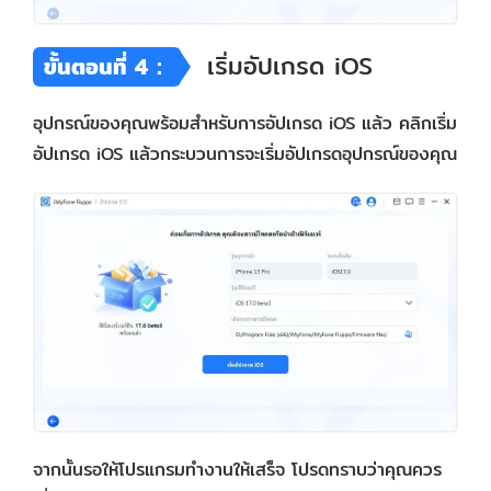
เริ่มอัปเกรด iOS
ขั้นตอนที่ 4：
อุปกรณ์ของคุณพร้อมสำหรับการอัปเกรด iOS แล้ว คลิกเริ่ม
อัปเกรด iOS แล้วกระบวนการจะเริ่มอัปเกรดอุปกรณ์ของคุณ
จากนั้นรอให้โปรแกรมทำงานให้เสร็จ โปรดทราบว่าคุณควร