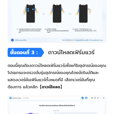
ดาวน์โหลดเฟิร์มแวร์
ขั้นตอนที่ 3：
ตอนนี้คุณต้องดาวน์โหลดเฟิร์มแวร์เพื่อแก้ไขอุปกรณ์ของคุณ
โปรแกรมจะตรวจจับรุ่นอุปกรณ์ของคุณโดยอัตโนมัติและ
แสดงเวอร์ชันเฟิร์มแวร์ทั้งหมดที่มี เลือกเวอร์ชันที่คุณ
ต้องการ แล้วคลิก
【ดาวน์โหลด】