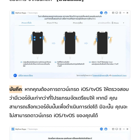
บันทึก
: หากคุณต้องการดาวน์เกรด iOS/tvOS ให้ตรวจสอบ
ว่ามีเวอร์ชันเก่ากว่าที่โปรแกรมจัดเตรียมให้ หากมี คุณ
สามารถเลือกเวอร์ชันนั้นเพื่อดำเนินการต่อได้ มิฉะนั้น คุณจะ
ไม่สามารถดาวน์เกรด iOS/tvOS ของคุณได้