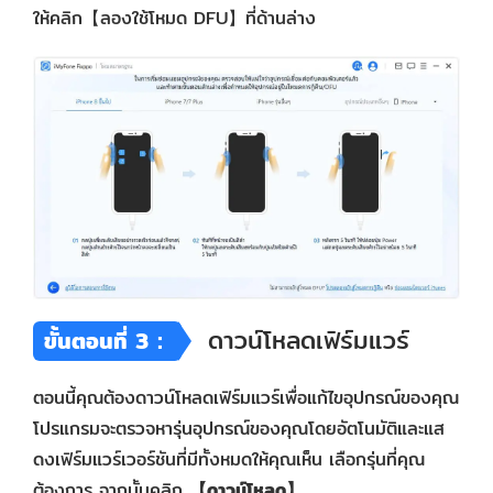
ให้คลิก【ลองใช้โหมด DFU】ที่ด้านล่าง
ดาวน์โหลดเฟิร์มแวร์
ขั้นตอนที่ 3：
ตอนนี้คุณต้องดาวน์โหลดเฟิร์มแวร์เพื่อแก้ไขอุปกรณ์ของคุณ
โปรแกรมจะตรวจหารุ่นอุปกรณ์ของคุณโดยอัตโนมัติและแส
ดงเฟิร์มแวร์เวอร์ชันที่มีทั้งหมดให้คุณเห็น เลือกรุ่นที่คุณ
ต้องการ จากนั้นคลิก
【ดาวน์โหลด】