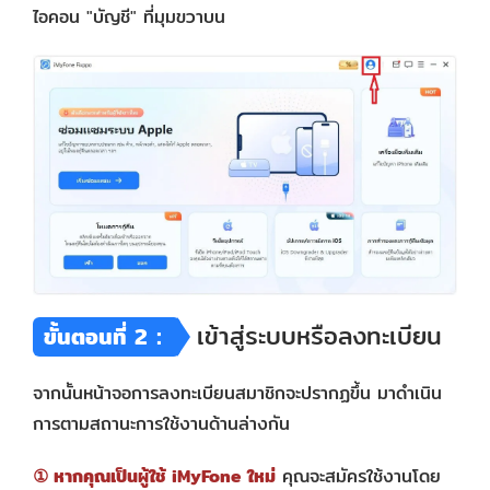
ไอคอน "บัญชี" ที่มุมขวาบน
เข้าสู่ระบบหรือลงทะเบียน
ขั้นตอนที่ 2：
จากนั้นหน้าจอการลงทะเบียนสมาชิกจะปรากฏขึ้น มาดำเนิน
การตามสถานะการใช้งานด้านล่างกัน
① หากคุณเป็นผู้ใช้ iMyFone ใหม่
คุณจะสมัครใช้งานโดย