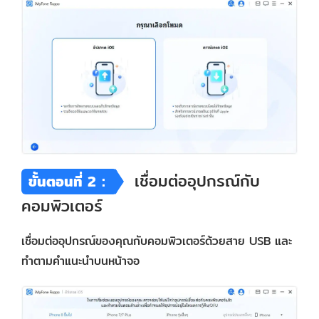
เชื่อมต่ออุปกรณ์กับ
ขั้นตอนที่ 2：
คอมพิวเตอร์
เชื่อมต่ออุปกรณ์ของคุณกับคอมพิวเตอร์ด้วยสาย USB และ
ทำตามคำแนะนำบนหน้าจอ