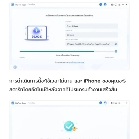
การดำเนินการนี้จะใช้เวลาไม่นาน และ iPhone ของคุณจะรี
สตาร์ทโดยอัตโนมัติหลังจากที่โปรแกรมทำงานเสร็จสิ้น