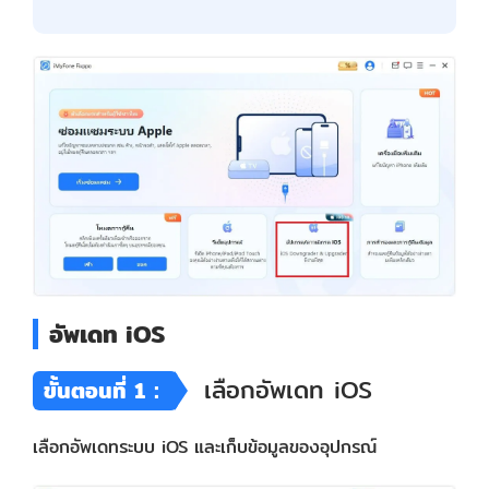
อัพเดท iOS
เลือกอัพเดท iOS
ขั้นตอนที่ 1：
เลือกอัพเดทระบบ iOS และเก็บข้อมูลของอุปกรณ์