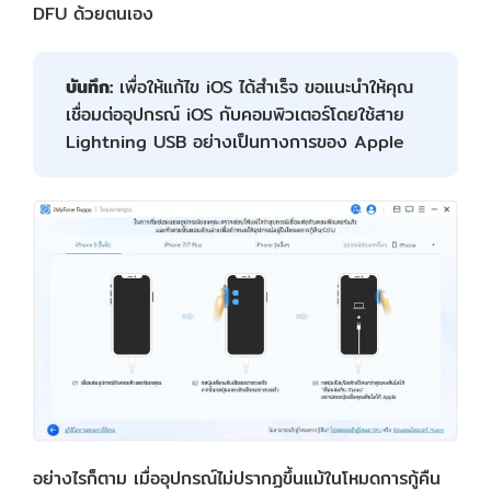
DFU ด้วยตนเอง
บันทึก:
เพื่อให้แก้ไข iOS ได้สำเร็จ ขอแนะนำให้คุณ
เชื่อมต่ออุปกรณ์ iOS กับคอมพิวเตอร์โดยใช้สาย
Lightning USB อย่างเป็นทางการของ Apple
อย่างไรก็ตาม เมื่ออุปกรณ์ไม่ปรากฏขึ้นแม้ในโหมดการกู้คืน