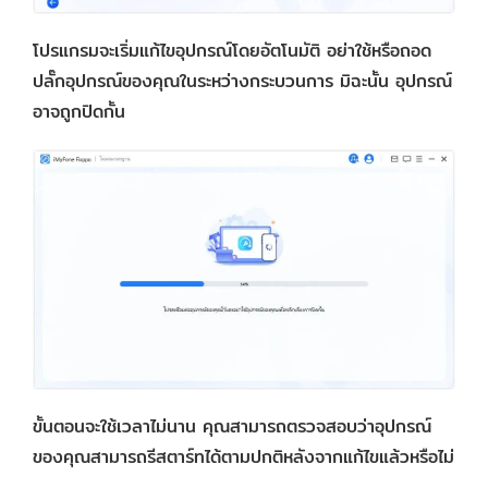
โปรแกรมจะเริ่มแก้ไขอุปกรณ์โดยอัตโนมัติ อย่าใช้หรือถอด
ปลั๊กอุปกรณ์ของคุณในระหว่างกระบวนการ มิฉะนั้น อุปกรณ์
อาจถูกปิดกั้น
ขั้นตอนจะใช้เวลาไม่นาน คุณสามารถตรวจสอบว่าอุปกรณ์
ของคุณสามารถรีสตาร์ทได้ตามปกติหลังจากแก้ไขแล้วหรือไม่