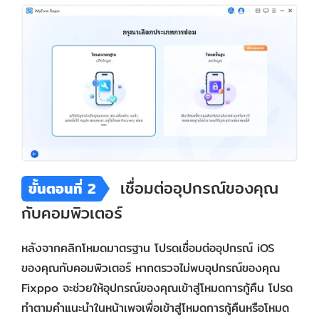
เชื่อมต่ออุปกรณ์ของคุณ
ขั้นตอนที่ 2
กับคอมพิวเตอร์
หลังจากคลิกโหมดมาตรฐาน โปรดเชื่อมต่ออุปกรณ์ iOS
ของคุณกับคอมพิวเตอร์ หากตรวจไม่พบอุปกรณ์ของคุณ
Fixppo จะช่วยให้อุปกรณ์ของคุณเข้าสู่โหมดการกู้คืน โปรด
ทำตามคำแนะนำในหน้าเพจเพื่อเข้าสู่โหมดการกู้คืนหรือโหมด