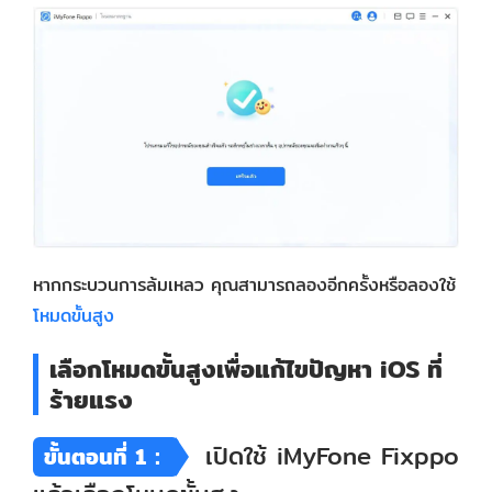
หากกระบวนการล้มเหลว คุณสามารถลองอีกครั้งหรือลองใช้
โหมดขั้นสูง
เลือกโหมดขั้นสูงเพื่อแก้ไขปัญหา iOS ที่
ร้ายแรง
เปิดใช้ iMyFone Fixppo
ขั้นตอนที่ 1：