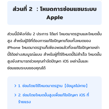
ส่วนที่ 2 ：โหมดการซ่อมแซมระบบ
Apple
ส่วนนี้มีฟังก์ชัน 2 ประการ ได้แก่ โหมดมาตรฐานและโหมดขั้น
สูง สำหรับผู้ใช้ที่ต้องการแก้ไขปัญหาเกือบทั้งหมดของ
iPhone โหมดมาตรฐานก็เพียงพอแล้วที่จะแก้ไขปัญหาเหล่า
นี้ได้อย่างสมบูรณ์แบบ สำหรับผู้ที่ใช้โหมดนี้ไม่สำเร็จ โหมดขั้น
สูงยังสามารถช่วยคุณกำจัดปัญหา iOS เหล่านั้นและ
ซ่อมแซมระบบของคุณได้
1. ซ่อมโดยใช้โหมดมาตรฐาน【ข้อมูลไม่หาย】
2. ซ่อมโดยโหมดขั้นสูงเพื่อแก้ไขปัญหา iOS ที่
ร้ายแรง