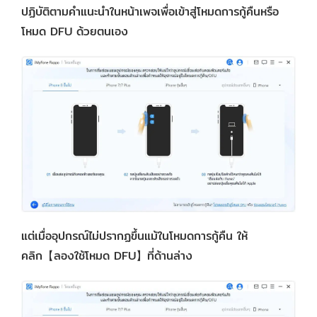
ปฏิบัติตามคำแนะนำในหน้าเพจเพื่อเข้าสู่โหมดการกู้คืนหรือ
โหมด DFU ด้วยตนเอง
แต่เมื่ออุปกรณ์ไม่ปรากฏขึ้นแม้ในโหมดการกู้คืน ให้
คลิก【ลองใช้โหมด DFU】ที่ด้านล่าง