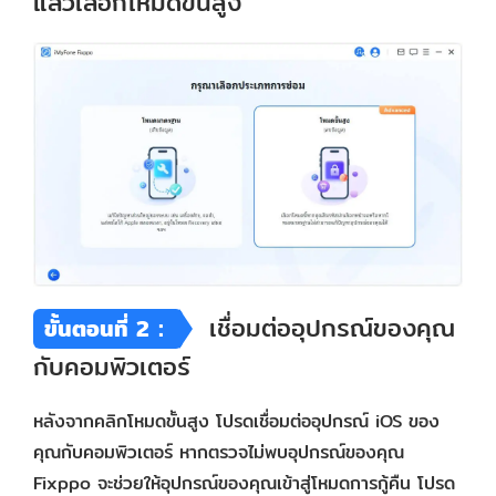
แล้วเลือกโหมดขั้นสูง
เชื่อมต่ออุปกรณ์ของคุณ
ขั้นตอนที่ 2：
กับคอมพิวเตอร์
หลังจากคลิกโหมดขั้นสูง โปรดเชื่อมต่ออุปกรณ์ iOS ของ
คุณกับคอมพิวเตอร์ หากตรวจไม่พบอุปกรณ์ของคุณ
Fixppo จะช่วยให้อุปกรณ์ของคุณเข้าสู่โหมดการกู้คืน โปรด