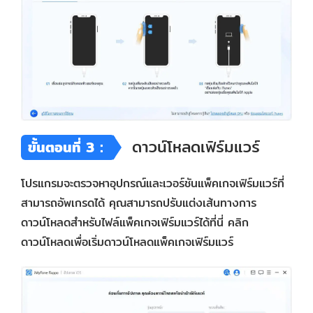
ดาวน์โหลดเฟิร์มแวร์
ขั้นตอนที่ 3：
โปรแกรมจะตรวจหาอุปกรณ์และเวอร์ชันแพ็คเกจเฟิร์มแวร์ที่
สามารถอัพเกรดได้ คุณสามารถปรับแต่งเส้นทางการ
ดาวน์โหลดสำหรับไฟล์แพ็คเกจเฟิร์มแวร์ได้ที่นี่ คลิก
ดาวน์โหลดเพื่อเริ่มดาวน์โหลดแพ็คเกจเฟิร์มแวร์