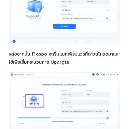
หลังจากนั้น Fixppo จะเริ่มแยกเฟิร์มแวร์ที่ดาวน์โหลดมาและ
ใช้เพื่อเริ่มกระบวนการ Upargte