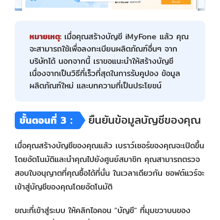
หมายเหตุ:
เมื่อคุณสร้างบัญชี iMyFone แล้ว คุณ
จะสามารถใช้เพื่อลงทะเบียนผลิตภัณฑ์อื่นๆ จาก
บริษัทได้ นอกจากนี้ เราขอแนะนำให้สร้างบัญชี
เนื่องจากเป็นวิธีที่เร็วที่สุดในการรับคูปอง ข้อมูล
ผลิตภัณฑ์ใหม่ และบทความที่เป็นประโยชน์
ยืนยันข้อมูลบัญชีของคุณ
ขั้นตอนที่ 3：
เมื่อคุณสร้างบัญชีของคุณแล้ว เบราว์เซอร์ของคุณจะเปิดขึ้น
โดยอัตโนมัติและนำคุณไปยังศูนย์สมาชิก คุณสามารถตรวจ
สอบใบอนุญาตที่คุณซื้อได้ที่นั่น ในเวลาเดียวกัน ซอฟต์แวร์จะ
เข้าสู่บัญชีของคุณโดยอัตโนมัติ
ขณะที่เข้าสู่ระบบ ให้คลิกไอคอน "บัญชี" ที่มุมขวาบนของ