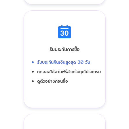
รับประกันการซื้อ
รับประกันคืนเงินสูงสุด 30 วัน
ทดลองใช้งานฟรีสำหรับทุกโปรแกรม
ดูตัวอย่างก่อนซื้อ