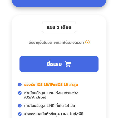
แผน 1 เดือน
ต่ออายุอัตโนมัติ ยกเลิกได้ตลอดเวลา
ซื้อเลย
รองรับ iOS 18/iPadOS 18 ล่าสุด
ถ่ายโอนข้อมูล LINE ทั้งหมดระหว่าง
iOS/Android
ถ่ายโอนข้อมูล LINE ที่เกิน 14 วัน
ส่งออกและบันทึกข้อมูล LINE ไปยังพีซี