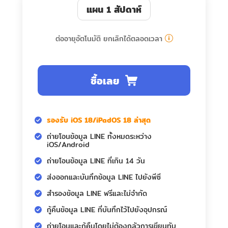
แผน 1 สัปดาห์
ต่ออายุอัตโนมัติ ยกเลิกได้ตลอดเวลา
ซื้อเลย
รองรับ iOS 18/iPadOS 18 ล่าสุด
ถ่ายโอนข้อมูล LINE ทั้งหมดระหว่าง
iOS/Android
ถ่ายโอนข้อมูล LINE ที่เกิน 14 วัน
ส่งออกและบันทึกข้อมูล LINE ไปยังพีซี
สำรองข้อมูล LINE ฟรีและไม่จำกัด
กู้คืนข้อมูล LINE ที่บันทึกไว้ไปยังอุปกรณ์
ถ่ายโอนและกู้คืนโดยไม่ต้องกลัวการเขียนทับ