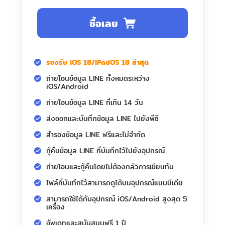
ซื้อเลย
รองรับ iOS 18/iPadOS 18 ล่าสุด
ถ่ายโอนข้อมูล LINE ทั้งหมดระหว่าง
iOS/Android
ถ่ายโอนข้อมูล LINE ที่เกิน 14 วัน
ส่งออกและบันทึกข้อมูล LINE ไปยังพีซี
สำรองข้อมูล LINE ฟรีและไม่จำกัด
กู้คืนข้อมูล LINE ที่บันทึกไว้ไปยังอุปกรณ์
ถ่ายโอนและกู้คืนโดยไม่ต้องกลัวการเขียนทับ
ไฟล์ที่บันทึกไว้สามารถดูได้บนอุปกรณ์แนบมีเดีย
สามารถใช้ได้กับอุปกรณ์ iOS/Android สูงสุด 5
เครื่อง
อัพเดทและสนับสนุนฟรี 1 ปี