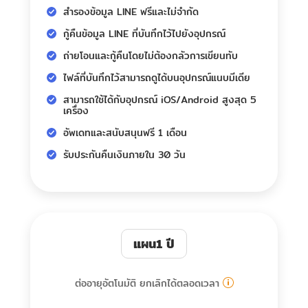
สำรองข้อมูล LINE ฟรีและไม่จำกัด
กู้คืนข้อมูล LINE ที่บันทึกไว้ไปยังอุปกรณ์
ถ่ายโอนและกู้คืนโดยไม่ต้องกลัวการเขียนทับ
ไฟล์ที่บันทึกไว้สามารถดูได้บนอุปกรณ์แนบมีเดีย
สามารถใช้ได้กับอุปกรณ์ iOS/Android สูงสุด 5
เครื่อง
อัพเดทและสนับสนุนฟรี 1 เดือน
รับประกันคืนเงินภายใน 30 วัน
แผน1 ปี
ต่ออายุอัตโนมัติ ยกเลิกได้ตลอดเวลา