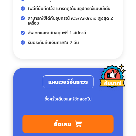
ไฟล์ที่บันทึกไว้สามารถดูได้บนอุปกรณ์แนบมีเดีย
สามารถใช้ได้กับอุปกรณ์ iOS/Android สูงสุด 2
เครื่อง
อัพเดทและสนับสนุนฟรี 1 สัปดาห์
รับประกันคืนเงินภายใน 7 วัน
แผนเวอร์ชั่นถาวร
ค้มมาก!
ซื้อครั้งเดียวและใช้ตลอดไป
ซื้อเลย