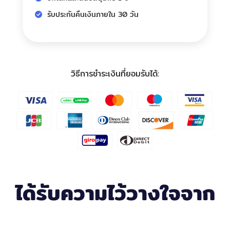
รับประกันคืนเงินภายใน 30 วัน
วิธีการชำระเงินที่ยอมรับได้:
ได้รับความไว้วางใจจาก