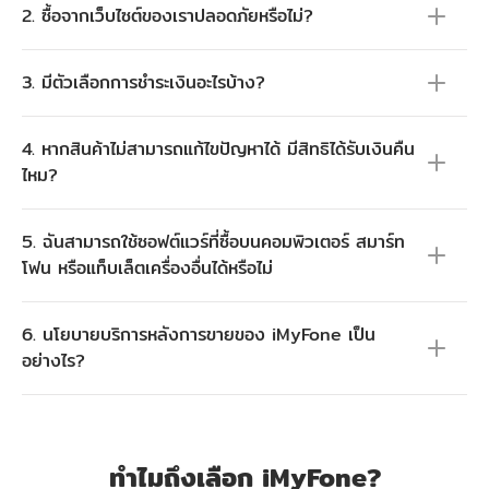
2. ซื้อจากเว็บไซต์ของเราปลอดภัยหรือไม่?
3. มีตัวเลือกการชำระเงินอะไรบ้าง?
4. หากสินค้าไม่สามารถแก้ไขปัญหาได้ มีสิทธิได้รับเงินคืน
ไหม?
5. ฉันสามารถใช้ซอฟต์แวร์ที่ซื้อบนคอมพิวเตอร์ สมาร์ท
โฟน หรือแท็บเล็ตเครื่องอื่นได้หรือไม่
6. นโยบายบริการหลังการขายของ iMyFone เป็น
อย่างไร?
ทำไมถึงเลือก iMyFone?