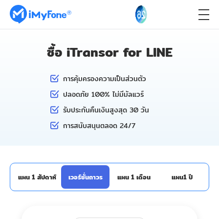
ซื้อ iTransor for LINE
การคุ้มครองความเป็นส่วนตัว
ปลอดภัย 100% ไม่มีมัลแวร์
รับประกันคืนเงินสูงสุด 30 วัน
การสนับสนุนตลอด 24/7
แผน 1 สัปดาห์
เวอร์ชั่นถาวร
แผน 1 เดือน
แผน1 ปี