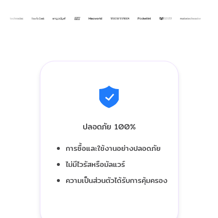
ปลอดภัย 100%
การซื้อและใช้งานอย่างปลอดภัย
ไม่มีไวรัสหรือมัลแวร์
ความเป็นส่วนตัวได้รับการคุ้มครอง