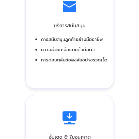
บริการสนับสนุน
การสนับสนุนลูกค้าอย่างมืออาชีพ
ความช่วยเหลือแบบตัวต่อตัว
การตอบกลับข้อสงสัยอย่างรวดเร็ว
อัปเดต & ใบอนุญาต