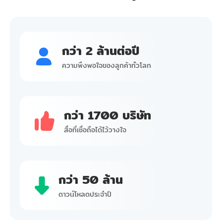
กว่า 2 ล้านต่อปี
ความพึงพอใจของลูกค้าทั่วโลก
กว่า 1700 บริษัท
สื่อที่เชื่อถือได้ไว้วางใจ
กว่า 50 ล้าน
ดาวน์โหลดประจำปี