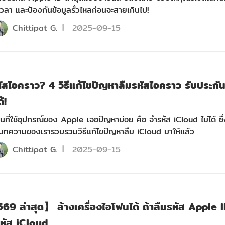
ยเวลา และป้องกันข้อมูลรั่วไหลก่อนจะสายเกินไป!
Chittipat G.
2025-09-15
ัสไอคราว? 4 วิธีแก้ไขปัญหาลืมรหัสไอคราว รับประกัน
้!
ที่ใช้อุปกรณ์ของ Apple เจอปัญหาบ่อย คือ จำรหัส iCloud ไม่ได้ ซึ่
ทความของเรารวบรวมวิธีแก้ไขปัญหาลืม iCloud มาให้แล้ว
Chittipat G.
2025-09-15
69 ล่าสุด】 ล้างเครื่องไอโฟนได้ ถ้าลืมรหัส Apple 
รหัส iCloud