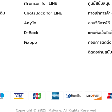
iTransor for LINE
ศูนย์สนับสนุน
ติม
ChatsBack for LINE
ทางเข้าการค้าห
AnyTo
สอนวิธีการใช้
ว
D-Back
แผนผังเว็บไซต
Fixppo
ถอนการติดตั้ง
ติดต่อฝ่ายสนั
Copyright © 2025 iMyFone. All Rights Reserved