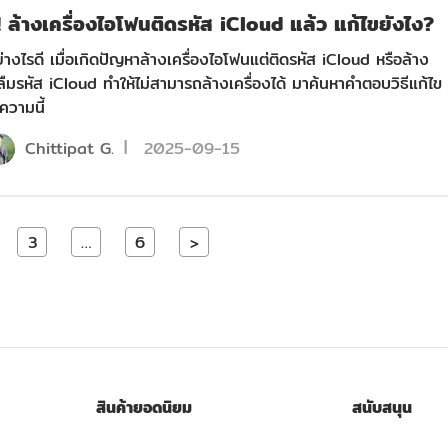
 ล้างเครื่องไอโฟนติดรหัส iCloud แล้ว แก้ไขยังไง?
่างไรดี เมื่อเกิดปัญหาล้างเครื่องไอโฟนแต่ติดรหัส iCloud หรือล้าง
งลืมรหัส iCloud ทำให้ไม่สามารถล้างเครื่องได้ มาค้นหาคำตอบวิธีแก้ไข
ทความนี้
Chittipat G.
2025-09-15
3
…
6
>
สินค้ายอดนิยม
สนับสนุน