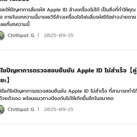
่อยให้ปัญหาการลืมรหัส Apple ID ล้างเครื่องไม่ได้ เป็นสิ่งที่ทำให้คุณ
จ ภายในบทความนี้มาเผยวิธีล้างเครื่องไอโฟนลืมรหัสได้อย่างง่ายดาย
เลยที่บทความนี้
Chittipat G.
2025-09-15
แก้ไขปัญหาการตรวจสอบยืนยัน Apple ID ไม่สำเร็จ【คู่
ริยะ】
ิธีแก้ไขปัญหาการตรวจสอบยืนยัน Apple ID ไม่สําเร็จ ที่สามารถทำได
ด้วยตัวเอง พร้อมแนวทางป้องกันไม่ให้เกิดขึ้นอีกในอนาคต
Chittipat G.
2025-09-15