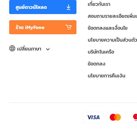
เกี่ยวกับเรา
ศูนย์ดาวน์โหลด
สอบถามรายละเอียดเพิ่มเ
ร้าน iMyFone
ข้อตกลงและเงื่อนไข
นโยบายความเป็นส่วนตั
เปลี่ยนภาษา
บริษัทในเครือ
ข้อตกลง
นโยบายการคืนเงิน