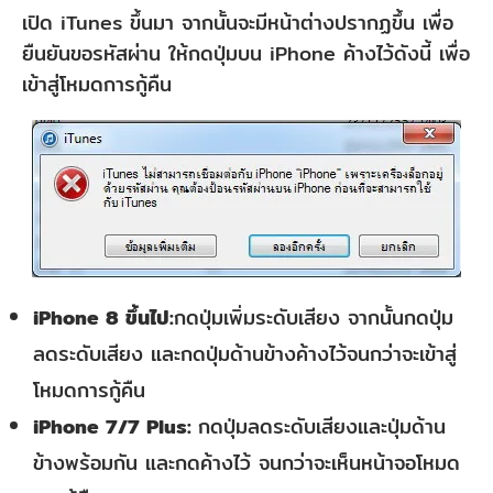
เปิด iTunes ขึ้นมา จากนั้นจะมีหน้าต่างปรากฏขึ้น เพื่อ
ยืนยันขอรหัสผ่าน ให้กดปุ่มบน iPhone ค้างไว้ดังนี้ เพื่อ
เข้าสู่โหมดการกู้คืน
iPhone 8 ขึ้นไป:
กดปุ่มเพิ่มระดับเสียง จากนั้นกดปุ่ม
ลดระดับเสียง และกดปุ่มด้านข้างค้างไว้จนกว่าจะเข้าสู่
โหมดการกู้คืน
iPhone 7/7 Plus:
กดปุ่มลดระดับเสียงและปุ่มด้าน
ข้างพร้อมกัน และกดค้างไว้ จนกว่าจะเห็นหน้าจอโหมด