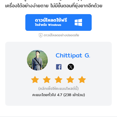
เครื่องได้อย่างง่ายดาย ไม่มีขั้นตอนที่ยุ่งยากอีกด้วย
ดาวน์โหลดใช้ฟรี
ใชสำหรับ Windows
ดาวน์โหลดอย่างปลอดภัย
Chittipat G.
(คลิกเพื่อให้คะแนนโพสต์นี้)
คะแนะโดยทั่วไป 4.7 (
238
เข้าร่วม)