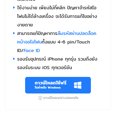
ใช้งานง่าย เพียงไม่กี่คลิก ปัญหาจํารหัสไอ
โฟนไม่ได้ล้างเครื่อง จะได้รับการแก้ไขอย่าง
งายดาย
สามารถแก้ปัญหาการ
ลืมรหัสผ่านปลดล็อค
หน้าจอไอโฟน
ทั้งแบบ 4-6 pin/Touch
ID/
Face ID
รองรับอุปกรณ์ iPhone ทุกรุ่น รวมถึงยัง
รองรับระบบ iOS ทุกเวอร์ชัน
ดาวน์โหลดใช้ฟรี
ใชสำหรับ Windows
ดาวน์โหลดอย่างปลอดภัย