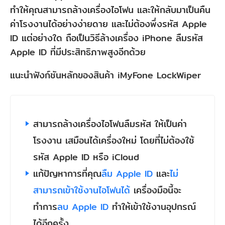
ทำให้คุณสามารถล้างเครื่องไอโฟน และให้กลับมาเป็นคืน
ค่าโรงงานได้อย่างง่ายดาย และไม่ต้องพึ่งรหัส Apple
ID แต่อย่างใด ถือเป็นวิธีล้างเครื่อง iPhone ลืมรหัส
Apple ID ที่มีประสิทธิภาพสูงอีกด้วย
แนะนำฟังก์ชันหลักของสินค้า iMyFone LockWiper
สามารถล้างเครื่องไอโฟนลืมรหัส ให้เป็นค่า
โรงงาน เสมือนได้เครื่องใหม่ โดยที่ไม่ต้องใช้
รหัส Apple ID หรือ iCloud
แก้ปัญหาการที่คุณ
ลืม Apple ID
และ
ไม่
สามารถเข้าใช้งานไอโฟนได้
เครื่องมือนี้จะ
ทำการ
ลบ Apple ID
ทำให้เข้าใช้งานอุปกรณ์
ได้อีกครั้ง