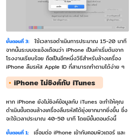
ใช้เวลารอดำเนินการประมาณ 15-20 นาที
ขั้นตอนที่ 3:
จากนั้นระบบจะแจ้งเตือนว่า iPhone เป็นค่าเริ่มต้นจาก
โรงงานเรียบร้อย ถือเป็นอีกหนึ่งวิธีสำหรับล้างเครื่อง
iPhone ลืมรหัส Apple ID ที่สามารถทำตามได้ง่าย ๆ
iPhone ไม่ซิงค์กับ iTunes
หาก iPhone ยังไม่ซิงค์ข้อมูลกับ iTunes จะทำให้คุณ
ดำเนินขั้นตอนล้างเครื่องลืมรหัสได้ยุ่งยากมากยิ่งขึ้น ซึ่ง
จะใช้เวลาประมาณ 40-50 นาที โดยมีขั้นตอนดังนี้
เชื่อมต่อ iPhone เข้ากับคอมพิวเตอร์ และ
ขั้นตอนที่ 1: