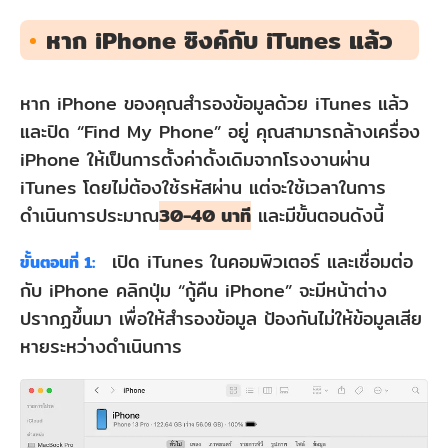
หาก iPhone ซิงค์กับ iTunes แล้ว
หาก iPhone ของคุณสำรองข้อมูลด้วย iTunes แล้ว
และปิด “Find My Phone” อยู่ คุณสามารถล้างเครื่อง
iPhone ให้เป็นการตั้งค่าดั้งเดิมจากโรงงานผ่าน
iTunes โดยไม่ต้องใช้รหัสผ่าน แต่จะใช้เวลาในการ
ดำเนินการประมาณ
30-40 นาที
และมีขั้นตอนดังนี้
เปิด iTunes ในคอมพิวเตอร์ และเชื่อมต่อ
ขั้นตอนที่ 1:
กับ iPhone คลิกปุ่ม “กู้คืน iPhone” จะมีหน้าต่าง
ปรากฏขึ้นมา เพื่อให้สำรองข้อมูล ป้องกันไม่ให้ข้อมูลเสีย
หายระหว่างดำเนินการ