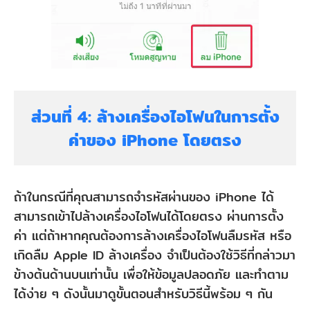
ส่วนที่ 4: ล้างเครื่องไอโฟนในการตั้ง
ค่าของ iPhone โดยตรง
ถ้าในกรณีที่คุณสามารถจำรหัสผ่านของ iPhone ได้
สามารถเข้าไปล้างเครื่องไอโฟนได้โดยตรง ผ่านการตั้ง
ค่า แต่ถ้าหากคุณต้องการล้างเครื่องไอโฟนลืมรหัส หรือ
เกิดลืม Apple ID ล้างเครื่อง จำเป็นต้องใช้วิธีที่กล่าวมา
ข้างต้นด้านบนเท่านั้น เพื่อให้ข้อมูลปลอดภัย และทำตาม
ได้ง่าย ๆ ดังนั้นมาดูขั้นตอนสำหรับวิธีนี้พร้อม ๆ กัน