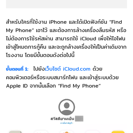
สำหรับใครที่ใช้งาน iPhone และได้เปิดฟังก์ชัน “Find
My Phone” เอาไว้ และต้องการล้างเครื่องลืมรหัส หรือ
ไม่ต้องการใช้รหัสผ่าน สามารถใช้ iCloud เพื่อให้ไอโฟน
เข้าสู่โหมดการกู้คืน และจะถูกล้างเครื่องให้เป็นค่าเดิมจาก
โรงงาน โดยมีขั้นตอนดังต่อไปนี้
ไปยัง
เว็บไซต์ iCloud.com
ด้วย
ขั้นตอนที่ 1:
คอมพิวเตอร์หรือระบบสมาร์ทโฟน และเข้าสู่ระบบด้วย
Apple ID จากนั้นเลือก “Find My Phone”