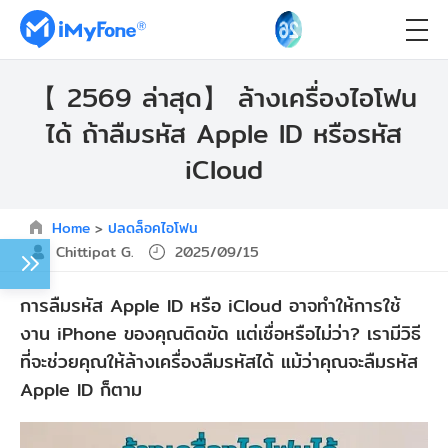
【 2569 ล่าสุด】 ล้างเครื่องไอโฟน
ได้ ถ้าลืมรหัส Apple ID หรือรหัส
iCloud
Home
>
ปลดล็อคไอโฟน
Chittipat G.
2025/09/15
การลืมรหัส Apple ID หรือ iCloud อาจทำให้การใช้
งาน iPhone ของคุณติดขัด แต่เชื่อหรือไม่ว่า? เรามีวิธี
ที่จะช่วยคุณให้ล้างเครื่องลืมรหัสได้ แม้ว่าคุณจะลืมรหัส
Apple ID ก็ตาม