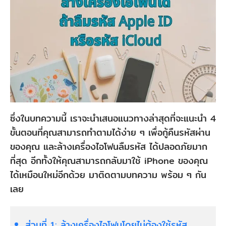
ซึ่งในบทความนี้ เราจะนำเสนอแนวทางล่าสุดที่จะแนะนำ 4
ขั้นตอนที่คุณสามารถทำตามได้ง่าย ๆ เพื่อกู้คืนรหัสผ่าน
ของคุณ และล้างเครื่องไอโฟนลืมรหัส ได้ปลอดภัยมาก
ที่สุด อีกทั้งให้คุณสามารถกลับมาใช้ iPhone ของคุณ
ได้เหมือนใหม่อีกด้วย มาติดตามบทความ พร้อม ๆ กัน
เลย
ส่วนที่ 1: ล้างเครื่องไอโฟนโดยไม่ต้องใช้รหัส