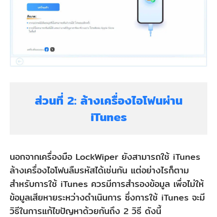
ส่วนที่ 2: ล้างเครื่องไอโฟนผ่าน
iTunes
นอกจากเครื่องมือ LockWiper ยังสามารถใช้ iTunes
ล้างเครื่องไอโฟนลืมรหัสได้เช่นกัน แต่อย่างไรก็ตาม
สำหรับการใช้ iTunes ควรมีการสำรองข้อมูล เพื่อไม่ให้
ข้อมูลเสียหายระหว่างดำเนินการ ซึ่งการใช้ iTunes จะมี
วิธีในการแก้ไขปัญหาด้วยกันถึง 2 วิธี ดังนี้