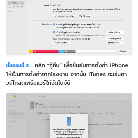
คลิก “กู้คืน” เพื่อยืนยันการตั้งค่า iPhone
ขั้นตอนที่ 2:
ให้เป็นการตั้งค่าจากโรงงาน จากนั้น iTunes จะเริ่มดา
วน์โหลดเฟิร์มแวร์ให้อัตโนมัติ