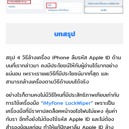
บทสรุป
สรุป 4 วิธีล้างเครื่อง iPhone ลืมรหัส Apple ID ด้าน
บนที่เรากล่าวมา คงมีประโยชน์ให้กับผู้อ่านได้มากอย่าง
แน่นอน เพราะเราเผยวิธีที่มีประโยชน์มากที่สุด และ
สามารถล้างเครื่องตามวิธีด้านบนได้จริง
อย่างไรก็ตามคงไม่มีวิธีไหนที่มีประสิทธิภาพเทียบเท่ากับ
การใช้เครื่องมือ “
iMyFone LockWiper
” เพราะเป็น
เครื่องมือที่มีราคาปลดล็อคหน้าจอไอโฟนไม่แพง คุ้มค่า
กับรา อีกทั้งยังไม่ต้องใช้รหัส Apple ID และไม่ต้อง
สำรองข้อมูลก่อน ทำให้แก้ปัญหาลืม Apple ID ล้าง