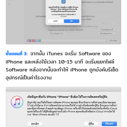
จากนั้น iTunes จะเริ่ม Software ของ
ขั้นตอนที่ 3:
iPhone และหลังใช้เวลา 10-15 นาที จะเริ่มแยกไฟล์
Software หลังจากนั้นจะทำให้ iPhone ถูกบังคับรีเซ็ต
อุปกรณ์เป็นค่าโรงงาน