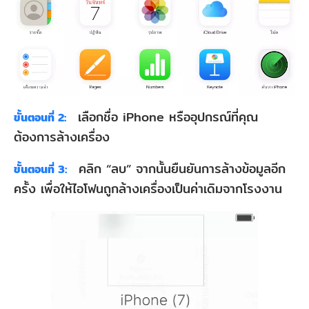
เลือกชื่อ iPhone หรืออุปกรณ์ที่คุณ
ขั้นตอนที่ 2:
ต้องการล้างเครื่อง
คลิก “ลบ” จากนั้นยืนยันการล้างข้อมูลอีก
ขั้นตอนที่ 3:
ครั้ง เพื่อให้ไอโฟนถูกล้างเครื่องเป็นค่าเดิมจากโรงงาน