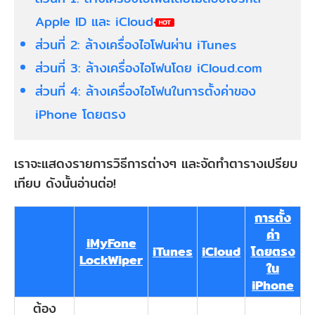
Apple ID และ iCloud
ส่วนที่ 2: ล้างเครื่องไอโฟนผ่าน iTunes
ส่วนที่ 3: ล้างเครื่องไอโฟนโดย iCloud.com
ส่วนที่ 4: ล้างเครื่องไอโฟนในการตั้งค่าของ
iPhone โดยตรง
เราจะแสดงรายการวิธีการต่างๆ และจัดทำตารางเปรียบ
เทียบ ดังนั้นอ่านต่อ!
การตั้ง
ค่า
iMyFone
iTunes
iCloud
โดยตรง
LockWiper
ใน
iPhone
ต้อง