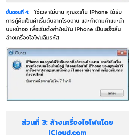
ใช้เวลาไม่นาน คุณจะเห็น iPhone ได้รับ
ขั้นตอนที่ 4:
การกู้คืนเป็นค่าเริ่มต้นจากโรงงาน และทำตามคำแนะนำ
บนหน้าจอ เพื่อเริ่มตั้งค่าใหม่ใน iPhone เป็นเสร็จสิ้น
ล้างเครื่องไอโฟนลืมรหัส
ส่วนที่ 3: ล้างเครื่องไอโฟนโดย
iCloud.com