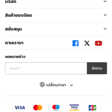
บริษัท
สินค้ายอดนิยม
สนับสนุน
ตามเรามา
จดหมายข่าว
ติดตาม
เปลี่ยนภาษา