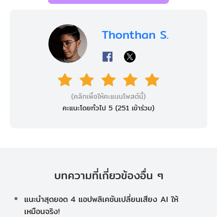
Thonthan S.
(คลิกเพื่อให้คะแนนโพสต์นี้)
คะแนะโดยทั่วไป 5 (
251
เข้าร่วม)
บทความที่เกี่ยวข้องอื่น ๆ
แนะนำสุดยอด 4 แอปพลิเคชันเปลี่ยนเสียง AI ให้
เหมือนจริง!