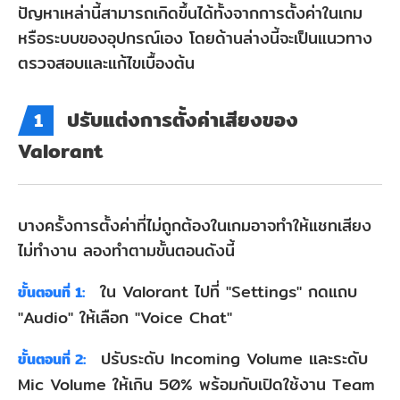
ปัญหาเหล่านี้สามารถเกิดขึ้นได้ทั้งจากการตั้งค่าในเกม
หรือระบบของอุปกรณ์เอง โดยด้านล่างนี้จะเป็นแนวทาง
ตรวจสอบและแก้ไขเบื้องต้น
ปรับแต่งการตั้งค่าเสียงของ
1
Valorant
บางครั้งการตั้งค่าที่ไม่ถูกต้องในเกมอาจทำให้แชทเสียง
ไม่ทำงาน ลองทำตามขั้นตอนดังนี้
ใน Valorant ไปที่ "Settings" กดแถบ
ขั้นตอนที่ 1:
"Audio" ให้เลือก "Voice Chat"
ปรับระดับ Incoming Volume และระดับ
ขั้นตอนที่ 2:
Mic Volume ให้เกิน 50% พร้อมกับเปิดใช้งาน Team