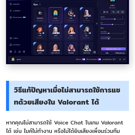
วิธีแก้ปัญหาเมื่อไม่สามารถใช้การแช
ทด้วยเสียงใน Valorant ได้
หากคุณไม่สามารถใช้ Voice Chat ในเกม Valorant
ได้ เช่น ไมค์ไม่ทำงาน หรือไม่ได้ยินเสียงเพื่อนร่วมทีม