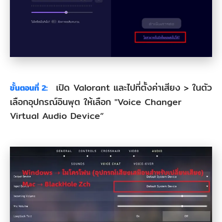
เปิด Valorant และไปที่ตั้งค่าเสียง > ในตัว
ขั้นตอนที่ 2:
เลือกอุปกรณ์อินพุต ให้เลือก "Voice Changer
Virtual Audio Device”