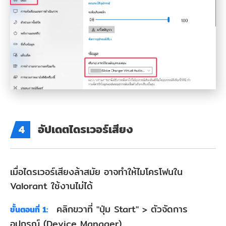
อัปเดตไดรเวอร์เสียง
4
เมื่อไดรเวอร์เสียงล้าสมัย อาจทำให้ไมโครโฟนใน
Valorant ใช้งานไม่ได้
คลิกขวาที่ "ปุ่ม Start" > ตัวจัดการ
ขั้นตอนที่ 1:
อุปกรณ์ (Device Manager)