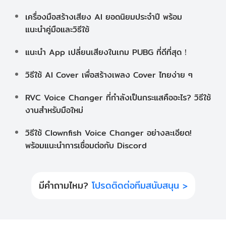
เครื่องมือสร้างเสียง AI ยอดนิยมประจำปี พร้อม
แนะนำคู่มือและวิธีใช้
แนะนำ App เปลี่ยนเสียงในเกม PUBG ที่ดีที่สุด！
วิธีใช้ AI Cover เพื่อสร้างเพลง Cover ไทยง่าย ๆ
RVC Voice Changer ที่กำลังเป็นกระแสคืออะไร? วิธีใช้
งานสำหรับมือใหม่
วิธีใช้ Clownfish Voice Changer อย่างละเอียด!
พร้อมแนะนำการเชื่อมต่อกับ Discord
มีคำถามไหม?
โปรดติดต่อทีมสนับสนุน >