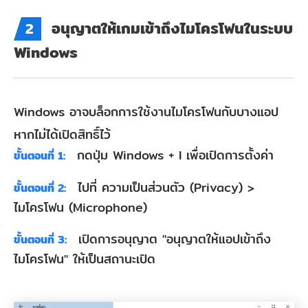
อนุญาตให้เกมเข้าถึงไมโครโฟนในระบบ
2
Windows
Windows อาจบล็อกการใช้งานไมโครโฟนกับบางแอป
หากไม่ได้เปิดสิทธิ์ไว้
กดปุ่ม Windows + I เพื่อเปิดการตั้งค่า
ขั้นตอนที่ 1:
ไปที่ ความเป็นส่วนตัว (Privacy) >
ขั้นตอนที่ 2:
ไมโครโฟน (Microphone)
เปิดการอนุญาต "อนุญาตให้แอปเข้าถึง
ขั้นตอนที่ 3:
ไมโครโฟน" ให้เป็นสถานะเปิด