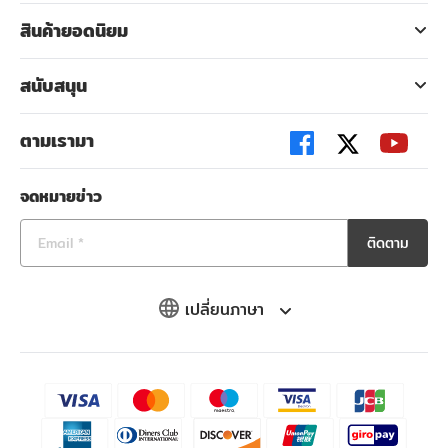
สินค้ายอดนิยม
สนับสนุน
ตามเรามา
จดหมายข่าว
ติดตาม
เปลี่ยนภาษา