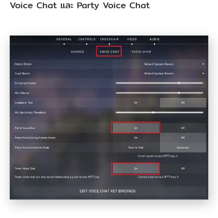
Voice Chat และ Party Voice Chat