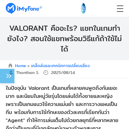
VALORANT คืออะไร? แชทในเกมทำ
ยังไง? สอนใช้แชทพร้อมวิธีแก้ถ้าใช้ไม่
ได้
Home
>
เคล็ดลับและเทคนิคการเปลี่ยนเสียง
Thonthan S.
2025/08/14
ในปัจจุบัน Valorant เป็นเกมที่หลายคนพูดถึงกันเยอะ
มาก และนิยมในหมู่วัยรุ่นโดยเล่นได้ทั้งชายและหญิง
เพราะเป็นเกมแนวใช้ความแม่นยำ และการวางแผนเป็น
ทีม พร้อมกับการใช้ทักษะของตัวละครที่เรียกกันว่า
"Agent" ทำให้การเล่นเต็มไปด้วยกลยุทธ์ที่หลากหลาย
ถือว่าเป็นเกมที่มีเอกลักษณ์เฉพาะตัวพอสมควร