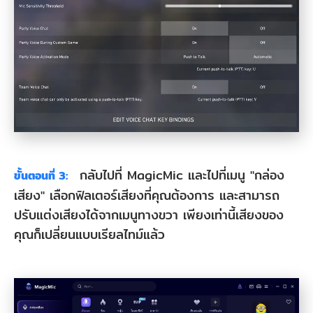
กลับไปที่ MagicMic และไปที่เมนู "กล่อง
ขั้นตอนที่ 3:
เสียง" เลือกฟิลเตอร์เสียงที่คุณต้องการ และสามารถ
ปรับแต่งเสียงได้จากเมนูทางขวา เพียงเท่านี้เสียงของ
คุณก็เปลี่ยนแบบเรียลไทม์แล้ว