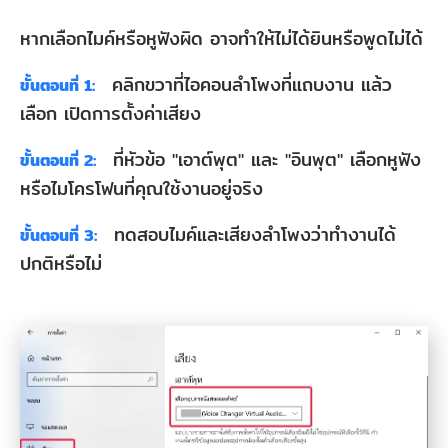
หากเลือกไมค์หรือหูฟังผิด อาจทำให้ไม่ได้ยินหรือพูดไม่ได้
คลิกขวาที่ไอคอนลำโพงที่แถบงาน แล้ว
ขั้นตอนที่ 1:
เลือก เปิดการตั้งค่าเสียง
ที่หัวข้อ "เอาต์พุต" และ "อินพุต" เลือกหูฟัง
ขั้นตอนที่ 2:
หรือไมโครโฟนที่คุณใช้งานอยู่จริง
ทดสอบไมค์และเสียงลำโพงว่าทำงานได้
ขั้นตอนที่ 3:
ปกติหรือไม่