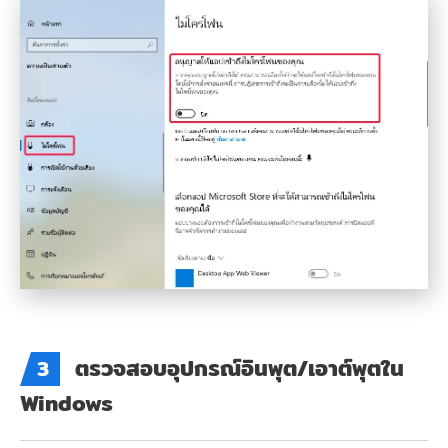
ตรวจสอบอุปกรณ์อินพุต/เอาต์พุตใน
3
Windows