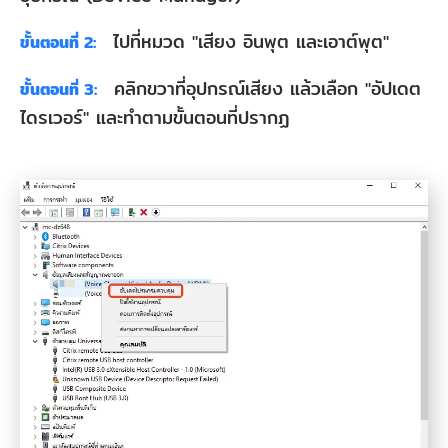
ไปที่หมวด "เสียง อินพุต และเอาต์พุต"
ขั้นตอนที่ 2:
คลิกขวาที่อุปกรณ์เสียง แล้วเลือก "อัปเดต
ขั้นตอนที่ 3:
ไดรเวอร์" และทำตามขั้นตอนที่ปรากฏ