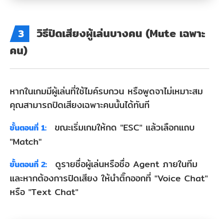
วิธีปิดเสียงผู้เล่นบางคน (Mute เฉพาะ
3
คน)
หากในเกมมีผู้เล่นที่ใช้ไมค์รบกวน หรือพูดจาไม่เหมาะสม
คุณสามารถปิดเสียงเฉพาะคนนั้นได้ทันที
ขณะเริ่มเกมให้กด "ESC" แล้วเลือกแถบ
ขั้นตอนที่ 1:
"Match"
ดูรายชื่อผู้เล่นหรือชื่อ Agent ภายในทีม
ขั้นตอนที่ 2:
และหากต้องการปิดเสียง ให้นำติ๊กออกที่ "Voice Chat"
หรือ "Text Chat"