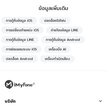
ข้อมูลเพิ่มเติม
การกู้คืนข้อมูล iOS
ปลดล็อคไอโฟน
การเปลี่ยนตำแหน่ง iOS
ถ่ายโอนข้อมูล LINE
การกู้คืนข้อมูล LINE
การกู้คืนข้อมูล Android
การซ่อมแซมระบบ iOS
เครื่องมือ AI
ปลดล็อค Android
เครื่องกำเนิดเสียง
บริษัท