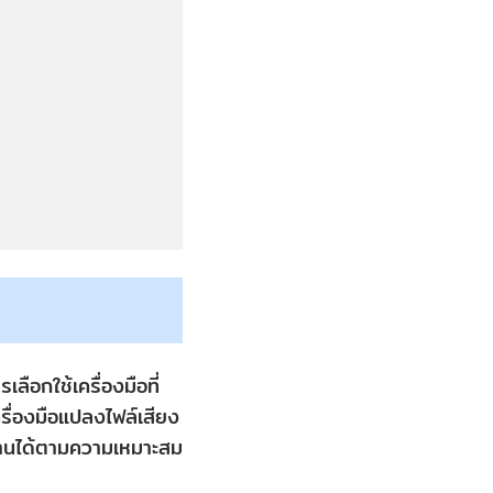
ลือกใช้เครื่องมือที่
ครื่องมือแปลงไฟล์เสียง
ช้งานได้ตามความเหมาะสม