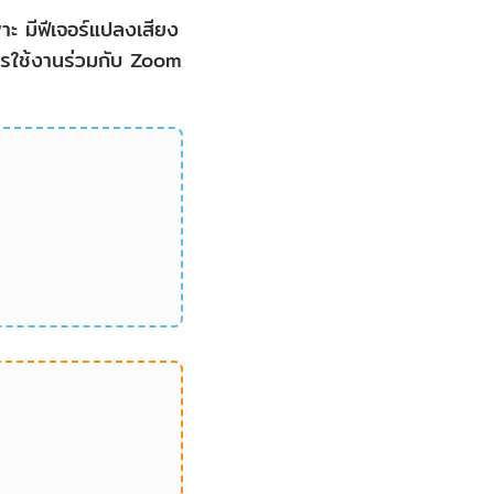
ะ มีฟีเจอร์แปลงเสียง
ารใช้งานร่วมกับ Zoom