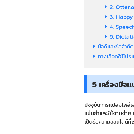
2. Otter.a
3. Happy
4. Speec
5. Dictati
ข้อดีและข้อจำก
ทางเลือกใช้โปร
5 เครื่องมือ
ปัจจุบันการแปลงไฟล์เสี
แม่นยำและใช้งานง่าย เ
เป็นข้อความออนไลน์ที่