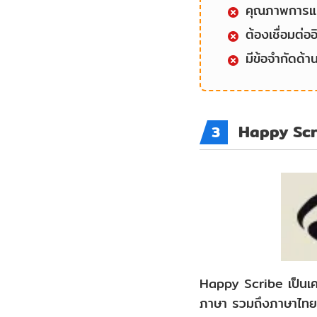
คุณภาพการแป
ต้องเชื่อมต่อ
มีข้อจำกัดด้า
Happy Scr
3
Happy Scribe เป็นเคร
ภาษา รวมถึงภาษาไทย ส