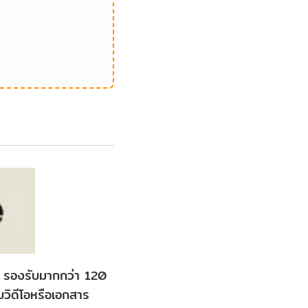
ิล รองรับมากกว่า 120
วิดีโอหรือเอกสาร