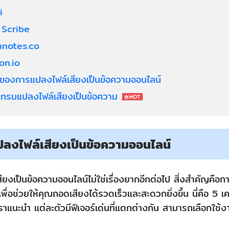
i
 Scribe
hnotes.co
on.io
ัดของการแปลงไฟล์เสียงเป็นข้อความออนไลน์
แกรมแปลงไฟล์เสียงเป็นข้อความ
แปลงไฟล์เสียงเป็นข้อความออนไลน์
ยงเป็นข้อความออนไลน์ไม่ใช่เรื่องยากอีกต่อไป สิ่งสำคัญคือการเ
พื่อช่วยให้คุณถอดเสียงได้รวดเร็วและสะดวกยิ่งขึ้น นี่คือ 5 เ
เราแนะนำ แต่ละตัวมีฟีเจอร์เด่นที่แตกต่างกัน สามารถเลือกใ