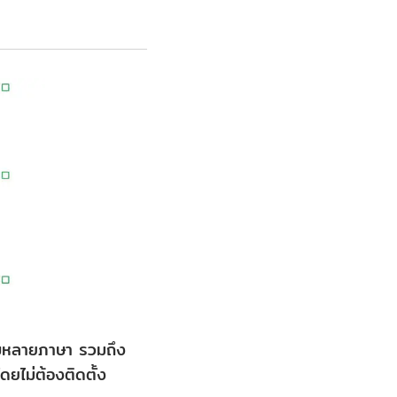
รับหลายภาษา รวมถึง
ยไม่ต้องติดตั้ง