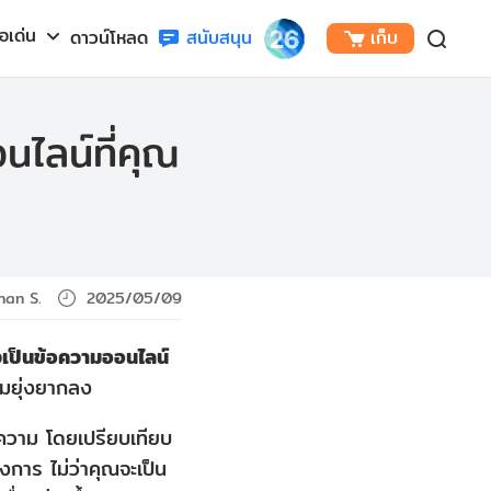
้อเด่น
ดาวน์โหลด
สนับสนุน
เก็บ
นไลน์ที่คุณ
han S.
2025/05/09
เป็นข้อความออนไลน์
ามยุ่งยากลง
อความ โดยเปรียบเทียบ
องการ ไม่ว่าคุณจะเป็น