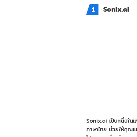
Sonix.ai
1
Sonix.ai เป็นหนึ่งใน
ภาษาไทย ช่วยให้คุณแป