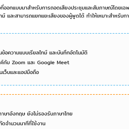
มือที่ออกแบบมาสำหรับการถอดเสียงประชุมและสัมภาษณ์โดยเฉพา
ทม์ และสามารถแยกแยะเสียงของผู้พูดได้ ทำให้เหมาะสำหรับก
นข้อความแบบเรียลไทม์ และบันทึกอัตโนมัติ
งค์กับ Zoom และ Google Meet
บนเว็บและแอปมือถือ
ภาษาอังกฤษ ยังไม่รองรับภาษาไทย
กัดจำนวนนาทีที่ใช้งาน