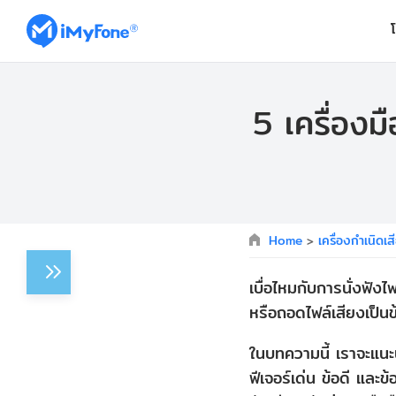
5 เครื่องม
Home
>
เครื่องกำเนิดเส
เบื่อไหมกับการนั่งฟังไ
หรือถอดไฟล์เสียงเป็น
ในบทความนี้ เราจะแนะ
ฟีเจอร์เด่น ข้อดี และ