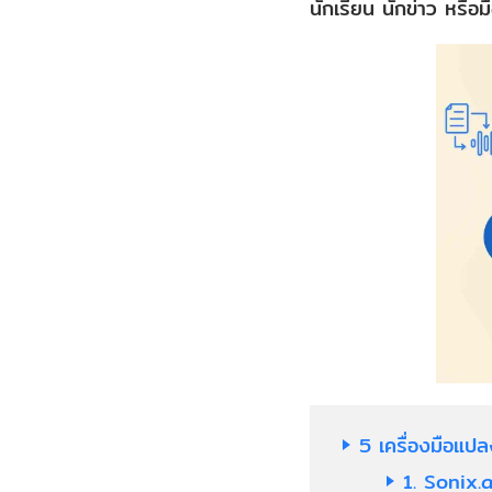
นักเรียน นักข่าว หรือม
5 เครื่องมือแปล
1. Sonix.a