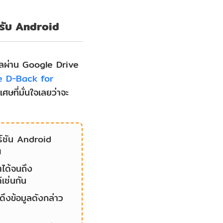
ำหรับ Android
อมูลผ่าน Google Drive
e D-Back for
ศษที่มั่นใจเลยว่าจะ
ร์ชัน Android
ฯ
ตได้จนถึง
เช่นกัน
ดึงข้อมูลดังกล่าว