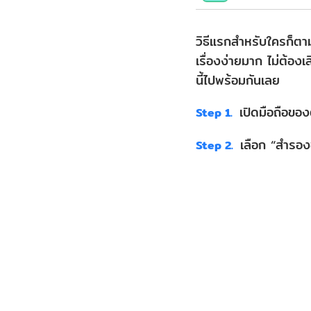
วิธีแรกสำหรับใครก็ตา
เรื่องง่ายมาก ไม่ต้อ
นี้ไปพร้อมกันเลย
เปิดมือถือของต
Step 1.
เลือก “สำรองข
Step 2.