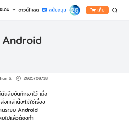
้อเด่น
ดาวน์โหลด
สนับสนุน
เก็บ
บบ Android
han S.
2025/09/18
นลืมบันทึกเอาไว้ เมื่อ
เหล่านี้จะไม่ใช่เรื่อง
อผ่านระบบ Android
ี่ลบไปแล้วต้องทำ