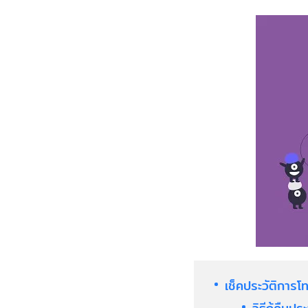
เช็คประวัติการ