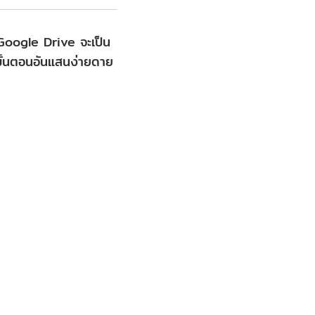
 Google Drive จะเป็น
าขั้นตอนอันแสนง่ายดาย