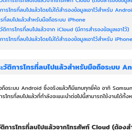
ประวัติการโทรที่ลบไปแล้วจากโทรศัพท์ Cloud (ต้องสำรองข้อมูลไ
ัติการโทรที่ลบไปแล้วโดยไม่ได้สำรองข้อมูลเอาไว้สำหรับ Andro
ทรที่ลบไปแล้วสำหรับมือถือระบบ iPhone
ประวัติการโทรที่ลบไปแล้วจาก iCloud (มีการสำรองข้อมูลเอาไว้)
ัติการโทรที่ลบไปแล้วโดยไม่ได้สำรองข้อมูลเอาไว้สำหรับ iPhon
ระวัติการโทรที่ลบไปแล้วสำหรับมือถือระบบ A
งานมือถือระบบ Android ซึ่งจริงแล้วก็มีแทบทุกยี่ห้อ อาทิ Sam
ติการโทรที่ลบไปแล้วที่กำลังจะแนะนำต่อไปนี้สามารถใช้งานได้ทั้
ระวัติการโทรที่ลบไปแล้วจากโทรศัพท์ Cloud (ต้องส