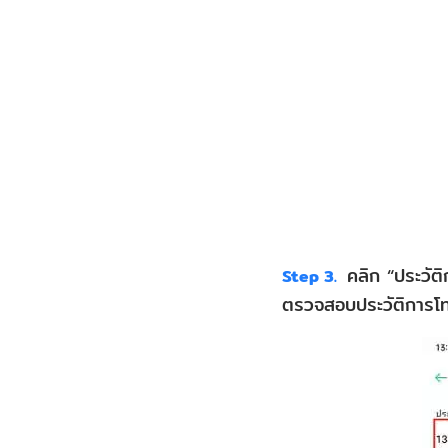
คลิก “ประวัติ
Step 3.
ตรวจสอบประวัติการโทรท