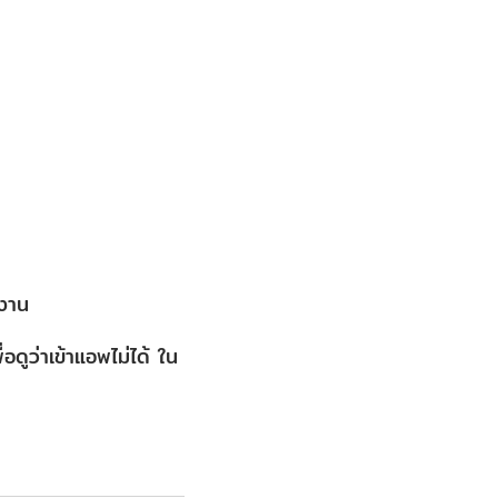
ำงาน
อดูว่าเข้าแอพไม่ได้ ใน