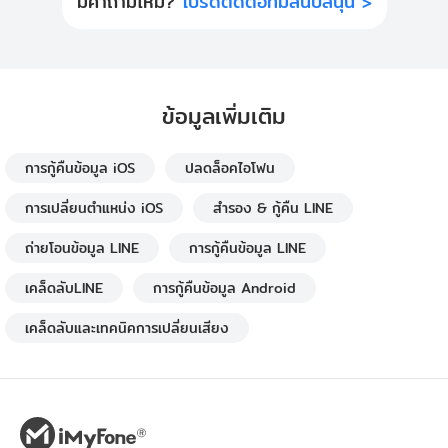
มีคำถามไหม?
โปรดติดต่อทีมสนับสนุน >
ข้อมูลเพิ่มเติม
การกู้คืนข้อมูล iOS
ปลดล็อคไอโฟน
การเปลี่ยนตำแหน่ง iOS
สำรอง & กู้คืน LINE
ถ่ายโอนข้อมูล LINE
การกู้คืนข้อมูล LINE
เคล็ดลับLINE
การกู้คืนข้อมูล Android
เคล็ดลับและเทคนิคการเปลี่ยนเสียง