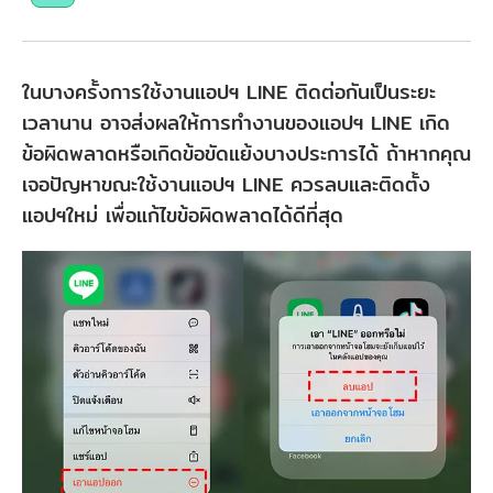
ในบางครั้งการใช้งานแอปฯ LINE ติดต่อกันเป็นระยะ
เวลานาน อาจส่งผลให้การทำงานของแอปฯ LINE เกิด
ข้อผิดพลาดหรือเกิดข้อขัดแย้งบางประการได้ ถ้าหากคุณ
เจอปัญหาขณะใช้งานแอปฯ LINE ควรลบและติดตั้ง
แอปฯใหม่ เพื่อแก้ไขข้อผิดพลาดได้ดีที่สุด