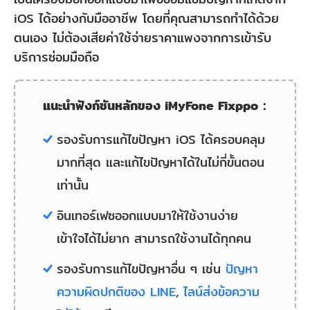
iOS ได้อย่างกับมืออาชีพ โดยที่คุณสามารถทำได้ด้วย
ตนเอง ไม่ต้องเสียค่าใช้จ่ายราคาแพงจากการเข้ารับ
บริการซ่อมมือถือ
แนะนำฟังก์ชันหลักของ iMyFone Fixppo：
รองรับการแก้ไขปัญหา iOS ได้ครอบคลุม
มากที่สุด และแก้ไขปัญหาได้ในไม่กี่ขั้นตอน
เท่านั้น
อินเทอร์เฟซออกแบบมาให้ใช้งานง่าย
เข้าใจได้ไม่ยาก สามารถใช้งานได้ทุกคน
รองรับการแก้ไขปัญหาอื่น ๆ เช่น
ปัญหา
ความผิดปกติของ LINE
,
ไลน์ส่งข้อความ