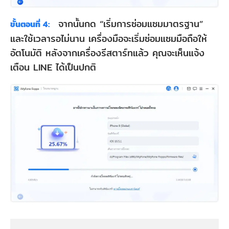
จากนั้นกด “เริ่มการซ่อมแซมมาตรฐาน”
ขั้นตอนที่ 4:
และใช้เวลารอไม่นาน เครื่องมือจะเริ่มซ่อมแซมมือถือให้
อัตโนมัติ หลังจากเครื่องรีสตาร์ทแล้ว คุณจะเห็นแจ้ง
เตือน LINE ได้เป็นปกติ