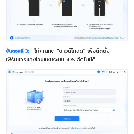
ให้คุณกด “ดาวน์โหลด” เพื่อติดตั้ง
ขั้นตอนที่ 3:
เฟิร์มแวร์และซ่อมแซมระบบ iOS อัตโนมัติ