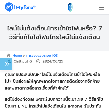
ไลน์ไม่แจ้งเตือนโทรเข้าไอโฟนหรือ? 7
วิธีที่แก้ไขไอโฟนโทรไลน์ไม่แจ้งเตือน
Home
>
การซ่อมแซมระบบ iOS
Chittipat G.
2024/06/25
คุณเคยประสบปัญหาไลน์ไม่แจ้งเตือนโทรเข้าไอโฟนหรือ
ไม่? ซึ่งส่งผลให้คุณพลาดโอกาสการติดต่อจากอีกฝ่าย
และพลาดการสื่อสารเรื่องที่สำคัญได้
แต่ไม่ต้องกังวล! เพราะในบทความนี้จะมาเผย 7 วิธีแก้ไข
ปัญหา LINE โทรเข้าไม่แจ้งเตือนใน iPhone รับประกัน