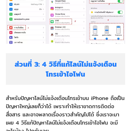
ส่วนที่ 3: 4 วิธีที่แก้ไลน์ไม่แจ้งเตือน
โทรเข้าไอโฟน
สำหรับปัญหาไลน์ไม่แจ้งเตือนโทรเข้าบน iPhone ถือเป็น
ปัญหาใหญ่เลยก็ว่าได้ เพราะทำให้เราขาดการติดต่อ
สื่อสาร และอาจพลาดเรื่องราวสำคัญไปได้ ซึ่งเราจะมา
เผย 4 วิธีแก้ปัญหาไลน์ไม่แจ้งเตือนโทรเข้าไอโฟน จะมี
อะไรบ้าง ไปดูกันเลย