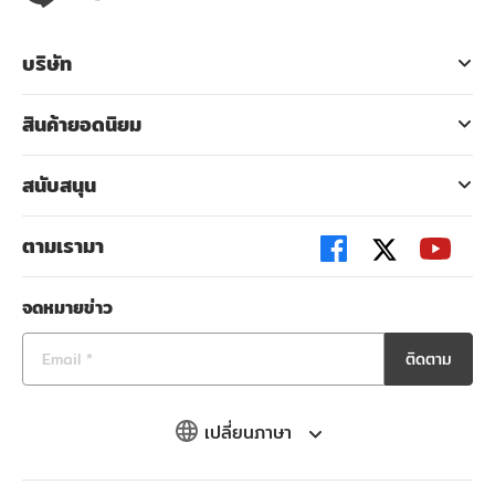
บริษัท
สินค้ายอดนิยม
สนับสนุน
ตามเรามา
จดหมายข่าว
ติดตาม
เปลี่ยนภาษา