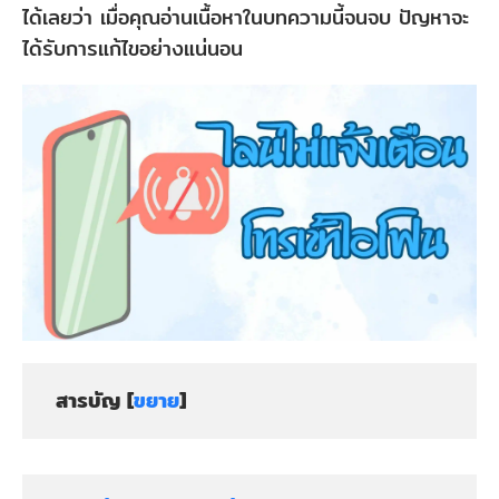
ได้เลยว่า เมื่อคุณอ่านเนื้อหาในบทความนี้จนจบ ปัญหาจะ
ได้รับการแก้ไขอย่างแน่นอน
สารบัญ [
ขยาย
]
ส่วน
ที่