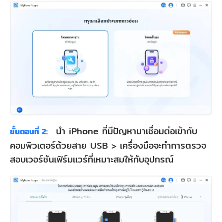
นำ iPhone ที่มีปัญหามาเชื่อมต่อเข้ากับ
ขั้นตอนที่ 2:
คอมพิวเตอร์ด้วยสาย USB > เครื่องมือจะทำการตรวจ
สอบเวอร์ชันเฟิร์มแวร์ที่เหมาะสมให้กับอุปกรณ์