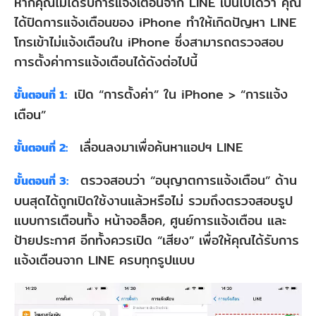
หากคุณไม่ได้รับการแจ้งเตือนจาก LINE เป็นไปได้ว่า คุณ
ได้ปิดการแจ้งเตือนของ iPhone ทำให้เกิดปัญหา LINE
โทรเข้าไม่แจ้งเตือนใน iPhone ซึ่งสามารถตรวจสอบ
การตั้งค่าการแจ้งเตือนได้ดังต่อไปนี้
เปิด “การตั้งค่า” ใน iPhone > “การแจ้ง
ขั้นตอนที่ 1:
เตือน”
เลื่อนลงมาเพื่อค้นหาแอปฯ LINE
ขั้นตอนที่ 2:
ตรวจสอบว่า “อนุญาตการแจ้งเตือน” ด้าน
ขั้นตอนที่ 3:
บนสุดได้ถูกเปิดใช้งานแล้วหรือไม่ รวมถึงตรวจสอบรูป
แบบการเตือนทั้ง หน้าจอล็อค, ศูนย์การแจ้งเตือน และ
ป้ายประกาศ อีกทั้งควรเปิด “เสียง” เพื่อให้คุณได้รับการ
แจ้งเตือนจาก LINE ครบทุกรูปแบบ