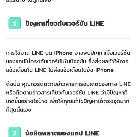
ปัญหาเกี่ยวกับเวอร์ชัน LINE
1
การใช้งาน LINE บน iPhone อาจพบปัญหาเมื่อเวอร์ชัน
ของแอปไม่ตรงกับเวอร์ชันในปัจจุบัน ซึ่งส่งผลทำให้การ
แจ้งเตือนใน LINE ไม่ส่งแจ้งเตือนไปยัง iPhone
ดังนั้น คุณควรติดตามข่าวสารการอัปเดตของทาง LINE
หรือติดตามข่าวสารเกี่ยวกับเวอร์ชัน LINE ว่ามีปัญหาที่
เกิดขึ้นอย่างไรบ้าง เพื่อให้คุณแก้ไขปัญหาได้ตรงจุดมาก
ที่สุดนั่นเอง
ข้อผิดพลาดของแอป LINE
2