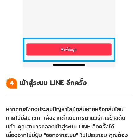
เข้าสู่ระบบ LINE อีกครั้ง
4
หากคุณยังคงประสบปัญหาไลน์กลุ่มหายหรือกลุ่มไลน์
หายไม่มีสมาชิก หลังจากดำเนินการตามวิธีการข้างต้น
แล้ว คุณสามารถลองเข้าสู่ระบบ LINE อีกครั้งได้
เนื่องจากไม่มีปุ่ม "ออกจากระบบ" ในโปรแกรม คุณต้อง