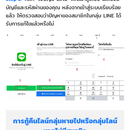
บัญชีและรหัสผ่านของคุณ หลังจากเข้าสู่ระบบเรียบร้อย
แล้ว ให้ตรวจสอบว่าปัญหาของสมาชิกในกลุ่ม LINE ได้
รับการแก้ไขแล้วหรือไม่
การกู้คืนไลน์กลุ่มหายไปหรือกลุ่มไลน์