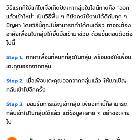
วิธีแรกที่ใช้แก้ไขเมื่อเกิดปัญหากลุ่มในไลน์หายคือ “ออก
แล้วเข้าใหม่” เป็นวิธีพื้น ๆ ที่ยังคงใช้งานได้ดีกับทุก ๆ
ปัญหา โดยวิธีนี้คุณไม่สามารถทำได้คนเดียว อาจจะต้อง
อาศัยเพื่อนในกลุ่มให้ยื่นมือเข้ามาช่วย ด้วยขั้นตอนดังต่อ
ไปนี้
ทักหาเพื่อนที่สนิทที่สุดในกลุ่ม พร้อมขอให้เพื่อน
Step 1.
เตะคุณออกจากกลุ่ม
เมื่อเพื่อนเตะคุณออกจากกลุ่มแล้ว ให้เขาเชิญ
Step 2.
กลับเข้าไปอีกครั้ง
ยอมรับการเชิญเข้ากลุ่ม เพียงเท่านี้ก็สามารถ
Step 3.
กลับเข้าไปในกลุ่มได้แล้ว แต่ข้อมูลหลาย ๆ อย่างจะหาย
ไป