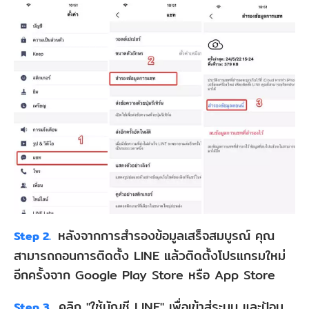
หลังจากการสำรองข้อมูลเสร็จสมบูรณ์ คุณ
Step 2.
สามารถถอนการติดตั้ง LINE แล้วติดตั้งโปรแกรมใหม่
อีกครั้งจาก Google Play Store หรือ App Store
คลิก "ใช้บัญชี LINE" เพื่อเข้าสู่ระบบ และป้อน
Step 3.