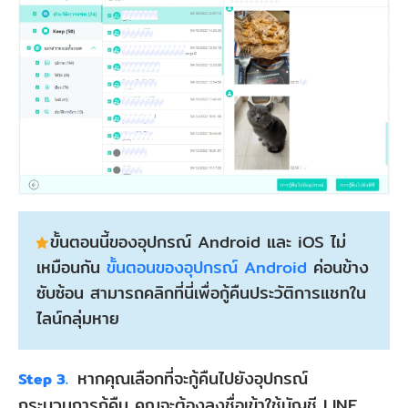
ขั้นตอนนี้ของอุปกรณ์ Android และ iOS ไม่
เหมือนกัน
ขั้นตอนของอุปกรณ์ Android
ค่อนข้าง
ซับซ้อน สามารถคลิกที่นี่เพื่อกู้คืนประวัติการแชทใน
ไลน์กลุ่มหาย
หากคุณเลือกที่จะกู้คืนไปยังอุปกรณ์
Step 3.
กระบวนการกู้คืน คุณจะต้องลงชื่อเข้าใช้บัญชี LINE