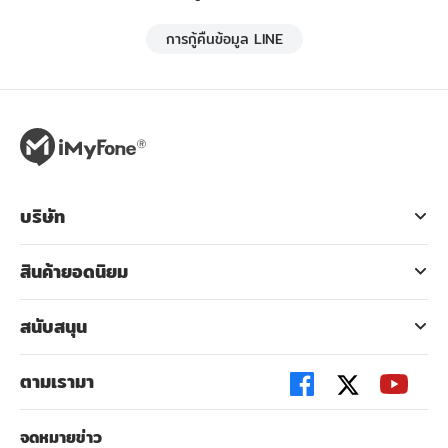
การกู้คืนข้อมูล LINE
บริษัท
สินค้ายอดนิยม
สนับสนุน
ตามเรามา
จดหมายข่าว