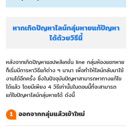
หากเกิดปัญหาไลน์กลุ่มหายแก้ปัญหา
ได้ด้วยวิธีนี้
หลังจากเกิดปัญหาแอปพลิเคชั่น line กลุ่มห้องแชทหาย
ก็เริ่มมีการหาวิธีแก้ต่าง ๆ นานา เพื่อทำให้ไลน์กลับมาใช้
งานได้อีกครั้ง ซึ่งในปัจจุบันปัญหาสามารถหาทางแก้ไข
ได้แล้ว โดยมีเพียง 4 วิธีเท่านั้นในตอนนี้ที่จะสามารถ
แก้ไขปัญหาไลน์กลุ่มหายได้ ดังนี้
ออกจากกลุ่มแล้วเข้าใหม่
1