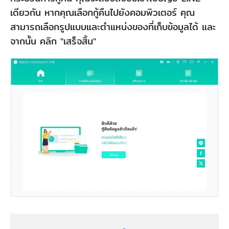
เดียวกัน หากคุณเลือกกู้คืนไปยังคอมพิวเตอร์ คุณ
สามารถเลือกรูปแบบและตำแหน่งของที่เก็บข้อมูลได้ และ
จากนั้น คลิก "เสร็จสิ้น"