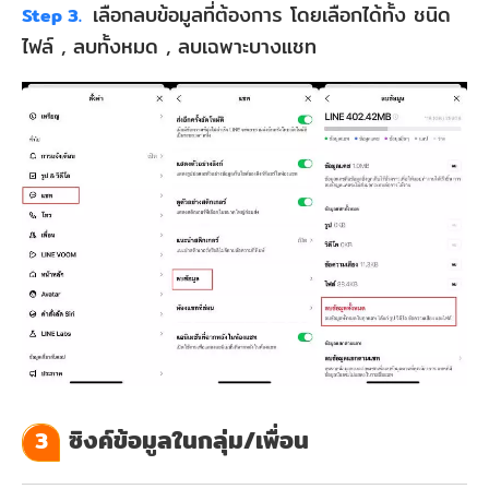
เลือกลบข้อมูลที่ต้องการ โดยเลือกได้ทั้ง ชนิด
Step 3.
ไฟล์ , ลบทั้งหมด , ลบเฉพาะบางแชท
ซิงค์ข้อมูลในกลุ่ม/เพื่อน
3