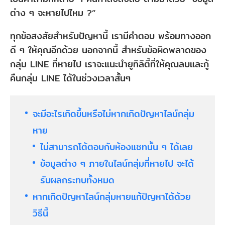
ต่าง ๆ จะหายไปไหม ?”
ทุกข้อสงสัยสำหรับปัญหานี้ เรามีคำตอบ พร้อมทางออก
ดี ๆ ให้คุณอีกด้วย นอกจากนี้ สำหรับข้อผิดพลาดของ
กลุ่ม LINE ที่หายไป เราจะแนะนำยูทิลิตี้ที่ให้คุณลบและกู้
คืนกลุ่ม LINE ได้ในช่วงเวลาสั้นๆ
จะมีอะไรเกิดขึ้นหรือไม่หากเกิดปัญหาไลน์กลุ่ม
หาย
ไม่สามารถโต้ตอบกับห้องแชทนั้น ๆ ได้เลย
ข้อมูลต่าง ๆ ภายในไลน์กลุ่มที่หายไป จะได้
รับผลกระทบทั้งหมด
หากเกิดปัญหาไลน์กลุ่มหายแก้ปัญหาได้ด้วย
วิธีนี้