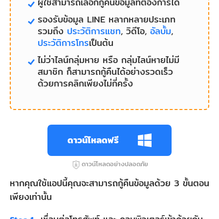
ผู้ใช้สามารถเลือกกู้คืนข้อมูลที่ต้องการได้
รองรับข้อมูล LINE หลากหลายประเภท
รวมถึง
ประวัติการแชท
, วิดีโอ,
อัลบั้ม
,
ประวัติการโทร
เป็นต้น
ไม่ว่าไลน์กลุ่มหาย หรือ กลุ่มไลน์หายไม่มี
สมาชิก ก็สามารถกู้คืนได้อย่างรวดเร็ว
ด้วยการคลิกเพียงไม่กี่ครั้ง
ดาวน์โหลดฟรี
ดาวน์โหลดอย่างปลอดภัย
หากคุณใช้แอปนี้คุณจะสามารถกู้คืนข้อมูลด้วย 3 ขั้นตอน
เพียงเท่านั้น