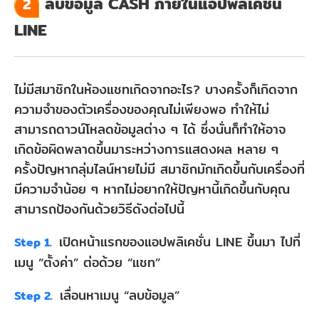
ลบข้อมูล CASH ภายในแอปพลิเคชั่น
2
LINE
ไม่มีสมาชิกในห้องแชทเกิดจากอะไร? บางครั้งก็เกิดจาก
ความจำของตัวเครื่องของคุณไม่เพียงพอ ทำให้ไม่
สามารถดาวน์โหลดข้อมูลต่าง ๆ ได้ ซึ่งนั่นก็ทำให้อาจ
เกิดข้อผิดพลาดขึ้นมาระหว่างการแสดงผล หลาย ๆ
ครั้งปัญหากลุ่มไลน์หายไม่มี สมาชิกมักเกิดขึ้นกับเครื่องที่
มีความจำน้อย ๆ หากไม่อยากให้ปัญหานี้เกิดขึ้นกับคุณ
สามารถป้องกันด้วยวิธีดังต่อไปนี้
เปิดหน้าแรกของแอปพลิเคชั่น LINE ขึ้นมา ไปที่
Step 1.
เมนู “ตั้งค่า” ต่อด้วย “แชท”
เลื่อนหาเมนู “ลบข้อมูล”
Step 2.