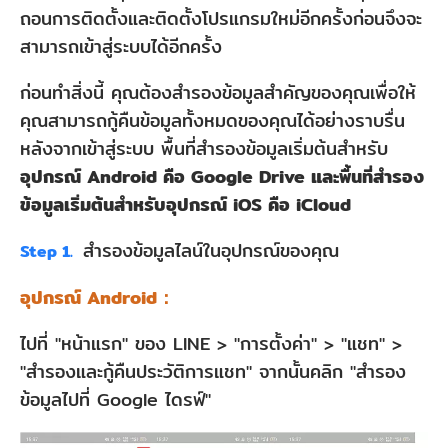
ถอนการติดตั้งและติดตั้งโปรแกรมใหม่อีกครั้งก่อนจึงจะ
สามารถเข้าสู่ระบบได้อีกครั้ง
ก่อนทำสิ่งนี้ คุณต้องสำรองข้อมูลสำคัญของคุณเพื่อให้
คุณสามารถกู้คืนข้อมูลทั้งหมดของคุณได้อย่างราบรื่น
หลังจากเข้าสู่ระบบ พื้นที่สำรองข้อมูลเริ่มต้นสำหรับ
อุปกรณ์ Android คือ Google Drive และพื้นที่สำรอง
ข้อมูลเริ่มต้นสำหรับอุปกรณ์ iOS คือ iCloud
สำรองข้อมูลไลน์ในอุปกรณ์ของคุณ
Step 1.
อุปกรณ์ Android：
ไปที่ "หน้าแรก" ของ LINE > "การตั้งค่า" > "แชท" >
"สำรองและกู้คืนประวัติการแชท" จากนั้นคลิก "สำรอง
ข้อมูลไปที่ Google ไดรฟ์"