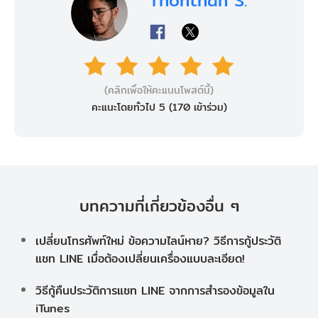
(คลิกเพื่อให้คะแนนโพสต์นี้)
คะแนะโดยทั่วไป 5 (
170
เข้าร่วม)
บทความที่เกี่ยวข้องอื่น ๆ
เปลี่ยนโทรศัพท์ใหม่ ข้อความไลน์หาย? วิธีการกู้ประวัติ
แชท LINE เมื่อต้องเปลี่ยนเครื่องแบบละเอียด!
วิธีกู้คืนประวัติการแชท LINE จากการสำรองข้อมูลใน
iTunes