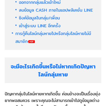
ออกจากกลุ่มแล้วเข้าใหม่
ลบข้อมูล CASH ภายในแอปพลิเคชั่น LINE
ซิงค์ข้อมูลในกลุ่ม/เพื่อน
เข้าสู่ระบบ LINE อีกครั้ง
การกู้คืนไลน์กลุ่มหายไปหรือกลุ่มไลน์หายไม่มี
สมาชิก
จะมีอะไรเกิดขึ้นหรือไม่หากเกิดปัญหา
ไลน์กลุ่มหาย
ปัญหากลุ่มในไลน์หายหากเกิดขึ้น ค่อนข้างจะเป็นเรื่องยุ่ง
ยากพอสมควร เพราะคุณจะไม่สามารถเข้าไปดูข้อมูลต่าง