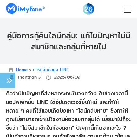
คู่มือการกู้คืนไลน์กลุ่ม: แก้ไขปัญหาไม่มี
สมาชิกและกลุ่มที่หายไป
Home
>
การกู้คืนข้อมูล LINE
Thonthan S.
2025/06/10
ถือว่าเป็นปัญหาที่ส่งผลกระทบในวงกว้าง ในช่วงเวลานี้
แอปพลิเคชั่น LINE ได้อัปเดตเวอร์ชั่นใหม่ และทำให้
หลาย ๆ คนที่ใช้แอปเกิดปัญหา “ไลน์กลุ่มหาย” ซึ่งทำให้
คุณไม่สามารถเข้าไปใช้งานห้องแชทกลุ่มได้ เมื่อเข้าไปก็จะ
ขึ้นว่า “ไม่มีสมาชิกในห้องแชท” ปัญหานี้เกิดจากอะไร ?
เป็นคำถามที่หลาย ๆ คนกำลังสงสัย ตามมาด้วย “ข้อมูล