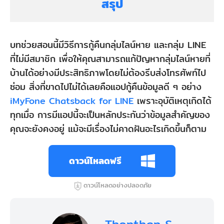
สรุป
บทช่วยสอนนี้มีวิธีการกู้คืนกลุ่มไลน์หาย และกลุ่ม LINE
ที่ไม่มีสมาชิก เพื่อให้คุณสามารถแก้ปัญหากลุ่มไลน์หายที่
บ้านได้อย่างมีประสิทธิภาพโดยไม่ต้องรีบส่งโทรศัพท์ไป
ซ่อม สิ่งที่ขาดไปไม่ได้เลยคือแอปกู้คืนข้อมูลดี ๆ อย่าง
iMyFone Chatsback for LINE
เพราะอุบัติเหตุเกิดได้
ทุกเมื่อ การมีแอปนี้จะเป็นหลักประกันว่าข้อมูลสำคัญของ
คุณจะยังคงอยู่ แม้จะมีเรื่องไม่คาดฝันอะไรเกิดขึ้นก็ตาม
ดาวน์โหลดฟรี
ดาวน์โหลดอย่างปลอดภัย
Thonthan S.