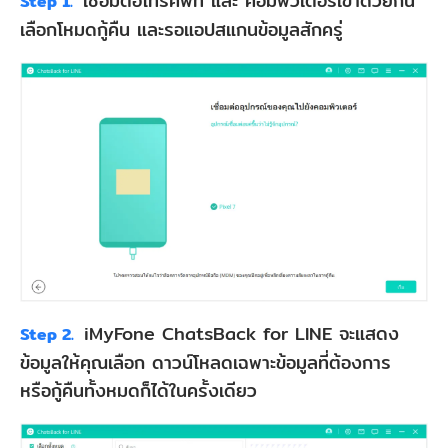
เชื่อมต่อโทรศัพท์ และ คอมพิวเตอร์เข้าด้วยกัน
Step 1.
เลือกโหมดกู้คืน และรอแอปสแกนข้อมูลสักครู่
iMyFone ChatsBack for LINE จะแสดง
Step 2.
ข้อมูลให้คุณเลือก ดาวน์โหลดเฉพาะข้อมูลที่ต้องการ
หรือกู้คืนทั้งหมดก็ได้ในครั้งเดียว