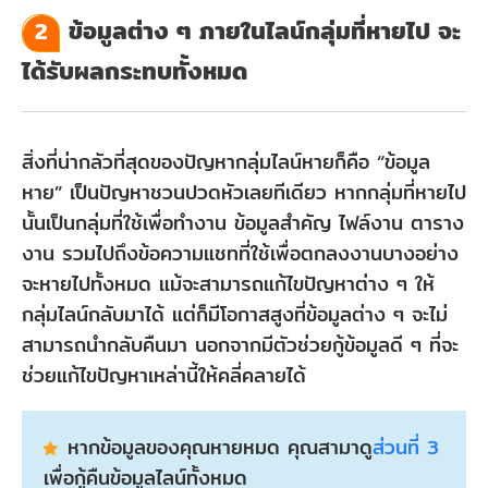
ข้อมูลต่าง ๆ ภายในไลน์กลุ่มที่หายไป จะ
2
ได้รับผลกระทบทั้งหมด
สิ่งที่น่ากลัวที่สุดของปัญหากลุ่มไลน์หายก็คือ “ข้อมูล
หาย” เป็นปัญหาชวนปวดหัวเลยทีเดียว หากกลุ่มที่หายไป
นั้นเป็นกลุ่มที่ใช้เพื่อทำงาน ข้อมูลสำคัญ ไฟล์งาน ตาราง
งาน รวมไปถึงข้อความแชทที่ใช้เพื่อตกลงงานบางอย่าง
จะหายไปทั้งหมด แม้จะสามารถแก้ไขปัญหาต่าง ๆ ให้
กลุ่มไลน์กลับมาได้ แต่ก็มีโอกาสสูงที่ข้อมูลต่าง ๆ จะไม่
สามารถนำกลับคืนมา นอกจากมีตัวช่วยกู้ข้อมูลดี ๆ ที่จะ
ช่วยแก้ไขปัญหาเหล่านี้ให้คลี่คลายได้
หากข้อมูลของคุณหายหมด คุณสามาดู
ส่วนที่ 3
เพื่อกู้คืนข้อมูลไลน์ทั้งหมด