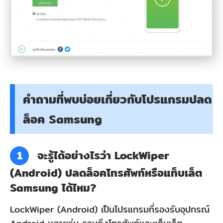
คำถามที่พบบ่อยเกี่ยวกับโปรแกรมปลด
ล็อค Samsung
1
จะรู้ได้อย่างไรว่า LockWiper
(Android) ปลดล็อคโทรศัพท์หรือแท็บเล็ต
Samsung ได้ไหม?
LockWiper (Android) เป็นโปรแกรมที่รองรับอุปกรณ์