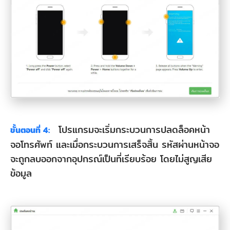
โปรแกรมจะเริ่มกระบวนการปลดล็อคหน้า
ขั้นตอนที่ 4:
จอโทรศัพท์ และเมื่อกระบวนการเสร็จสิ้น รหัสผ่านหน้าจอ
จะถูกลบออกจากอุปกรณ์เป็นที่เรียบร้อย โดยไม่สูญเสีย
ข้อมูล