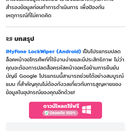
สำรองข้อมูลก่อนทำการดำเนินการ เพื่อป้องกัน
เหตุการณ์ที่ไม่คาดคิด
📜 บทสรุป
iMyFone LockWiper (Android)
เป็นโปรแกรมปลด
ล็อคหน้าจอโทรศัพท์ที่ใช้งานง่ายและมีประสิทธิภาพ ไม่ว่า
คุณจะต้องการปลดล็อครหัสหน้าจอหรือข้ามการยืนยัน
บัญชี Google โปรแกรมนี้สามารถช่วยได้อย่างสมบูรณ์
แบบ ที่สำคัญคุณไม่ต้องกังวลเกี่ยวกับการสูญหายของ
ข้อมูลในอุปกรณ์ของคุณอีกด้วย!
ดาวน์โหลดใช้ฟรี