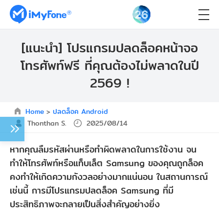
[แนะนำ] โปรแกรมปลดล็อคหน้าจอ
โทรศัพท์ฟรี ที่คุณต้องไม่พลาดในปี
2569 !
Home
>
ปลดล็อค Android
Thonthan S.
2025/08/14
หากคุณลืมรหัสผ่านหรือทำผิดพลาดในการใช้งาน จน
ทำให้โทรศัพท์หรือแท็บเล็ต Samsung ของคุณถูกล็อค
คงทำให้เกิดความกังวลอย่างมากแน่นอน ในสถานการณ์
เช่นนี้ การมีโปรแกรมปลดล็อค Samsung ที่มี
ประสิทธิภาพจะกลายเป็นสิ่งสำคัญอย่างยิ่ง