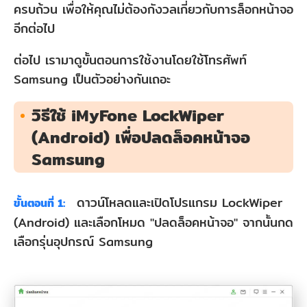
ครบถ้วน เพื่อให้คุณไม่ต้องกังวลเกี่ยวกับการล็อกหน้าจอ
อีกต่อไป
ต่อไป เรามาดูขั้นตอนการใช้งานโดยใช้โทรศัพท์
Samsung เป็นตัวอย่างกันเถอะ
วิธีใช้ iMyFone LockWiper
(Android) เพื่อปลดล็อคหน้าจอ
Samsung
ดาวน์โหลดและเปิดโปรแกรม LockWiper
ขั้นตอนที่ 1:
(Android) และเลือกโหมด "ปลดล็อคหน้าจอ" จากนั้นกด
เลือกรุ่นอุปกรณ์ Samsung