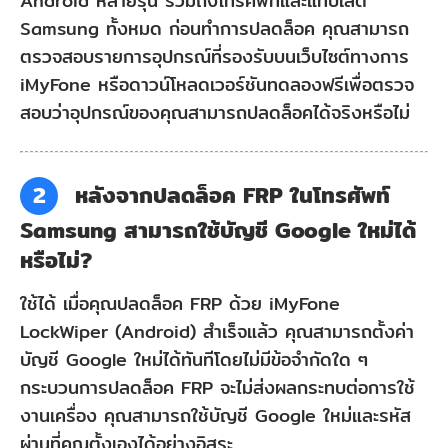
Android หลายรุ่น รวมถึงโทรศัพท์และแท็บเล็ต
Samsung ทั้งหมด ก่อนทำการปลดล็อค คุณสามารถ
ตรวจสอบรายการอุปกรณ์ที่รองรับบนเว็บไซต์ทางการ
iMyFone หรือดาวน์โหลดเวอร์ชันทดลองฟรีเพื่อตรวจ
สอบว่าอุปกรณ์ของคุณสามารถปลดล็อคได้จริงหรือไม่
2
หลังจากปลดล็อค FRP ในโทรศัพท์
Samsung สามารถใช้บัญชี Google ใหม่ได้
หรือไม่?
ใช้ได้ เมื่อคุณปลดล็อค FRP ด้วย iMyFone
LockWiper (Android) สำเร็จแล้ว คุณสามารถตั้งค่า
บัญชี Google ใหม่ได้ทันทีโดยไม่มีข้อจำกัดใด ๆ
กระบวนการปลดล็อค FRP จะไม่ส่งผลกระทบต่อการใช้
งานเครื่อง คุณสามารถใช้บัญชี Google ใหม่และรหัส
ผ่านที่คุณตั้งเองได้อย่างอิสระ