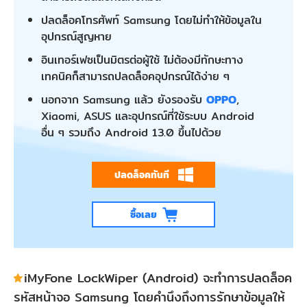
ปลดล็อคโทรศัพท์ Samsung โดยไม่ทำให้ข้อมูลใน
อุปกรณ์สูญหาย
อินเทอร์เฟซเป็นมิตรต่อผู้ใช้ ไม่ต้องมีทักษะทาง
เทคนิคก็สามารถปลดล็อคอุปกรณ์ได้ง่าย ๆ
นอกจาก Samsung แล้ว ยังรองรับ
OPPO
,
Xiaomi, ASUS และอุปกรณ์ที่ใช้ระบบ Android
อื่น ๆ รวมถึง Android 13.0 ขึ้นไปด้วย
ปลดล็อคทันที
ซื้อเลย
iMyFone LockWiper (Android) จะทำการปลดล็อค
รหัสหน้าจอ Samsung โดยคำนึงถึงการรักษาข้อมูลให้