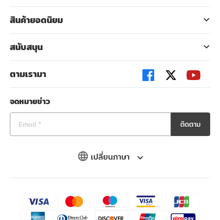
สินค้ายอดนิยม
สนับสนุน
ตามเรามา
จดหมายข่าว
ติดตาม
เปลี่ยนภาษา