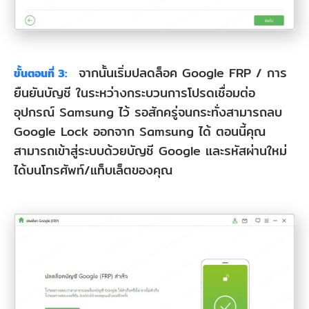
จากนั้นเริ่มปลดล็อค Google FRP / การ
ขั้นตอนที่ 3:
ยืนยันบัญชี ในระหว่างกระบวนการโปรดเชื่อมต่อ
อุปกรณ์ Samsung ไว้ รอสักครู่จนกระทั่งสามารถลบ
Google Lock ออกจาก Samsung ได้ ตอนนี้คุณ
สามารถเข้าสู่ระบบด้วยบัญชี Google และรหัสผ่านใหม่
ได้บนโทรศัพท์/แท็บเล็ตของคุณ