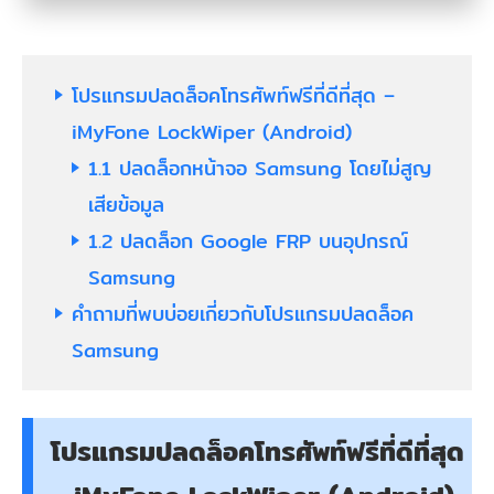
โปรแกรมปลดล็อคโทรศัพท์ฟรีที่ดีที่สุด –
iMyFone LockWiper (Android)
1.1 ปลดล็อกหน้าจอ Samsung โดยไม่สูญ
เสียข้อมูล
1.2 ปลดล็อก Google FRP บนอุปกรณ์
Samsung
คำถามที่พบบ่อยเกี่ยวกับโปรแกรมปลดล็อค
Samsung
โปรแกรมปลดล็อคโทรศัพท์ฟรีที่ดีที่สุด