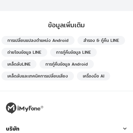
ข้อมูลเพิ่มเติม
การเปลี่ยนแปลงตำแหน่ง Android
สำรอง & กู้คืน LINE
ถ่ายโอนข้อมูล LINE
การกู้คืนข้อมูล LINE
เคล็ดลับLINE
การกู้คืนข้อมูล Android
เคล็ดลับและเทคนิคการเปลี่ยนเสียง
เครื่องมือ AI
บริษัท