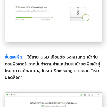
ใช้สาย USB เชื่อมต่อ Samsung เข้ากับ
ขั้นตอนที่ 3:
คอมพิวเตอร์ จากนั้นทำตามคำแนะนำบนหน้าจอเพื่อเข้าสู่
โหมดดาวน์โหลดในอุปกรณ์ Samsung แล้วคลิก "เริ่ม
ปลดล็อก"