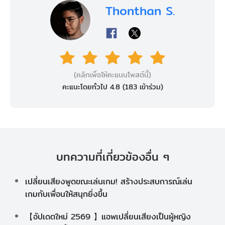
Thonthan S.
(คลิกเพื่อให้คะแนนโพสต์นี้)
คะแนะโดยทั่วไป 4.8 (
183
เข้าร่วม)
บทความที่เกี่ยวข้องอื่น ๆ
เปลี่ยนเสียงพูดขณะเล่นเกม! สร้างประสบการณ์เล่น
เกมกับเพื่อนให้สนุกยิ่งขึ้น
【อัปเดตใหม่ 2569 】แอพเปลี่ยนเสียงเป็นผู้หญิง