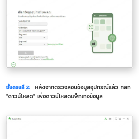
หลังจากตรวจสอบข้อมูลอุปกรณ์แล้ว คลิก
ขั้นตอนที่ 2:
"ดาวน์โหลด" เพื่อดาวน์โหลดแพ็กเกจข้อมูล