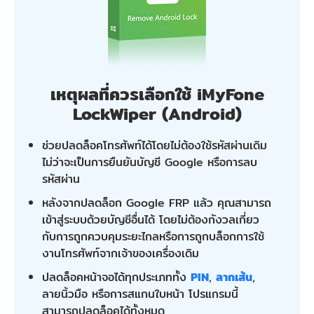
เหตุผลที่ควรเลือกใช้ iMyFone
LockWiper (Android)
ช่วยปลดล็อคโทรศัพท์ได้โดยไม่ต้องใช้รหัสผ่านเดิม
ไม่ว่าจะเป็นการยืนยันบัญชี Google หรือการลบ
รหัสผ่าน
หลังจากปลดล็อก Google FRP แล้ว คุณสามารถ
เข้าสู่ระบบด้วยบัญชีอื่นได้ โดยไม่ต้องกังวลเกี่ยว
กับการถูกควบคุมระยะไกลหรือการถูกบล็อกการใช้
งานโทรศัพท์จากเจ้าของเครื่องเดิม
ปลดล็อคหน้าจอได้ทุกประเภททั้ง
PIN
,
ลากเส้น
,
ลายนิ้วมือ หรือการสแกนใบหน้า โปรแกรมนี้
สามารถปลดล็อคได้ทั้งหมด