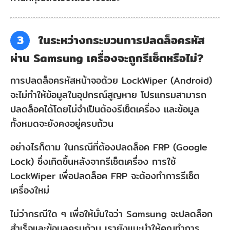
3
ในระหว่างกระบวนการปลดล็อครหัส
ผ่าน Samsung เครื่องจะถูกรีเซ็ตหรือไม่?
การปลดล็อครหัสหน้าจอด้วย LockWiper (Android)
จะไม่ทำให้ข้อมูลในอุปกรณ์สูญหาย โปรแกรมสามารถ
ปลดล็อคได้โดยไม่จำเป็นต้องรีเซ็ตเครื่อง และข้อมูล
ทั้งหมดจะยังคงอยู่ครบถ้วน
อย่างไรก็ตาม ในกรณีที่ต้องปลดล็อค FRP (Google
Lock) ซึ่งเกิดขึ้นหลังจากรีเซ็ตเครื่อง การใช้
LockWiper เพื่อปลดล็อค FRP จะต้องทำการรีเซ็ต
เครื่องใหม่
ไม่ว่ากรณีใด ๆ เพื่อให้มั่นใจว่า Samsung จะปลดล็อก
สำเร็จและข้อมูลครบถ้วน เรายังแนะนำให้คุณทำการ