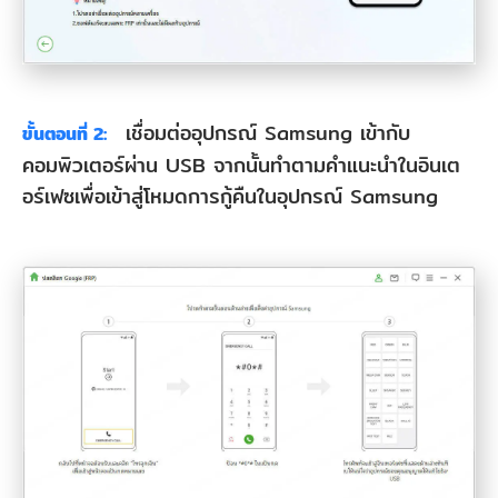
เชื่อมต่ออุปกรณ์ Samsung เข้ากับ
ขั้นตอนที่ 2:
คอมพิวเตอร์ผ่าน USB จากนั้นทำตามคำแนะนำในอินเต
อร์เฟซเพื่อเข้าสู่โหมดการกู้คืนในอุปกรณ์ Samsung