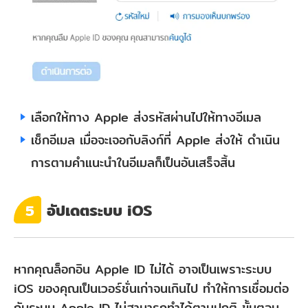
เลือกให้ทาง Apple ส่งรหัสผ่านไปให้ทางอีเมล
เช็กอีเมล เมื่อจะเจอกับลิงก์ที่ Apple ส่งให้ ดำเนิน
การตามคำแนะนำในอีเมลก็เป็นอันเสร็จสิ้น
อัปเดตระบบ iOS
5
หากคุณล็อกอิน Apple ID ไม่ได้ อาจเป็นเพราะระบบ
iOS ของคุณเป็นเวอร์ชั่นเก่าจนเกินไป ทำให้การเชื่อมต่อ
กับระบบ Apple ID ไม่สามารถทำได้ตามปกติ ขั้นตอน