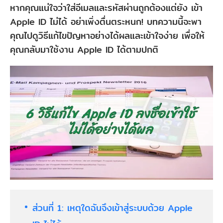
หากคุณแน่ใจว่าใส่อีเมลและรหัสผ่านถูกต้องแต่ยัง เข้า
Apple ID ไม่ได้ อย่าเพิ่งตื่นตระหนก! บทความนี้จะพา
คุณไปดูวิธีแก้ไขปัญหาอย่างได้ผลและเข้าใจง่าย เพื่อให้
คุณกลับมาใช้งาน Apple ID ได้ตามปกติ
ส่วนที่ 1: เหตุใดฉันจึงเข้าสู่ระบบด้วย Apple