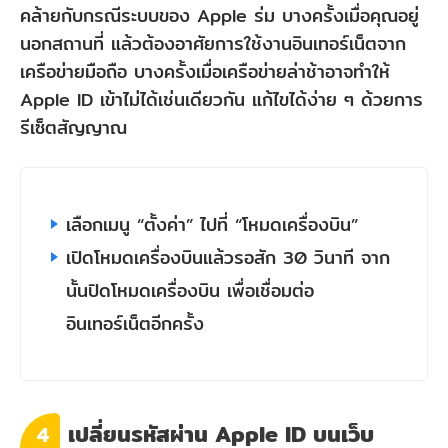
คล้ายกับกรณีระบบของ Apple ร่ม บางครั้งเมื่อคุณอยู่
นอกสถานที่ แล้วต้องอาศัยการใช้งานอินเทอร์เน็ตจาก
เครือข่ายมือถือ บางครั้งเมื่อเครือข่ายล่าช้าอาจทำให้
Apple ID เข้าไม่ได้เช่นเดียวกัน แก้ไขได้ง่าย ๆ ด้วยการ
รีเซ็ตสัญญาณ
เลือกเมนู “ตั้งค่า” ไปที่ “โหมดเครื่องบิน”
เปิดโหมดเครื่องบินแล้วรอสัก 30 วินาที จาก
นั้นปิดโหมดเครื่องบิน เพื่อเชื่อมต่อ
อินเทอร์เน็ตอีกครั้ง
เปลี่ยนรหัสผ่าน Apple ID บนเว็บ
4