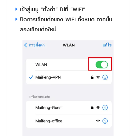
เข้าสู่เมนู “ตั้งค่า” ไปที่ “WIFI”
ปิดการเชื่อมต่อของ WIFI ทั้งหมด จากนั้น
ลองเชื่อมต่อใหม่