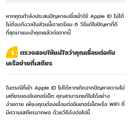
หากคุณกำลังประสบปัญหาลงชื่อเข้าใช้ Apple ID ไม่ได้
ไม่ต้องกังวลในส่วนนี้เราเตรียม 6 วิธีแก้ไขปัญหาที่ดี
ที่สุดมาแนะนำคุณแล้วต่อจากนี้
ตรวจสอบให้แน่ใจว่าคุณเชื่อมต่อกับ
1
เครือข่ายที่เสถียร
ในกรณีที่เข้า Apple ID ไม่ได้หากเกิดจากปัญหาความไม่
เสถียรของอินเทอร์เน็ต คุณสามารถแก้ไขได้อย่าง
ง่ายดาย เพียงคุณต้องเชื่อมต่ออินเทอร์เน็ตหรือ WIFI ที่
มีความเสถียรมากพอ ด้วยวิธีดังต่อไปนี้