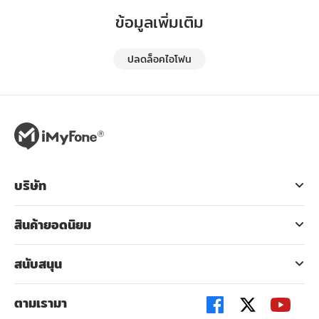
ข้อมูลเพิ่มเติม
ปลดล็อคไอโฟน
บริษัท
สินค้ายอดนิยม
สนับสนุน
ตามเรามา