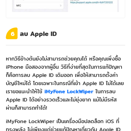
ลบ Apple ID
6
หากวิธีข้างต้นยังไม่สามารถช่วยคุณได้ หรือคุณเพิ่งซื้อ
iPhone มือสองจากผู้อื่น วิธีที่ง่ายที่สุดในการแก้ปัญหา
ก็คือการลบ Apple ID เดิมออก เพื่อให้สามารถตั้งค่า
บัญชีใหม่ได้ โดยเฉพาะในกรณีที่เข้า Apple ID ไม่ได้เลย
เราขอแนะนำให้ใช้
iMyFone LockWiper
ในการลบ
Apple ID ได้อย่างรวดเร็วและไม่ยุ่งยาก แม้ไม่มีรหัส
ผ่านก็สามารถทำได้!
iMyFone LockWiper เป็นเครื่องมือปลดล็อก iOS ที่
ทรงพลัง ไม่เพียงแต่ช่วยแก้ปัญหาเกี่ยวกับ Apple ID