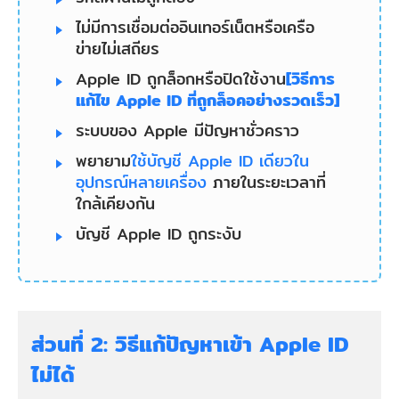
ไม่มีการเชื่อมต่ออินเทอร์เน็ตหรือเครือ
ข่ายไม่เสถียร
Apple ID ถูกล็อกหรือปิดใช้งาน
[วิธีการ
แก้ไข Apple ID ที่ถูกล็อคอย่างรวดเร็ว]
ระบบของ Apple มีปัญหาชั่วคราว
พยายาม
ใช้บัญชี Apple ID เดียวใน
อุปกรณ์หลายเครื่อง
ภายในระยะเวลาที่
ใกล้เคียงกัน
บัญชี Apple ID ถูกระงับ
ส่วนที่ 2: วิธีแก้ปัญหาเข้า Apple ID
ไม่ได้