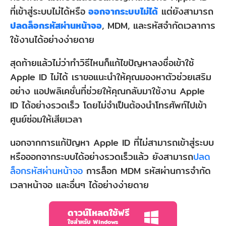
ที่เข้าสู่ระบบไม่ได้หรือ
ออกจากระบบไม่ได้
แต่ยังสามารถ
ปลดล็อกรหัสผ่านหน้าจอ
, MDM, และรหัสจำกัดเวลาการ
ใช้งานได้อย่างง่ายดาย
สุดท้ายแล้วไม่ว่าทำวิธีไหนก็แก้ไขปัญหาลงชื่อเข้าใช้
Apple ID ไม่ได้ เราขอแนะนำให้คุณมองหาตัวช่วยเสริม
อย่าง แอปพลิเคชั่นที่ช่วยให้คุณกลับมาใช้งาน Apple
ID ได้อย่างรวดเร็ว โดยไม่จำเป็นต้องนำโทรศัพท์ไปเข้า
ศูนย์ซ่อมให้เสียเวลา
นอกจากการแก้ปัญหา Apple ID ที่ไม่สามารถเข้าสู่ระบบ
หรือออกจากระบบได้อย่างรวดเร็วแล้ว ยังสามารถ
ปลด
ล็อกรหัสผ่านหน้าจอ
การล็อก MDM รหัสผ่านการจำกัด
เวลาหน้าจอ และอื่นๆ ได้อย่างง่ายดาย
ดาวน์โหลดใช้ฟรี
ใชสำหรับ Windows