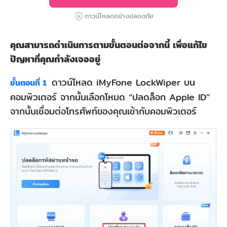
ดาวน์โหลดอย่างปลอดภัย
คุณสามารถดำเนินการตามขั้นตอนต่อจากนี้ เพื่อแก้ไข
ปัญหาที่คุณกำลังเจออยู่
ดาวน์โหลด iMyFone LockWiper บน
ขั้นตอนที่ 1
คอมพิวเตอร์ จากนั้นเลือกโหมด “ปลดล็อก Apple ID”
จากนั้นเชื่อมต่อโทรศัพท์ของคุณเข้ากับคอมพิวเตอร์