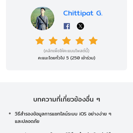
Chittipat G.
(คลิกเพื่อให้คะแนนโพสต์นี้)
คะแนะโดยทั่วไป 5 (
250
เข้าร่วม)
บทความที่เกี่ยวข้องอื่น ๆ
วิธีสํารองข้อมูลการแชทไลน์ระบบ iOS อย่างง่าย ๆ
และปลอดภัย