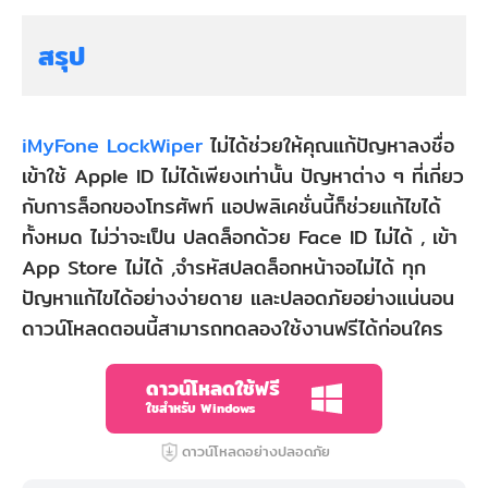
สรุป
iMyFone LockWiper
ไม่ได้ช่วยให้คุณแก้ปัญหาลงชื่อ
เข้าใช้ Apple ID ไม่ได้เพียงเท่านั้น ปัญหาต่าง ๆ ที่เกี่ยว
กับการล็อกของโทรศัพท์ แอปพลิเคชั่นนี้ก็ช่วยแก้ไขได้
ทั้งหมด ไม่ว่าจะเป็น ปลดล็อกด้วย Face ID ไม่ได้ , เข้า
App Store ไม่ได้ ,จำรหัสปลดล็อกหน้าจอไม่ได้ ทุก
ปัญหาแก้ไขได้อย่างง่ายดาย และปลอดภัยอย่างแน่นอน
ดาวน์โหลดตอนนี้สามารถทดลองใช้งานฟรีได้ก่อนใคร
ดาวน์โหลดใช้ฟรี
ใชสำหรับ Windows
ดาวน์โหลดอย่างปลอดภัย