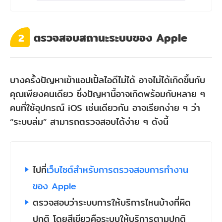
ตรวจสอบสถานะระบบของ Apple
2
บางครั้งปัญหาเข้าแอปเปิ้ลไอดีไม่ได้ อาจไม่ได้เกิดขึ้นกับ
คุณเพียงคนเดียว ซึ่งปัญหานี้อาจเกิดพร้อมกับหลาย ๆ
คนที่ใช้อุปกรณ์ iOS เช่นเดียวกัน อาจเรียกง่าย ๆ ว่า
“ระบบล่ม” สามารถตรวจสอบได้ง่าย ๆ ดังนี้
ไปที่
เว็บไซต์สำหรับการตรวจสอบการทำงาน
ของ Apple
ตรวจสอบว่าระบบการให้บริการไหนบ้างที่ผิด
ปกติ โดยสีเขียวคือระบบให้บริการตามปกติ