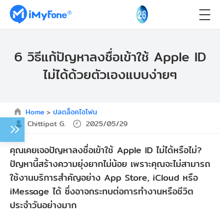
6 วิธีแก้ปัญหาลงชื่อเข้าใช้ Apple ID
ไม่ได้ด้วยตัวเองแบบง่ายๆ
Home
>
ปลดล็อคไอโฟน
Chittipat G.
2025/05/29
คุณเคยเจอปัญหาลงชื่อเข้าใช้ Apple ID ไม่ได้หรือไม่?
ปัญหานี้สร้างความยุ่งยากไม่น้อย เพราะคุณจะไม่สามารถ
ใช้งานบริการสำคัญอย่าง App Store, iCloud หรือ
iMessage ได้ ซึ่งอาจกระทบต่อการทำงานหรือชีวิต
ประจำวันอย่างมาก