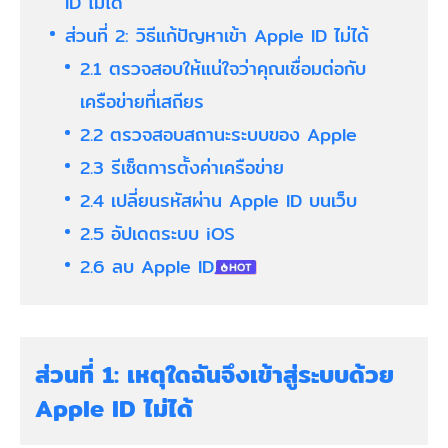
ID ไม่ได้
ส่วนที่ 2: วิธีแก้ปัญหาเข้า Apple ID ไม่ได้
2.1 ตรวจสอบให้แน่ใจว่าคุณเชื่อมต่อกับ
เครือข่ายที่เสถียร
2.2 ตรวจสอบสถานะระบบของ Apple
2.3 รีเซ็ตการตั้งค่าเครือข่าย
2.4 เปลี่ยนรหัสผ่าน Apple ID บนเว็บ
2.5 อัปเดตระบบ iOS
2.6 ลบ Apple ID
ส่วนที่ 1: เหตุใดฉันจึงเข้าสู่ระบบด้วย
Apple ID ไม่ได้