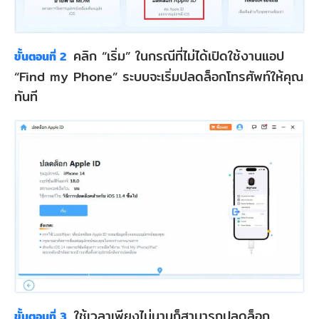
คลิก “เริ่ม” ในกรณีที่ไม่ได้เปิดใช้งานแอป
ขั้นตอนที่ 2
“Find my Phone” ระบบจะเริ่มปลดล็อกโทรศัพท์ให้คุณ
ทันที
ใช้เวลาเพียงไม่นานก็สามารถปลดล็อก
ขั้นตอนที่ 3