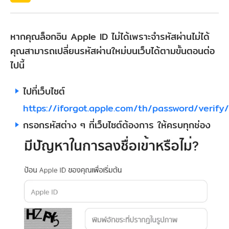
หากคุณล็อกอิน Apple ID ไม่ได้เพราะจำรหัสผ่านไม่ได้
คุณสามารถเปลี่ยนรหัสผ่านใหม่บนเว็บได้ตามขั้นตอนต่อ
ไปนี้
ไปที่เว็บไซต์
https://iforgot.apple.com/th/password/verify
กรอกรหัสต่าง ๆ ที่เว็บไซต์ต้องการ ให้ครบทุกช่อง