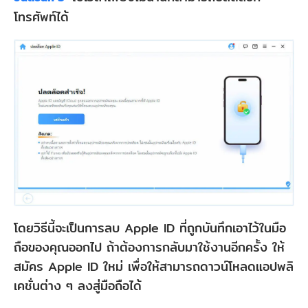
โทรศัพท์ได้
โดยวิธีนี้จะเป็นการลบ Apple ID ที่ถูกบันทึกเอาไว้ในมือ
ถือของคุณออกไป ถ้าต้องการกลับมาใช้งานอีกครั้ง ให้
สมัคร Apple ID ใหม่ เพื่อให้สามารถดาวน์โหลดแอปพลิ
เคชั่นต่าง ๆ ลงสู่มือถือได้