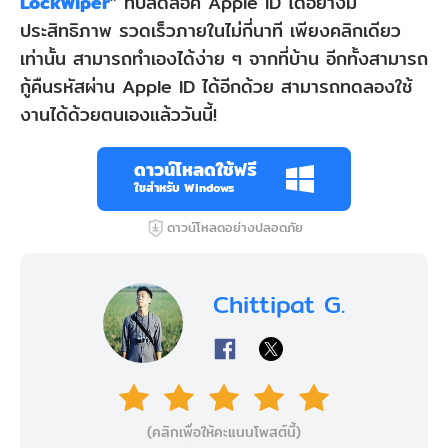
LockWiper
” ที่ปลดล็อค Apple ID ได้อย่างมี
ประสิทธิภาพ รวดเร็วภายในไม่กี่นาที เพียงคลิกเดียว
เท่านั้น สามารถทำเองได้ง่าย ๆ จากที่บ้าน อีกทั้งสามารถ
กู้คืนรหัสผ่าน Apple ID ได้อีกด้วย สามารถทดลองใช้
งานได้ด้วยตนเองแล้ววันนี้!
ดาวน์โหลดใช้ฟรี
ใชสำหรับ Windows
ดาวน์โหลดอย่างปลอดภัย
Chittipat G.
(คลิกเพื่อให้คะแนนโพสต์นี้)