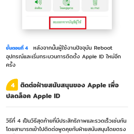
หลังจากนั้นผู้ใช้งานปัจจุบัน Reboot
ขั้นตอนที่ 4
อุปกรณ์และเริ่มกระบวนการติดตั้ง Apple ID ใหม่อีก
ครั้ง
ติดต่อฝ่ายสนับสนุนของ Apple เพื่อ
4
ปลดล็อค Apple ID
วิธีที่ 4 เป็นวิธีสุดท้ายที่มีประสิทธิภาพและรวดเร็วเช่นกัน
โดยสามารถเข้าไปติดต่อพูดคุยกับฝ่ายสนับสนุนโดยตรง