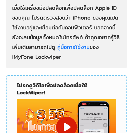
เมื่อใช้เครื่องมือปลดล็อกเพื่อปลดล็อก Apple ID
ของคุณ โปรดตรวจสอบว่า iPhone ของคุณเปิด
ใช้งานอยู่และเชื่อมต่อกับคอมพิวเตอร์ นอกจากนี้
ยังจะลบข้อมูลทั้งหมดในโทรศัพท์ ถ้าคุณอยากรู้วิธี
เพิ่มเติมสามารถไปดู
คู่มือการใช้งาน
ของ
iMyFone Lockwiper
โปรดดูวิดีโอเพื่อปลดล็อกเมื่อใช้
LockWiper!