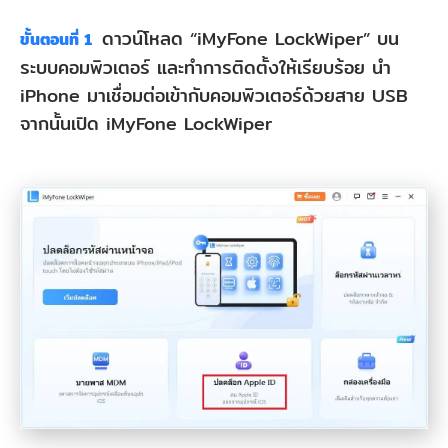
ดาวน์โหลด “iMyFone LockWiper” บน
ขั้นตอนที่ 1
ระบบคอมพิวเตอร์ และทำการติดตั้งให้เรียบร้อย นำ
iPhone มาเชื่อมต่อเข้ากับคอมพิวเตอร์ด้วยสาย USB
จากนั้นเปิด iMyFone LockWiper