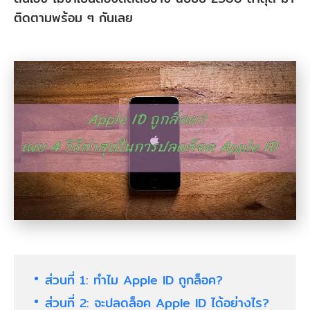
ติดตามพร้อม ๆ กันเลย
ส่วนที่ 1: ทำไม Apple ID ถูกล็อค?
ส่วนที่ 2: จะปลดล็อค Apple ID ได้อย่างไร?