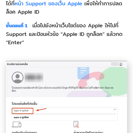
ได้ที่
หน้า Support ของเว็บ Apple
เพื่อให้ทำการปลด
ล็อค Apple ID
เมื่อไปยังหน้าเว็บไซต์ของ Apple ให้ไปที่
ขั้นตอนที่ 1
Support และป้อนหัวข้อ “Apple ID ถูกล็อค” แล้วกด
“Enter”