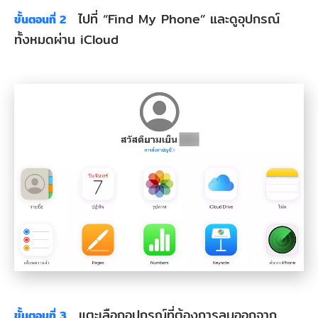
ไปที่ “Find My Phone” และดูอุปกรณ์
ขั้นตอนที่ 2
ทั้งหมดผ่าน iCloud
แตะเลือกอุปกรณ์ที่ต้องการลบออกจาก
ขั้นตอนที่ 3