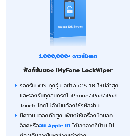
1,000,000+ ดาวน์โหลด
ฟังก์ชันของ iMyFone LockWiper
รองรับ iOS ทุกรุ่น อย่าง iOS 18 ใหม่ล่าสุด
และรองรับทุกอุปกรณ์ iPhone/iPad/iPod
Touch โดยไม่จำเป็นต้องใช้รหัสผ่าน
มีความปลอดภัยสูง เพียงใช้เครื่องมือปลด
ล็อคหรือ
ลบ Apple ID
ได้เองจากที่บ้าน ไม่
ต้องเดินทางไปหาช่างแต่อย่าง