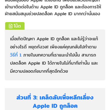
เข้ามาติดต่อในด้าน Apple ID ถูกล็อค และต้องการให้
ฝ่ายสนับสนุนช่วยปลดล็อค Apple ID มากกว่านั่นเอง
โน๊ต
เมื่อเกิดปัญหา Apple ID ถูกล็อค และไม่รู้ว่าจะแก้
อย่างไรดี หยุดกังวล! เพียงแค่คุณกลับไปทำตาม
วิธีที่ 1
ภายในบทความที่เราแนะนำไปนั้น สามารถ
ปลดล็อค Apple ID ได้ภายในไม่กี่นาทีเท่านั้น และ
มีความปลอดภัยมากที่สุดอีกด้วย
ส่วนที่ 3: เคล็ดลับเพื่อหลีกเลี่ยง
Apple ID ถูกล็อค