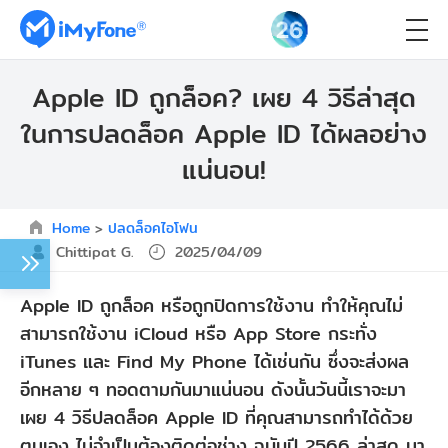
Apple ID ถูกล็อค? เผย 4 วิธีล่าสุด
ในการปลดล็อค Apple ID ได้ผลอย่าง
แน่นอน!
Home
>
ปลดล็อคไอโฟน
Chittipat G.
2025/04/09
Apple ID ถูกล็อค หรือถูกปิดการใช้งาน ทำให้คุณไม่
สามารถใช้งาน iCloud หรือ App Store กระทั่ง
iTunes และ Find My Phone ได้เช่นกัน ซึ่งจะส่งผล
อีกหลาย ๆ ทอดตามกันมาแน่นอน ดังนั้นวันนี้เราจะมา
เผย 4 วิธีปลดล็อค Apple ID ที่คุณสามารถทำได้ด้วย
ตนเอง ไม่จำเป็นต้องติดต่อช่าง ฉบับปี 2566 ล่าสุด มา