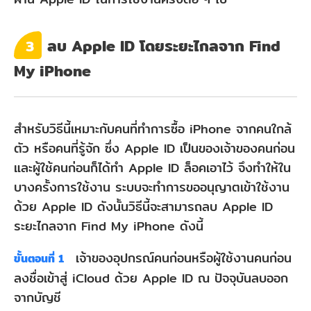
ลบ Apple ID โดยระยะไกลจาก Find
3
My iPhone
สำหรับวิธีนี้เหมาะกับคนที่ทำการซื้อ iPhone จากคนใกล้
ตัว หรือคนที่รู้จัก ซึ่ง Apple ID เป็นของเจ้าของคนก่อน
และผู้ใช้คนก่อนก็ได้ทำ Apple ID ล็อคเอาไว้ จึงทำให้ใน
บางครั้งการใช้งาน ระบบจะทำการขออนุญาตเข้าใช้งาน
ด้วย Apple ID ดังนั้นวิธีนี้จะสามารถลบ Apple ID
ระยะไกลจาก Find My iPhone ดังนี้
เจ้าของอุปกรณ์คนก่อนหรือผู้ใช้งานคนก่อน
ขั้นตอนที่ 1
ลงชื่อเข้าสู่ iCloud ด้วย Apple ID ณ ปัจจุบันลบออก
จากบัญชี