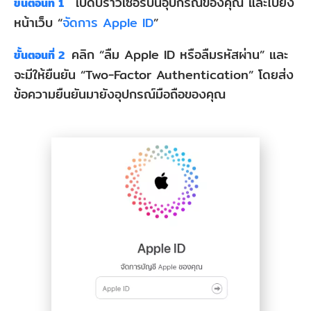
เปิดบราวเซอร์บนอุปกรณ์ของคุณ และไปยัง
ขั้นตอนที่ 1
หน้าเว็บ “
จัดการ Apple ID
”
คลิก “ลืม Apple ID หรือลืมรหัสผ่าน” และ
ขั้นตอนที่ 2
จะมีให้ยืนยัน “Two-Factor Authentication” โดยส่ง
ข้อความยืนยันมายังอุปกรณ์มือถือของคุณ