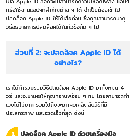
เมื่อ Apple ID ล็อคจะไม่สามารถดาวน์โหลดเพลง แอปฯ
หรือใช้งานแอปฯที่สำคัญต่าง ๆ ได้ จำเป็นต้องเข้าไป
ปลดล็อค Apple ID ให้ได้เสียก่อน ซึ่งคุณสามารถมาดู
วิธีอธิบายการปลดล็อคได้ในหัวข้อถัด ๆ ไป
ส่วนที่ 2: จะปลดล็อค Apple ID ได้
อย่างไร?
เราได้ทำรวบรวมวิธีปลดล็อค Apple ID มาทั้งหมด 4
วิธี และจะมาเผยให้คุณทราบพร้อม ๆ กัน โดยสามารถทำ
เองได้ไม่ยาก รวมไปถึงจะมาเผยเคล็ดลับวิธีที่มี
ประสิทธิภาพ และรวดเร็วที่สุด ดังนี้
ปลดล็อค Apple ID ด้วยเครื่องมือ
1