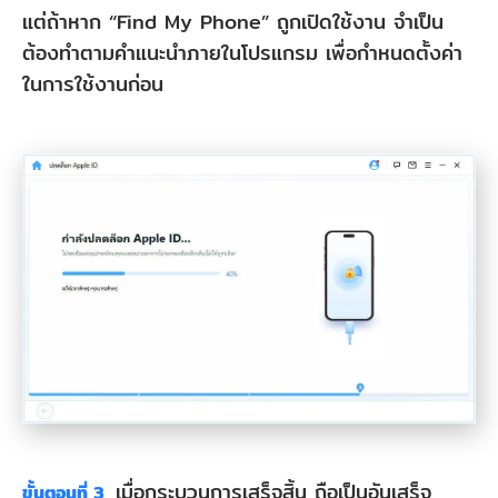
แต่ถ้าหาก “Find My Phone” ถูกเปิดใช้งาน จำเป็น
ต้องทำตามคำแนะนำภายในโปรแกรม เพื่อกำหนดตั้งค่า
ในการใช้งานก่อน
เมื่อกระบวนการเสร็จสิ้น ถือเป็นอันเสร็จ
ขั้นตอนที่ 3