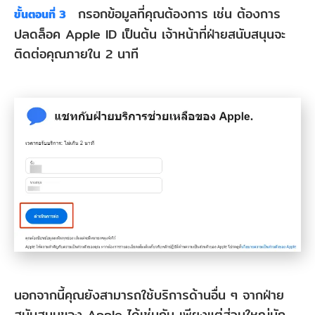
กรอกข้อมูลที่คุณต้องการ เช่น ต้องการ
ขั้นตอนที่ 3
ปลดล็อค Apple ID เป็นต้น เจ้าหน้าที่ฝ่ายสนับสนุนจะ
ติดต่อคุณภายใน 2 นาที
นอกจากนี้คุณยังสามารถใช้บริการด้านอื่น ๆ จากฝ่าย
สนับสนุนของ Apple ได้เช่นกัน เพียงแต่ส่วนใหญ่มัก