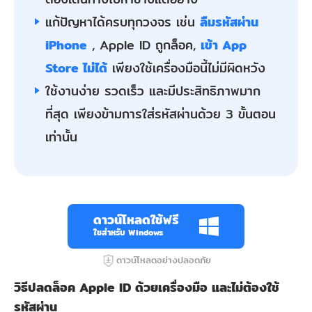
แก้ปัญหาได้ครบทุกวงจร เช่น
ลืมรหัสผ่าน
iPhone
, Apple ID ถูกล็อค,
เข้า App
Store ไม่ได้
เพียงใช้เครื่องมือนี้ไม่มีผิดหวัง
ใช้งานง่าย รวดเร็ว และมีประสิทธิภาพมาก
ที่สุด เพียงข้ามการใส่รหัสผ่านด้วย 3 ขั้นตอน
เท่านั้น
ดาวน์โหลดใช้ฟรี
ใชสำหรับ Windows
ดาวน์โหลดอย่างปลอดภัย
วิธีปลดล็อค Apple ID ด้วยเครื่องมือ และไม่ต้องใช้
รหัสผ่าน