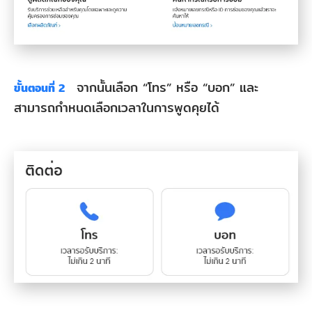
จากนั้นเลือก “โทร” หรือ “บอก” และ
ขั้นตอนที่ 2
สามารถกำหนดเลือกเวลาในการพูดคุยได้