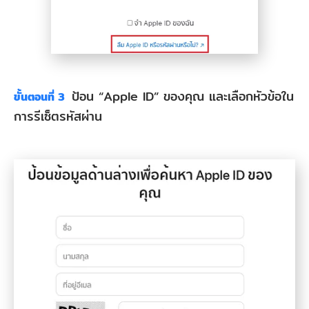
ป้อน “Apple ID” ของคุณ และเลือกหัวข้อใน
ขั้นตอนที่ 3
การรีเซ็ตรหัสผ่าน