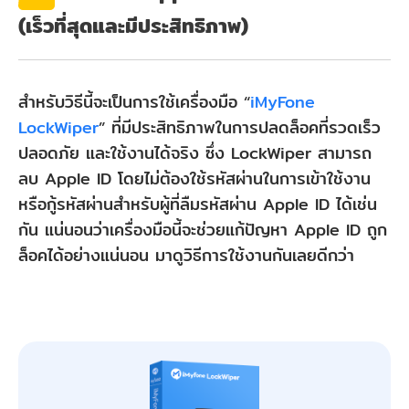
(เร็วที่สุดและมีประสิทธิภาพ)
สำหรับวิธีนี้จะเป็นการใช้เครื่องมือ “
iMyFone
LockWiper
” ที่มีประสิทธิภาพในการปลดล็อคที่รวดเร็ว
ปลอดภัย และใช้งานได้จริง ซึ่ง LockWiper สามารถ
ลบ Apple ID โดยไม่ต้องใช้รหัสผ่านในการเข้าใช้งาน
หรือกู้รหัสผ่านสำหรับผู้ที่ลืมรหัสผ่าน Apple ID ได้เช่น
กัน แน่นอนว่าเครื่องมือนี้จะช่วยแก้ปัญหา Apple ID ถูก
ล็อคได้อย่างแน่นอน มาดูวิธีการใช้งานกันเลยดีกว่า