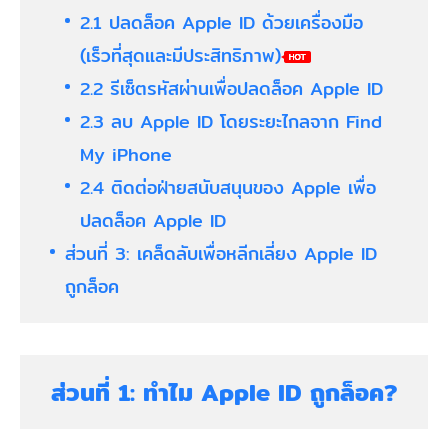
2.1 ปลดล็อค Apple ID ด้วยเครื่องมือ
(เร็วที่สุดและมีประสิทธิภาพ)
2.2 รีเซ็ตรหัสผ่านเพื่อปลดล็อค Apple ID
2.3 ลบ Apple ID โดยระยะไกลจาก Find
My iPhone
2.4 ติดต่อฝ่ายสนับสนุนของ Apple เพื่อ
ปลดล็อค Apple ID
ส่วนที่ 3: เคล็ดลับเพื่อหลีกเลี่ยง Apple ID
ถูกล็อค
ส่วนที่ 1: ทำไม Apple ID ถูกล็อค?