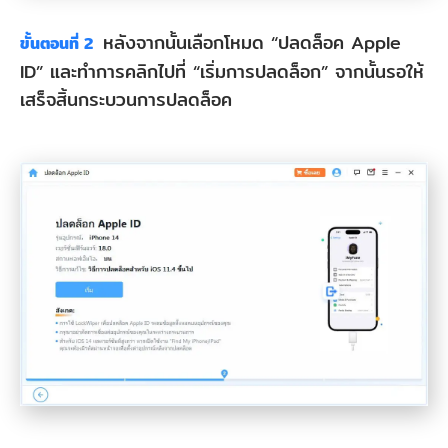
หลังจากนั้นเลือกโหมด “ปลดล็อค Apple
ขั้นตอนที่ 2
ID” และทำการคลิกไปที่ “เริ่มการปลดล็อก” จากนั้นรอให้
เสร็จสิ้นกระบวนการปลดล็อค