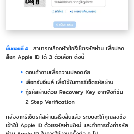
สามารถเลือกหัวข้อรีเซ็ตรหัสผ่าน เพื่อปลด
ขั้นตอนที่ 4
ล็อค Apple ID ได้ 3 ตัวเลือก ดังนี้
ตอบคำถามเพื่อความปลอดภัย
เลือกรับอีเมล์ เพื่อใช้ในการรีเซ็ตรหัสผ่าน
กู้รหัสผ่านด้วย Recovery Key จากฟังก์ชัน
2-Step Verification
หลังจากรีเซ็ตรหัสผ่านเสร็จสิ้นแล้ว ระบบจะให้คุณลงชื่อ
เข้าใช้ Apple ID ด้วยรหัสผ่านใหม่ และทำการตั้งค่ารหัส
ผ่าน Apple ID ในการใช้งานครั้งต่อ ๆ ไป