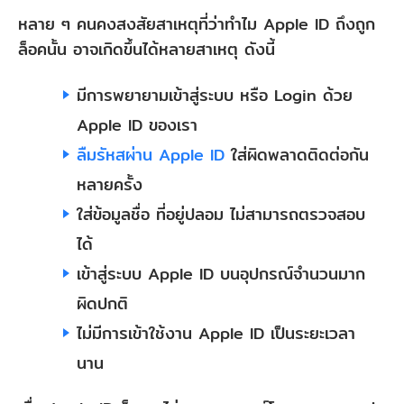
หลาย ๆ คนคงสงสัยสาเหตุที่ว่าทำไม Apple ID ถึงถูก
ล็อคนั้น อาจเกิดขึ้นได้หลายสาเหตุ ดังนี้
มีการพยายามเข้าสู่ระบบ หรือ Login ด้วย
Apple ID ของเรา
ลืมรัหสผ่าน Apple ID
ใส่ผิดพลาดติดต่อกัน
หลายครั้ง
ใส่ข้อมูลชื่อ ที่อยู่ปลอม ไม่สามารถตรวจสอบ
ได้
เข้าสู่ระบบ Apple ID บนอุปกรณ์จำนวนมาก
ผิดปกติ
ไม่มีการเข้าใช้งาน Apple ID เป็นระยะเวลา
นาน