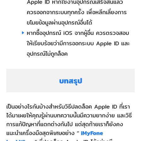
Apple ID หากใช้งานอุปกรณ์เสร็จสิ้นแล้ว
ควรออกจากระบบทุกครั้ง เพื่อหลีกเลี่ยงการ
ขโมยข้อมูลผ่านอุปกรณ์อื่นได้
หากซื้ออุปกรณ์ iOS จากผู้อื่น ควรตรวจสอบ
ให้เรียบร้อยว่ามีการออกระบบ Apple ID และ
อุปกรณ์ไม่ถูกล็อค
บทสรุป
เป็นอย่างไรกันบ้างสำหรับวิธีปลดล็อค Apple ID ที่เรา
ได้มาเผยให้คุณรู้ผ่านบทความนั้นมีความยากง่าย และวิธี
การแก้ปัญหาที่แตกต่างกันไป แต่สุดท้ายเราก็ยังคง
แนะนำเครื่องมือสุดพิเศษอย่าง “
iMyFone