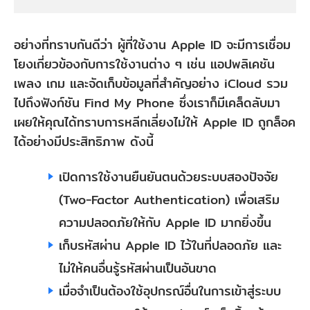
อย่างที่ทราบกันดีว่า ผู้ที่ใช้งาน Apple ID จะมีการเชื่อม
โยงเกี่ยวข้องกับการใช้งานต่าง ๆ เช่น แอปพลิเคชัน
เพลง เกม และจัดเก็บข้อมูลที่สำคัญอย่าง iCloud รวม
ไปถึงฟังก์ชัน Find My Phone ซึ่งเราก็มีเคล็ดลับมา
เผยให้คุณได้ทราบการหลีกเลี่ยงไม่ให้ Apple ID ถูกล็อค
ได้อย่างมีประสิทธิภาพ ดังนี้
เปิดการใช้งานยืนยันตนด้วยระบบสองปัจจัย
(Two-Factor Authentication) เพื่อเสริม
ความปลอดภัยให้กับ Apple ID มากยิ่งขึ้น
เก็บรหัสผ่าน Apple ID ไว้ในที่ปลอดภัย และ
ไม่ให้คนอื่นรู้รหัสผ่านเป็นอันขาด
เมื่อจำเป็นต้องใช้อุปกรณ์อื่นในการเข้าสู่ระบบ