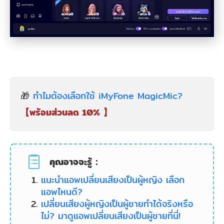
🎁
ทำไมต้องเลือกใช้ iMyFone MagicMic?
【พร้อมส่วนลด 10% 】
คุณอาจจะรู้：
แนะนำแอพเปลี่ยนเสียงเป็นผู้หญิง เลือก
แอพไหนดี?
เปลี่ยนเสียงผู้หญิงเป็นผู้ชายทำได้จริงหรือ
ไม่? มาดูแอพเปลี่ยนเสียงเป็นผู้ชายที่นี่!