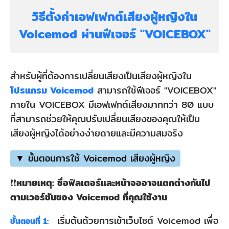
วิธีตั้งค่าเอฟเฟกต์เสียงผู้หญิงใน
Voicemod ผ่านฟีเจอร์ "VOICEBOX"
สำหรับผู้ที่ต้องการเปลี่ยนเสียงเป็นเสียงผู้หญิงใน
โปรแกรม Voicemod
สามารถใช้ฟีเจอร์ "VOICEBOX"
ภายใน VOICEBOX มีเอฟเฟกต์เสียงมากกว่า 80 แบบ
ที่สามารถช่วยให้คุณปรับเปลี่ยนเสียงของคุณให้เป็น
เสียงผู้หญิงได้อย่างง่ายดายและมีความสมจริง
▼ ขั้นตอนการใช้ Voicemod เสียงผู้หญิง
❗❗
หมายเหตุ: ชื่อฟิลเตอร์และหน้าจออาจแตกต่างกันไป
ตามเวอร์ชันของ Voicemod ที่คุณใช้งาน
เริ่มต้นด้วยการเข้าเว็บไซต์ Voicemod เพื่อ
ขั้นตอนที่ 1: