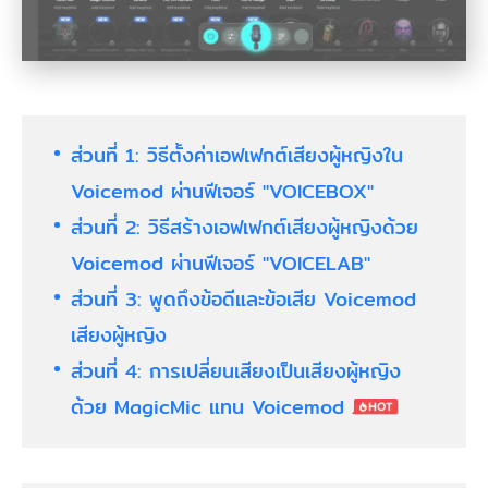
ส่วนที่ 1: วิธีตั้งค่าเอฟเฟกต์เสียงผู้หญิงใน
Voicemod ผ่านฟีเจอร์ "VOICEBOX"
ส่วนที่ 2: วิธีสร้างเอฟเฟกต์เสียงผู้หญิงด้วย
Voicemod ผ่านฟีเจอร์ "VOICELAB"
ส่วนที่ 3: พูดถึงข้อดีและข้อเสีย Voicemod
เสียงผู้หญิง
ส่วนที่ 4: การเปลี่ยนเสียงเป็นเสียงผู้หญิง
ด้วย MagicMic แทน Voicemod