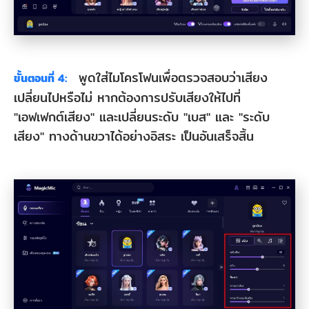
พูดใส่ไมโครโฟนเพื่อตรวจสอบว่าเสียง
ขั้นตอนที่ 4:
เปลี่ยนไปหรือไม่ หากต้องการปรับเสียงให้ไปที่
"เอฟเฟกต์เสียง" และเปลี่ยนระดับ "เบส" และ "ระดับ
เสียง" ทางด้านขวาได้อย่างอิสระ เป็นอันเสร็จสิ้น