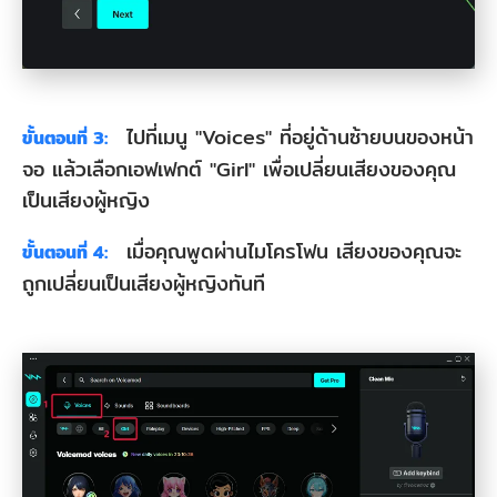
ไปที่เมนู "Voices" ที่อยู่ด้านซ้ายบนของหน้า
ขั้นตอนที่ 3:
จอ แล้วเลือกเอฟเฟกต์ "Girl" เพื่อเปลี่ยนเสียงของคุณ
เป็นเสียงผู้หญิง
เมื่อคุณพูดผ่านไมโครโฟน เสียงของคุณจะ
ขั้นตอนที่ 4:
ถูกเปลี่ยนเป็นเสียงผู้หญิงทันที