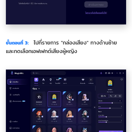
ไปที่รายการ "กล่องเสียง" ทางด้านซ้าย
ขั้นตอนที่ 3:
และกดเลือกเอฟเฟกต์เสียงผู้หญิง