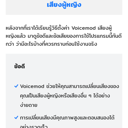
เสียงผู้หญิง
หลังจากที่เราได้เรียนรู้วิธีตั้งค่า Voicemod เสียงผู้
หญิงแล้ว มาดูข้อดีและข้อเสียของการใช้โปรแกรมนี้กันดี
กว่า ว่ามีอะไรบ้างที่ควรทราบก่อนใช้งานจริง
ข้อดี
Voicemod ช่วยให้คุณสามารถเปลี่ยนเสียงของ
คุณเป็นเสียงผู้หญิงหรือเสียงอื่น ๆ ได้อย่าง
ง่ายดาย
การเปลี่ยนเสียงมีคุณภาพสูงและตอบสนองได้
อย่างรวดเร็ว