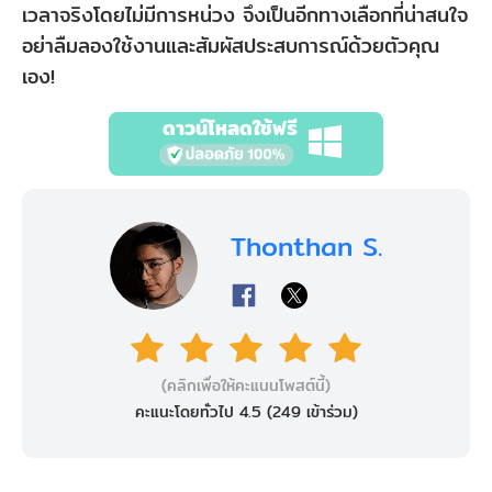
เวลาจริงโดยไม่มีการหน่วง จึงเป็นอีกทางเลือกที่น่าสนใจ
อย่าลืมลองใช้งานและสัมผัสประสบการณ์ด้วยตัวคุณ
เอง!
ดาวน์โหลดใช้ฟรี
Thonthan S.
(คลิกเพื่อให้คะแนนโพสต์นี้)
คะแนะโดยทั่วไป 4.5 (
249
เข้าร่วม)