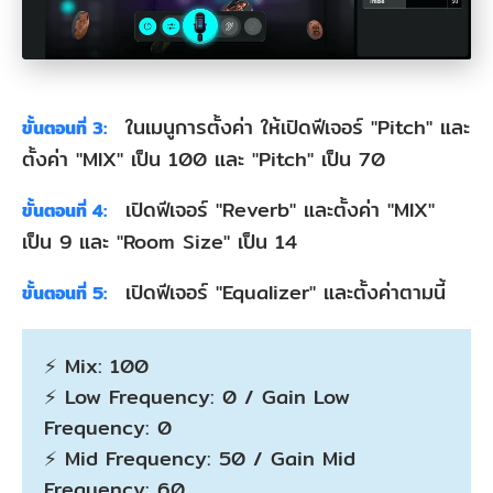
ในเมนูการตั้งค่า ให้เปิดฟีเจอร์ "Pitch" และ
ขั้นตอนที่ 3:
ตั้งค่า "MIX" เป็น 100 และ "Pitch" เป็น 70
เปิดฟีเจอร์ "Reverb" และตั้งค่า "MIX"
ขั้นตอนที่ 4:
เป็น 9 และ "Room Size" เป็น 14
เปิดฟีเจอร์ "Equalizer" และตั้งค่าตามนี้
ขั้นตอนที่ 5:
⚡ Mix: 100
⚡ Low Frequency: 0 / Gain Low
Frequency: 0
⚡ Mid Frequency: 50 / Gain Mid
Frequency: 60