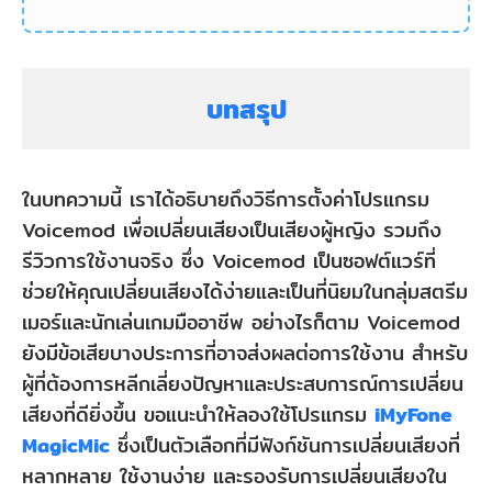
บทสรุป
ในบทความนี้ เราได้อธิบายถึงวิธีการตั้งค่าโปรแกรม
Voicemod เพื่อเปลี่ยนเสียงเป็นเสียงผู้หญิง รวมถึง
รีวิวการใช้งานจริง ซึ่ง Voicemod เป็นซอฟต์แวร์ที่
ช่วยให้คุณเปลี่ยนเสียงได้ง่ายและเป็นที่นิยมในกลุ่มสตรีม
เมอร์และนักเล่นเกมมืออาชีพ อย่างไรก็ตาม Voicemod
ยังมีข้อเสียบางประการที่อาจส่งผลต่อการใช้งาน สำหรับ
ผู้ที่ต้องการหลีกเลี่ยงปัญหาและประสบการณ์การเปลี่ยน
เสียงที่ดียิ่งขึ้น ขอแนะนำให้ลองใช้โปรแกรม
iMyFone
MagicMic
ซึ่งเป็นตัวเลือกที่มีฟังก์ชันการเปลี่ยนเสียงที่
หลากหลาย ใช้งานง่าย และรองรับการเปลี่ยนเสียงใน