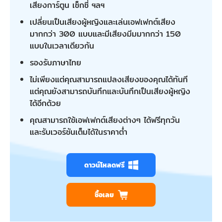
เสียงการ์ตูน เซ็กซี่ ฯลฯ
เปลี่ยนเป็นเสียงผู้หญิงและเล่นเอฟเฟกต์เสียง
มากกว่า 300 แบบและมีเสียงมีมมากกว่า 150
แบบในเวลาเดียวกัน
รองรับภาษาไทย
ไม่เพียงแต่คุณสามารถแปลงเสียงของคุณได้ทันที
แต่คุณยังสามารถบันทึกและบันทึกเป็นเสียงผู้หญิง
ได้อีกด้วย
คุณสามารถใช้เอฟเฟกต์เสียงต่างๆ ได้ฟรีทุกวัน
และรับเวอร์ชันเต็มได้ในราคาต่ำ
ดาวน์โหลดฟรี
ซื้อเลย