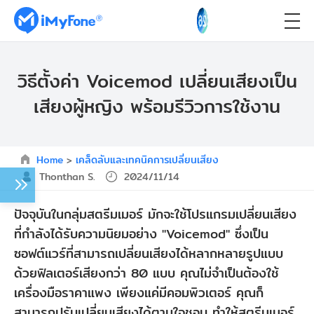
วิธีตั้งค่า Voicemod เปลี่ยนเสียงเป็น
เสียงผู้หญิง พร้อมรีวิวการใช้งาน
Home
>
เคล็ดลับและเทคนิคการเปลี่ยนเสียง
Thonthan S.
2024/11/14
ปัจจุบันในกลุ่มสตรีมเมอร์ มักจะใช้โปรแกรมเปลี่ยนเสียง
ที่กำลังได้รับความนิยมอย่าง "Voicemod" ซึ่งเป็น
ซอฟต์แวร์ที่สามารถเปลี่ยนเสียงได้หลากหลายรูปแบบ
ด้วยฟิลเตอร์เสียงกว่า 80 แบบ คุณไม่จำเป็นต้องใช้
เครื่องมือราคาแพง เพียงแค่มีคอมพิวเตอร์ คุณก็
สามารถปรับเปลี่ยนเสียงได้ตามใจชอบ ทำให้สตรีมเมอร์