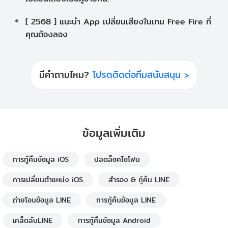
[ 2568 ] แนะนำ App เปลี่ยนเสียงในเกม Free Fire ที่
คุณต้องลอง
มีคำถามไหม?
โปรดติดต่อทีมสนับสนุน >
ข้อมูลเพิ่มเติม
การกู้คืนข้อมูล iOS
ปลดล็อคไอโฟน
การเปลี่ยนตำแหน่ง iOS
สำรอง & กู้คืน LINE
ถ่ายโอนข้อมูล LINE
การกู้คืนข้อมูล LINE
เคล็ดลับLINE
การกู้คืนข้อมูล Android