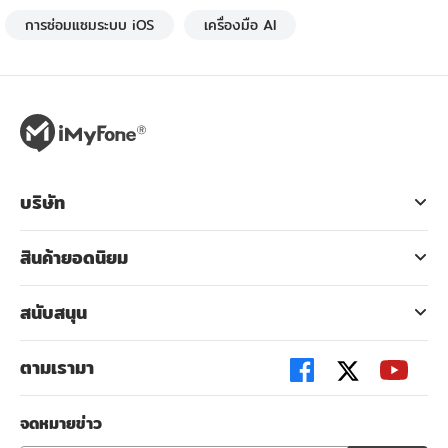
การซ่อมแซมระบบ iOS
เครื่องมือ AI
บริษัท
สินค้ายอดนิยม
สนับสนุน
ตามเรามา
จดหมายข่าว