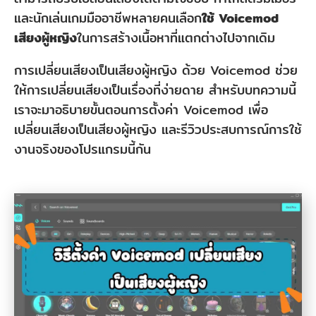
และนักเล่นเกมมืออาชีพหลายคนเลือก
ใช้ Voicemod
เสียงผู้หญิง
ในการสร้างเนื้อหาที่แตกต่างไปจากเดิม
การเปลี่ยนเสียงเป็นเสียงผู้หญิง ด้วย Voicemod ช่วย
ให้การเปลี่ยนเสียงเป็นเรื่องที่ง่ายดาย สำหรับบทความนี้
เราจะมาอธิบายขั้นตอนการตั้งค่า Voicemod เพื่อ
เปลี่ยนเสียงเป็นเสียงผู้หญิง และรีวิวประสบการณ์การใช้
งานจริงของโปรแกรมนี้กัน