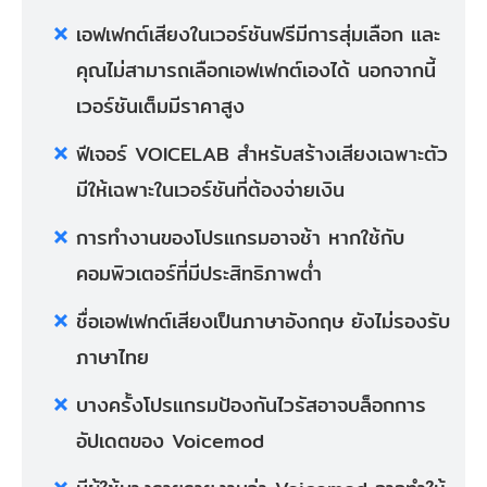
เอฟเฟกต์เสียงในเวอร์ชันฟรีมีการสุ่มเลือก และ
คุณไม่สามารถเลือกเอฟเฟกต์เองได้ นอกจากนี้
เวอร์ชันเต็มมีราคาสูง
ฟีเจอร์ VOICELAB สำหรับสร้างเสียงเฉพาะตัว
มีให้เฉพาะในเวอร์ชันที่ต้องจ่ายเงิน
การทำงานของโปรแกรมอาจช้า หากใช้กับ
คอมพิวเตอร์ที่มีประสิทธิภาพต่ำ
ชื่อเอฟเฟกต์เสียงเป็นภาษาอังกฤษ ยังไม่รองรับ
ภาษาไทย
บางครั้งโปรแกรมป้องกันไวรัสอาจบล็อกการ
อัปเดตของ Voicemod