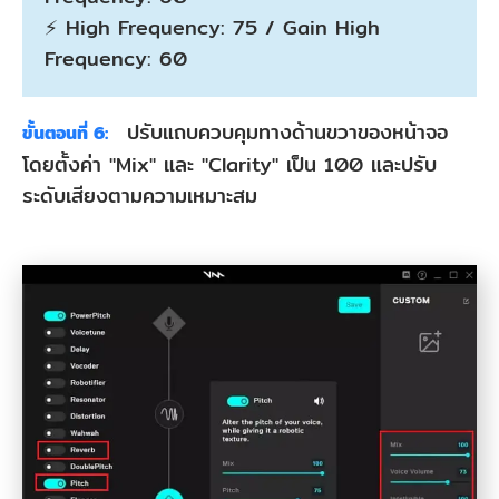
⚡ High Frequency: 75 / Gain High
Frequency: 60
ปรับแถบควบคุมทางด้านขวาของหน้าจอ
ขั้นตอนที่ 6:
โดยตั้งค่า "Mix" และ "Clarity" เป็น 100 และปรับ
ระดับเสียงตามความเหมาะสม