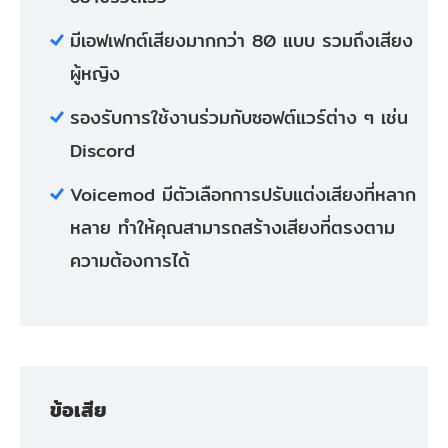
มีเอฟเฟกต์เสียงมากกว่า 80 แบบ รวมถึงเสียง
ผู้หญิง
รองรับการใช้งานร่วมกับซอฟต์แวร์ต่าง ๆ เช่น
Discord
Voicemod มีตัวเลือกการปรับแต่งเสียงที่หลาก
หลาย ทำให้คุณสามารถสร้างเสียงที่ตรงตาม
ความต้องการได้
ข้อเสีย