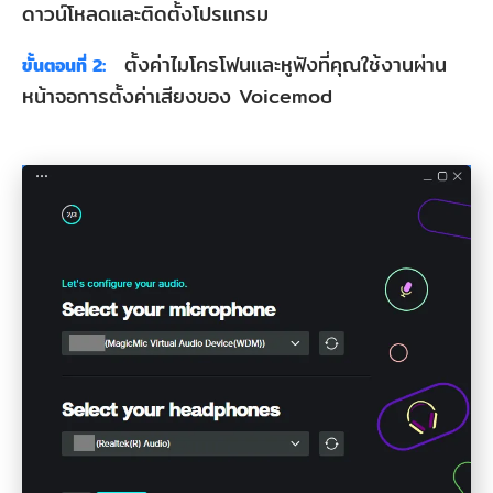
ดาวน์โหลดและติดตั้งโปรแกรม
ตั้งค่าไมโครโฟนและหูฟังที่คุณใช้งานผ่าน
ขั้นตอนที่ 2:
หน้าจอการตั้งค่าเสียงของ Voicemod