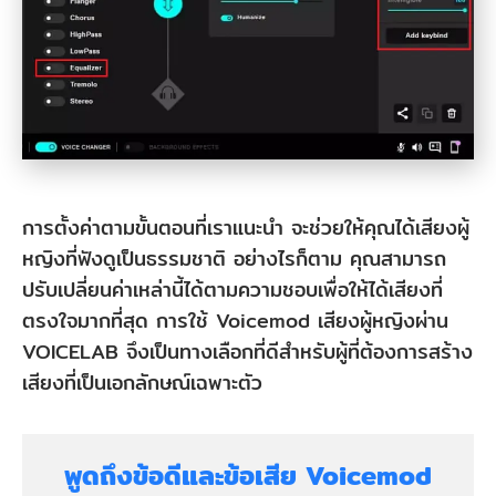
การตั้งค่าตามขั้นตอนที่เราแนะนำ จะช่วยให้คุณได้เสียงผู้
หญิงที่ฟังดูเป็นธรรมชาติ อย่างไรก็ตาม คุณสามารถ
ปรับเปลี่ยนค่าเหล่านี้ได้ตามความชอบเพื่อให้ได้เสียงที่
ตรงใจมากที่สุด การใช้ Voicemod เสียงผู้หญิงผ่าน
VOICELAB จึงเป็นทางเลือกที่ดีสำหรับผู้ที่ต้องการสร้าง
เสียงที่เป็นเอกลักษณ์เฉพาะตัว
พูดถึงข้อดีและข้อเสีย Voicemod