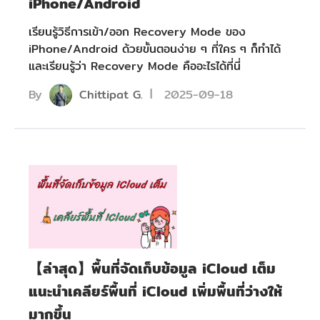
iPhone/Android
เรียนรู้วิธีการเข้า/ออก Recovery Mode ของ
iPhone/Android ด้วยขั้นตอนง่าย ๆ ที่ใคร ๆ ก็ทำได้
และเรียนรู้ว่า Recovery Mode คืออะไรได้ที่นี่
By
Chittipat G.
2025-09-18
【ล่าสุด】พื้นที่จัดเก็บข้อมูล iCloud เต็ม
แนะนำเคลียร์พื้นที่ iCloud เพิ่มพื้นที่ว่างให้
มากขึ้น