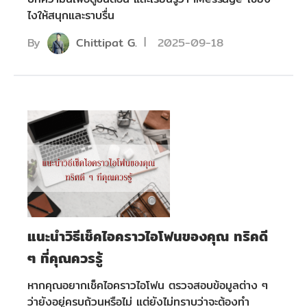
ไงให้สนุกและราบรื่น
By
Chittipat G.
2025-09-18
แนะนำวิธีเช็คไอคราวไอโฟนของคุณ ทริคดี
ๆ ที่คุณควรรู้
หากคุณอยากเช็คไอคราวไอโฟน ตรวจสอบข้อมูลต่าง ๆ
ว่ายังอยู่ครบถ้วนหรือไม่ แต่ยังไม่ทราบว่าจะต้องทำ