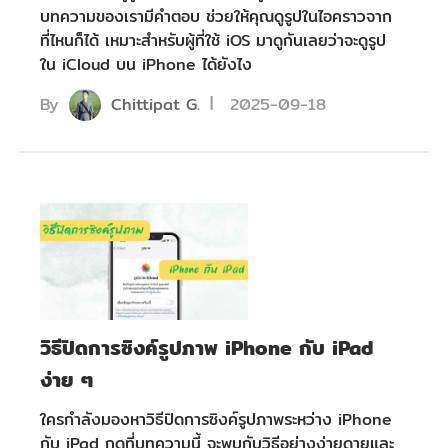
บทความของเรามีคำตอบ ช่วยให้คุณดูรูปในไอคราวจาก
ที่ไหนก็ได้ เหมาะสำหรับผู้ที่ใช้ iOS มาดูกันเลยว่าจะดูรูป
ใน iCloud บน iPhone ได้ยังไง
By
Chittipat G.
2025-09-18
วิธีปิดการซิงค์รูปภาพ iPhone กับ iPad
ง่าย ๆ
ใครกำลังมองหาวิธีปิดการซิงค์รูปภาพระหว่าง iPhone
กับ iPad กดที่บทความนี้ จะพบกับวิธีอย่างง่ายดายและ