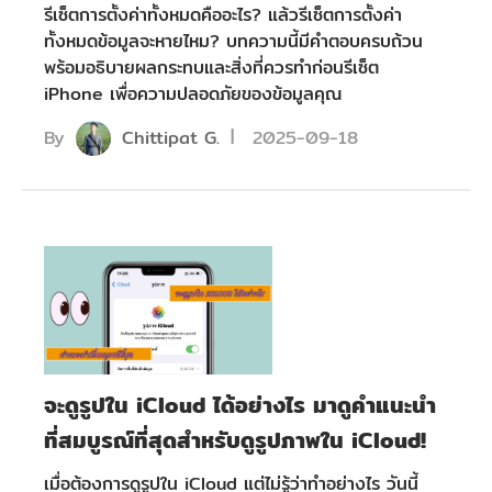
รีเซ็ตการตั้งค่าทั้งหมดคืออะไร? แล้วรีเซ็ตการตั้งค่า
ทั้งหมดข้อมูลจะหายไหม? บทความนี้มีคำตอบครบถ้วน
พร้อมอธิบายผลกระทบและสิ่งที่ควรทำก่อนรีเซ็ต
iPhone เพื่อความปลอดภัยของข้อมูลคุณ
By
Chittipat G.
2025-09-18
จะดูรูปใน iCloud ได้อย่างไร มาดูคำแนะนำ
ที่สมบูรณ์ที่สุดสำหรับดูรูปภาพใน iCloud!
เมื่อต้องการดูรูปใน iCloud แต่ไม่รู้ว่าทำอย่างไร วันนี้