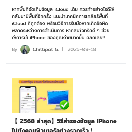
หากพื้นที่จัดเก็บข้อมูล iCloud เต็ม ควรทำอย่างไรดีให้
กลับมามีพื้นที่อีกครั้ง แนะนำเทคนิคการเคลียร์พื้นที่
iCloud ที่ถูกต้อง พร้อมวิธีการรับมือหากเกิดข้อผิด
พลาดระหว่างการดำเนินการ หากสนใจทริคดี ๆ ช่วย
ให้การใช้ iPhone ของคุณง่ายมากขึ้น คลิกเลย!!
By
Chittipat G.
2025-09-18
【 2568 ล่าสุด】วิธีสำรองข้อมูล iPhone
ไปยังคอมพิวเตอร์อย่างรวดเร็ว！