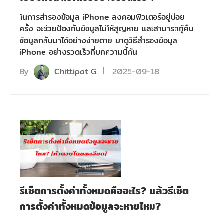
ในการสำรองข้อมูล iPhone ลงคอมพิวเตอร์อยู่บ่อย
ครั้ง จะช่วยป้องกันข้อมูลไม่ให้สูญหาย และสามารถกู้คืน
ข้อมูลกลับมาได้อย่างง่ายดาย มาดูวิธีสำรองข้อมูล
iPhone อย่างรวดเร็วที่บทความนี้กัน
By
Chittipat G.
2025-09-18
รีเซ็ตการตั้งค่าทั้งหมดคืออะไร? แล้วรีเซ็ต
การตั้งค่าทั้งหมดข้อมูลจะหายไหม?