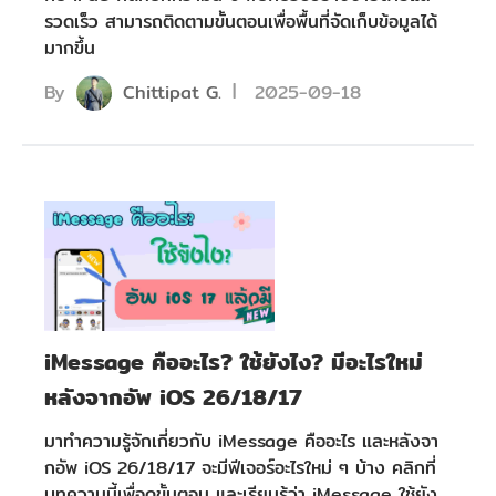
รวดเร็ว สามารถติดตามขั้นตอนเพื่อพื้นที่จัดเก็บข้อมูลได้
มากขึ้น
By
Chittipat G.
2025-09-18
iMessage คืออะไร? ใช้ยังไง? มีอะไรใหม่
หลังจากอัพ iOS 26/18/17
มาทำความรู้จักเกี่ยวกับ iMessage คืออะไร และหลังจา
กอัพ iOS 26/18/17 จะมีฟีเจอร์อะไรใหม่ ๆ บ้าง คลิกที่
บทความนี้เพื่อดูขั้นตอน และเรียนรู้ว่า iMessage ใช้ยัง