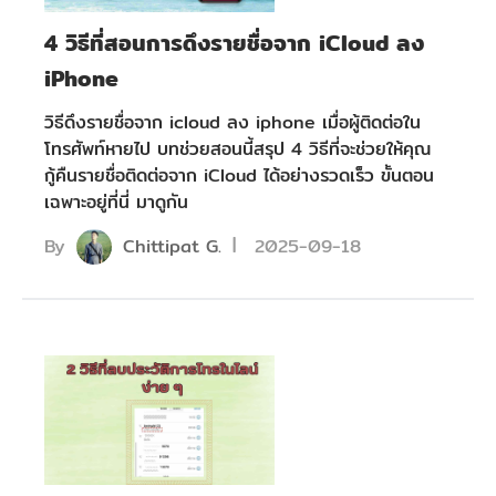
4 วิธีที่สอนการดึงรายชื่อจาก iCloud ลง
iPhone
วิธีดึงรายชื่อจาก icloud ลง iphone เมื่อผู้ติดต่อใน
โทรศัพท์หายไป บทช่วยสอนนี้สรุป 4 วิธีที่จะช่วยให้คุณ
กู้คืนรายชื่อติดต่อจาก iCloud ได้อย่างรวดเร็ว ขั้นตอน
เฉพาะอยู่ที่นี่ มาดูกัน
By
Chittipat G.
2025-09-18