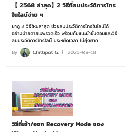
【 2568 ล่าสุด】2 วิธีที่ลบประวัติการโทร
ในไลน์ง่าย ๆ
มาดู 2 วิธีใหม่ล่าสุด ช่วยลบประวัติการโทรในไลน์ได้
อย่างง่ายดายและรวดเร็ว พร้อมกับแนะนำขั้นตอนและวิธี
ลบประวัติการโทรไลน์ ประหยัดเวลา ไม่ยุ่งยาก
By
Chittipat G.
2025-09-18
วิธีที่เข้า/ออก Recovery Mode ของ