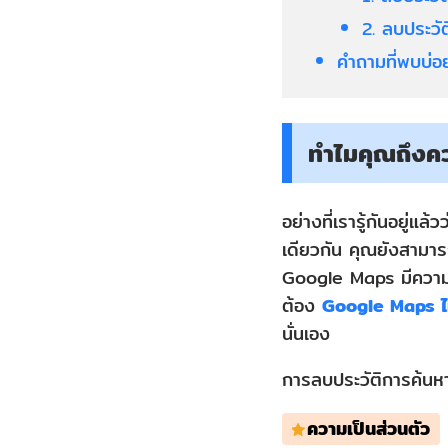
2. ลบประว
คำถามที่พบบ่อ
ทำไมคุณถึงค
อย่างที่เรารู้กันอยู่
เดียวกัน คุณยังสามา
Google Maps มีความส
ต้อง
Google Maps ไม
นั่นเอง
การลบประวัติการค้นหา
ความเป็นส่วนตัว