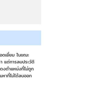
่ยอดเยี่ยม ในขณะ
ลา แต่การลบประวัติ
ตำแหน่งที่ไม่ถูก
นหาที่ไม่ได้ลบออก