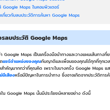
ัติ Google Maps ในคอมพิวเตอร์
ยเกี่ยวกับลบประวัติการค้นหา Google Maps
วรลบประวัติ Google Maps
แล้วว่า Google Maps เป็นเครื่องมือนำทางและวางแผนเส้นทางที
รถ
แชร์ตำแหน่งของคุณ
กับญาติและเพื่อนของคุณได้ทุกที่ทุกเว
ำคัญมากกว่าที่คุณคิด เพราะในบางครั้ง Google Maps แสดง
่มีเสียง
หรือมีปัญหาในการนำทาง ซึ่งอาจเกิดจากประวัติการค้
ใน Google Maps นั้นมีประโยชน์หลายอย่าง ดังนี้