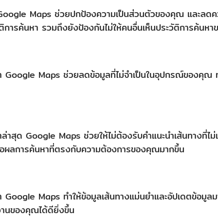
Google Maps ช่วยปกป้องความเป็นส่วนตัวของคุณ และลดความ
ัติการค้นหา รวมถึงยังป้องกันไม่ให้คนอื่นเห็นประวัติการค้นห
า Google Maps ช่วยลดข้อมูลที่ไม่จำเป็นในอุปกรณ์ของคุณ
่าสุด Google Maps ช่วยให้ไม่ต้องรับคำแนะนำเส้นทางที่ไม่เก
ผลการค้นหาที่ตรงกับความต้องการของคุณมากขึ้น
 Google Maps ทำให้ข้อมูลเส้นทางแม่นยำและอัปเดตข้อมูลมา
นของคุณได้ดียิ่งขึ้น