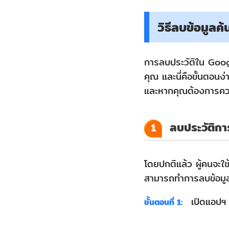
วิธีลบข้อมูล
การลบประวัติใน Googl
คุณ และนี่คือขั้นตอน
และหากคุณต้องการความ
ลบประวัติกา
1
โดยปกติแล้ว ผู้คนจะใช้
สามารถทำการลบข้อมูล
เปิดแอปฯ 
ขั้นตอนที่ 1: