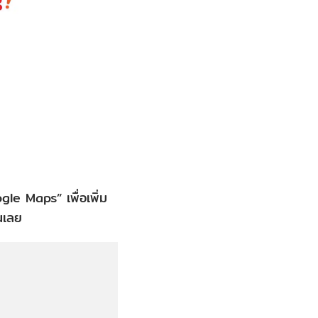
gle Maps” เพื่อเพิ่ม
ันเลย