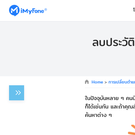
ลบประวัต
Home
>
การเปลี่ยนตำแ
ในปัจจุบันหลาย ๆ คนน
ก็ได้เช่นกัน และถ้าคุ
ค้นหาต่าง ๆ