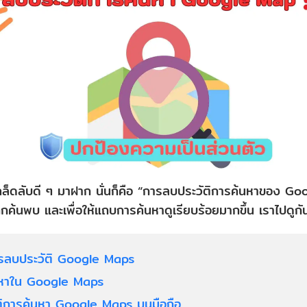
เคล็ดลับดี ๆ มาฝาก นั่นก็คือ “การลบประวัติการค้นหาของ Goo
ถูกค้นพบ และเพื่อให้แถบการค้นหาดูเรียบร้อยมากขึ้น เราไปดูก
รลบประวัติ Google Maps
้นหาใน Google Maps
ติการค้นหา Google Maps บนมือถือ