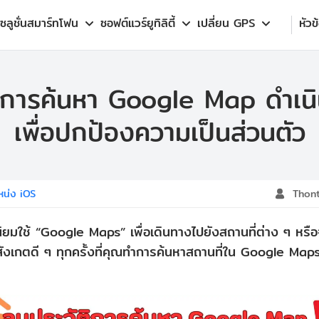
โซลูชั่นสมาร์ทโฟน
ซอฟต์แวร์ยูทิลิตี้
เปลี่ยน GPS
หัวข
ิการค้นหา Google Map ดำเนิ
เพื่อปกป้องความเป็นส่วนตัว
หน่ง iOS
Thont
ิยมใช้ “Google Maps” เพื่อเดินทางไปยังสถานที่ต่าง ๆ หร
ณสังเกตดี ๆ ทุกครั้งที่คุณทำการค้นหาสถานที่ใน Google Maps 