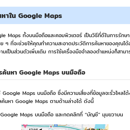
ค้นหาใน Google Maps
e Maps ทั้งบนมือถือและคอมพิวเตอร์ เป็นวิธีที่ดีในการรักษ
ง่าย ๆ ที่จะช่วยให้คุณทำความสะอาดประวัติการค้นหาของคุณได้
เป็นส่วนตัวเพิ่มเติม การใช้เครื่องมือจำลองตำแหน่งก็สามาร
รค้นหา Google Maps บนมือถือ
 Google Maps บนมือถือ ซึ่งมีความเสี่ยงที่ข้อมูลจะรั่วไหลได้
ค้นหา Google Maps ตามด้านล่างได้ ดังนี้
Google Maps บนมือถือ และกดคลิกที่ “บัญชี” มุมขวาบน