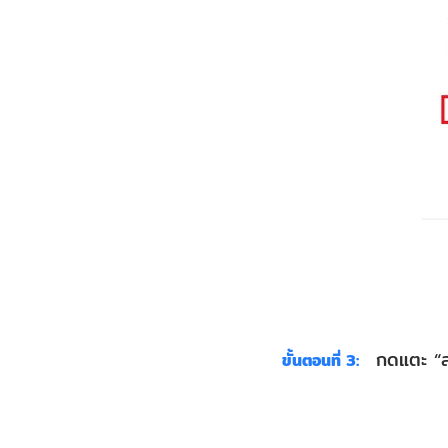
กดแตะ “ลบ
ขั้นตอนที่ 3: