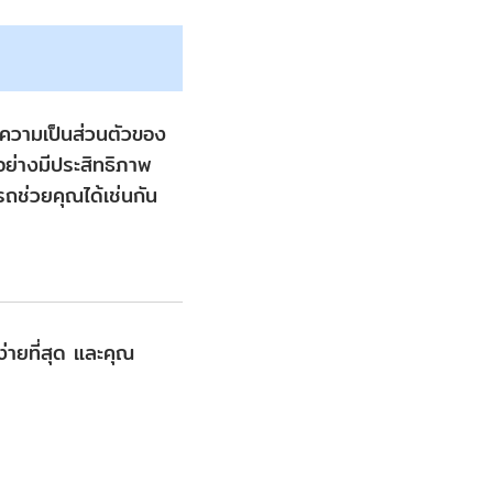
าความเป็นส่วนตัวของ
อย่างมีประสิทธิภาพ
ถช่วยคุณได้เช่นกัน
ง่ายที่สุด และคุณ