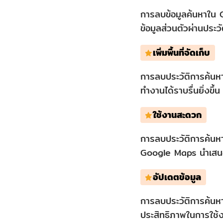
การลบข้อมูลค้นหาใน 
ข้อมูลส่วนตัวผ่านประว
เพิ่มพื้นที่จัดเก็บ
การลบประวัติการค้นห
ทำงานได้ราบรื่นยิ่งขึ้น
ใช้งานสะดวก
การลบประวัติการค้นหาล
Google Maps นำเสนอ
อัปเดตข้อมูล
การลบประวัติการค้นหา
ประสิทธิภาพในการใช้งา