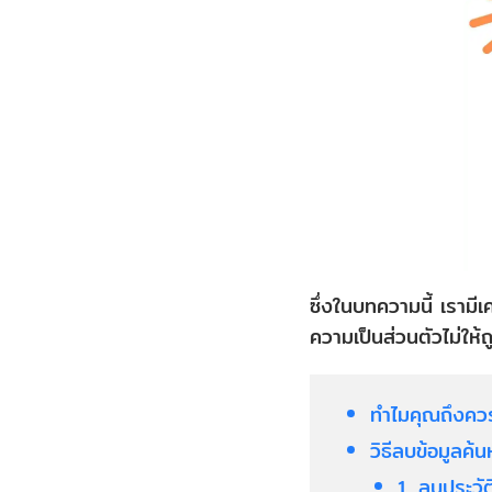
ซึ่งในบทความนี้ เรามี
ความเป็นส่วนตัวไม่ให้
ทำไมคุณถึงคว
วิธีลบข้อมูลค
1. ลบประวั