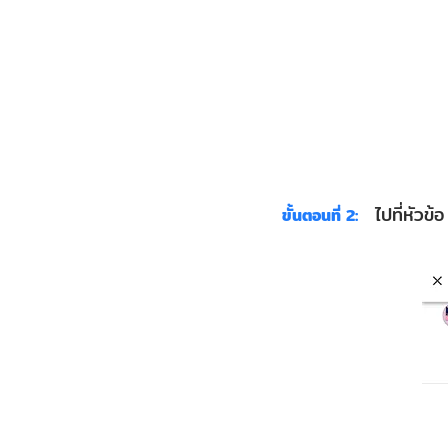
ไปที่หัวข้อ
ขั้นตอนที่ 2: