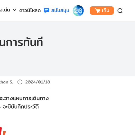
้อเด่น
ดาวน์โหลด
สนับสนุน
เก็บ
นการทันที
han S.
2024/01/18
ือจะวางแผนการเดินทาง
จะมีบันทึกประวัติ