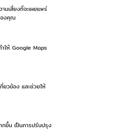
เสี่ยงที่จะเผยแพร่
าของคุณ
 ทำให้ Google Maps
ี่ยวข้อง และช่วยให้
กขึ้น เป็นการปรับปรุง