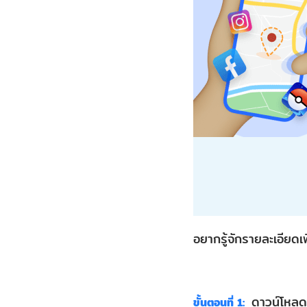
อยากรู้จักรายละเอียดเพิ
ดาวน์โหลด
ขั้นตอนที่ 1: