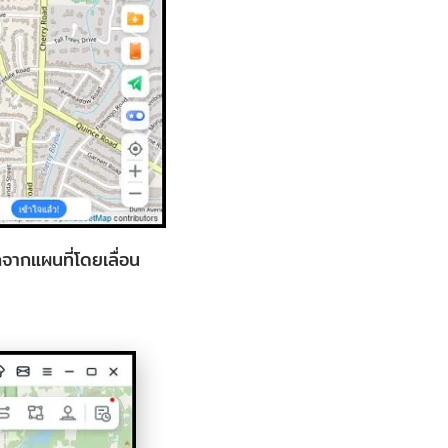
ากแผนที่โดยเลื่อน