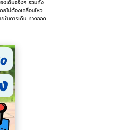
องเดินจริงๆ รวมทั้ง
ดยไม่ต้องเคลื่อนไหว
กมายในการเดิน ทางออก