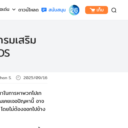
้อเด่น
ดาวน์โหลด
สนับสนุน
เก็บ
กรมเสริม
OS
han S.
2025/09/16
ัญหาในการหาพวกโปเก
คุณเคยเจอปัญหานี้ อาจ
 โดยไม่ต้องออกไปข้าง