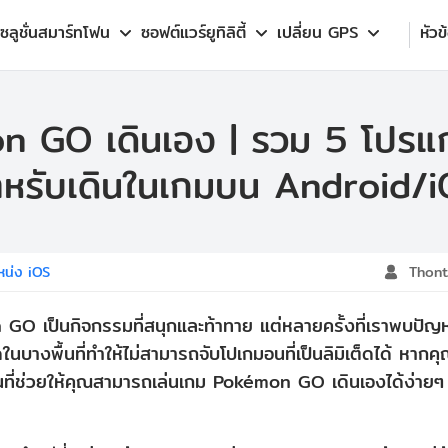
โซลูชั่นสมาร์ทโฟน
ซอฟต์แวร์ยูทิลิตี้
เปลี่ยน GPS
หัวข
 GO เดินเอง | รวม 5 โปรแ
ำหรับเดินในเกมบน Android/i
หน่ง iOS
Thont
GO เป็นกิจกรรมที่สนุกและท้าทาย แต่หลายครั้งที่เราพบป
ในบางพื้นที่ทำให้ไม่สามารถจับโปเกมอนที่เป็นลิมิเต็ดได้ หาก
นที่ช่วยให้คุณสามารถเล่นเกม Pokémon GO เดินเองได้ง่ายๆ