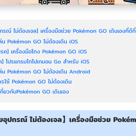
รณ์ ไม่ต้องเจล] เครื่องมือช่วย Pokémon GO เดินเองที่ดีที่
วยเล่น Pokémon GO ไม่ต้องเดิน iOS
เบรค] เครื่องมือโกง Pokémon GO iOS
รค] โปรแกรมโกโปเกมอน Go สำหรับ iOS
วยเล่น Pokémon GO ไม่ต้องเดิน Android
ารใช้ Pokémon GO ไม่ต้องเดิน
เกี่ยวกับPokémon GO เดินเอง
อุปกรณ์ ไม่ต้องเจล】เครื่องมือช่วย Poké