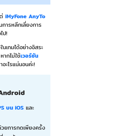
แต่
iMyFone AnyTo
ในการหลีกเลี่ยงการ
อไป!
นเกมได้อย่างอิสระ
หากไม่ใช้
เวอร์ชัน
หาอะไรแน่นอนค่ะ!
Android
PS บน iOS
และ
้วยการกดเพียงครั้ง