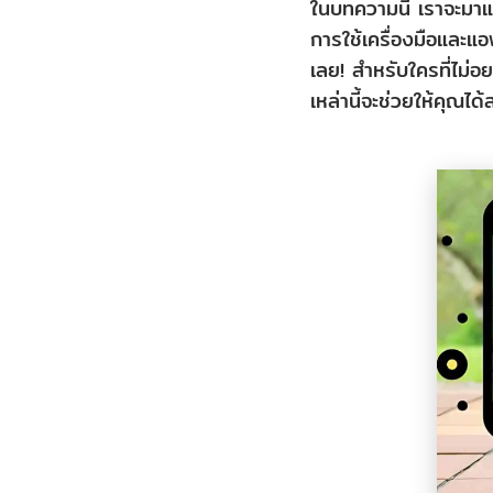
ในบทความนี้ เราจะมาแ
การใช้เครื่องมือและแอ
เลย! สำหรับใครที่ไม่
เหล่านี้จะช่วยให้คุณไ