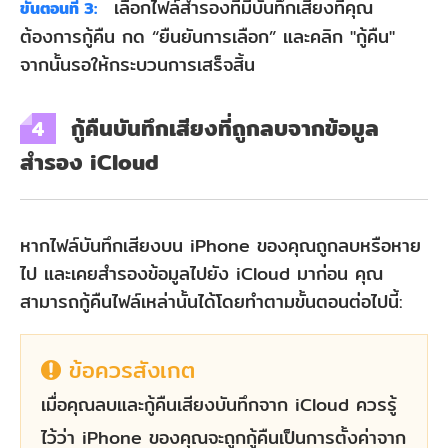
เลือกไฟล์สำรองที่มีบันทึกเสียงที่คุณ
ขั้นตอนที่ 3:
ต้องการกู้คืน กด “ยืนยันการเลือก” และคลิก "กู้คืน"
จากนั้นรอให้กระบวนการเสร็จสิ้น
กู้คืนบันทึกเสียงที่ถูกลบจากข้อมูล
4
สำรอง iCloud
หากไฟล์บันทึกเสียงบน iPhone ของคุณถูกลบหรือหาย
ไป และเคยสำรองข้อมูลไปยัง iCloud มาก่อน คุณ
สามารถกู้คืนไฟล์เหล่านั้นได้โดยทำตามขั้นตอนต่อไปนี้:
ข้อควรสังเกต
เมื่อคุณลบและกู้คืนเสียงบันทึกจาก iCloud ควรรู้
ไว้ว่า iPhone ของคุณจะถูกกู้คืนเป็นการตั้งค่าจาก