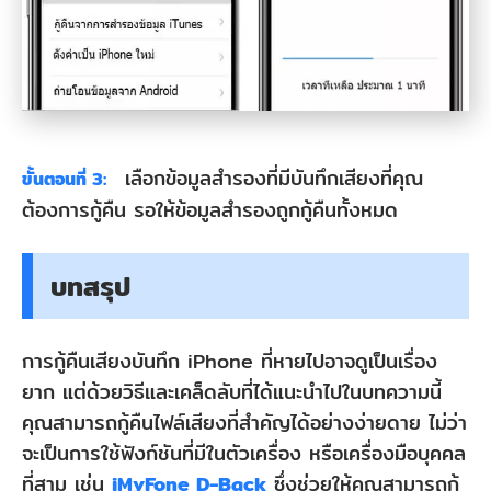
เลือกข้อมูลสำรองที่มีบันทึกเสียงที่คุณ
ขั้นตอนที่ 3:
ต้องการกู้คืน รอให้ข้อมูลสำรองถูกกู้คืนทั้งหมด
บทสรุป
การกู้คืนเสียงบันทึก iPhone ที่หายไปอาจดูเป็นเรื่อง
ยาก แต่ด้วยวิธีและเคล็ดลับที่ได้แนะนำไปในบทความนี้
คุณสามารถกู้คืนไฟล์เสียงที่สำคัญได้อย่างง่ายดาย ไม่ว่า
จะเป็นการใช้ฟังก์ชันที่มีในตัวเครื่อง หรือเครื่องมือบุคคล
ที่สาม เช่น
iMyFone D-Back
ซึ่งช่วยให้คุณสามารถกู้