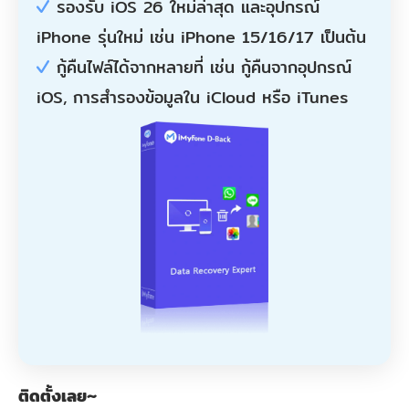
รองรับ iOS 26 ใหม่ล่าสุด และอุปกรณ์
iPhone รุ่นใหม่ เช่น iPhone 15/16/17 เป็นต้น
กู้คืนไฟล์ได้จากหลายที่ เช่น กู้คืนจากอุปกรณ์
iOS, การสำรองข้อมูลใน iCloud หรือ iTunes
ติดตั้งเลย~