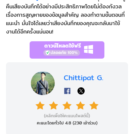
คืนเสียงบันทึกได้อย่างมีประสิทธิภาพโดยไม่ต้องกังวล
เรื่องการสูญหายของข้อมูลสำคัญ ลองทำตามขั้นตอนที่
แนะนำ มั่นใจได้เลยว่าเสียงบันทึกของคุณจะกลับมาใช้
งานได้อีกครั้งแน่นอน!
ดาวน์โหลดใช้ฟรี
Chittipat G.
(คลิกเพื่อให้คะแนนโพสต์นี้)
คะแนะโดยทั่วไป 4.8 (
230
เข้าร่วม)