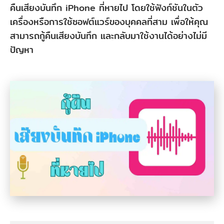
คืนเสียงบันทึก iPhone ที่หายไป โดยใช้ฟังก์ชันในตัว
เครื่องหรือการใช้ซอฟต์แวร์ของบุคคลที่สาม เพื่อให้คุณ
สามารถกู้คืนเสียงบันทึก และกลับมาใช้งานได้อย่างไม่มี
ปัญหา