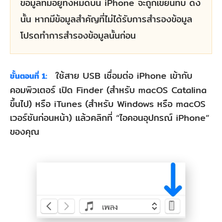
ข้อมูลที่มีอยู่ทั้งหมดบน iPhone จะถูกเขียนทับ ดัง
นั้น หากมีข้อมูลสำคัญที่ไม่ได้รับการสำรองข้อมูล
โปรดทำการสำรองข้อมูลนั้นก่อน
ใช้สาย USB เชื่อมต่อ iPhone เข้ากับ
ขั้นตอนที่ 1:
คอมพิวเตอร์ เปิด Finder (สำหรับ macOS Catalina
ขึ้นไป) หรือ iTunes (สำหรับ Windows หรือ macOS
เวอร์ชันก่อนหน้า) แล้วคลิกที่ “ไอคอนอุปกรณ์ iPhone”
ของคุณ