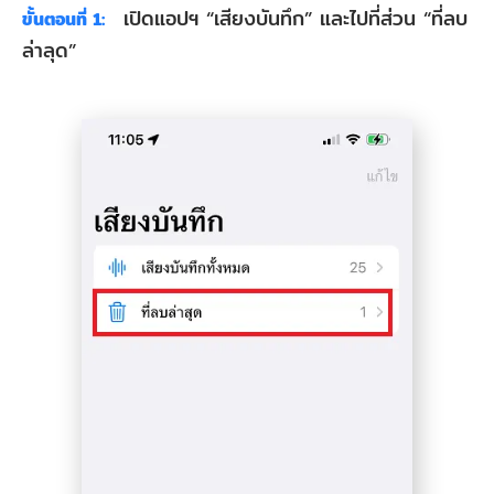
เปิดแอปฯ “เสียงบันทึก” และไปที่ส่วน “ที่ลบ
ขั้นตอนที่ 1:
ล่าลุด”