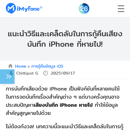
แนะนำวิธีและเคล็ดลับในการกู้คืนเสียง
บันทึก iPhone ที่หายไป!
Home
>
การกู้คืนข้อมูล iOS
Chittipat G.
2025/09/17
การบันทึกเสียงด้วย iPhone เป็นฟังก์ชันที่หลายคนใช้
ในการจดบันทึกเรื่องสำคัญต่าง ๆ แต่บางครั้งคุณอาจ
ประสบปัญหา
เสียงบันทึก iPhone หายไป
ทำให้ข้อมูล
สำคัญสูญหายไปด้วย
ไม่ต้องกังวล! บทความนี้จะแนะนำวิธีและเคล็ดลับในการกู้