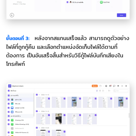
หลังจากสแกนเสร็จแล้ว สามารถดูตัวอย่าง
ขั้นตอนที่ 3:
ไฟล์ที่ถูกกู้คืน และเลือกตำแหน่งจัดเก็บไฟล์ได้ตามที่
ต้องการ เป็นอันเสร็จสิ้นสำหรับวิธีกู้ไฟล์บันทึกเสียงใน
โทรศัพท์