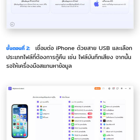
เชื่อมต่อ iPhone ด้วยสาย USB และเลือก
ขั้นตอนที่ 2:
ประเภทไฟล์ที่ต้องการกู้คืน เช่น ไฟล์บันทึกเสียง จากนั้น
รอให้เครื่องมือสแกนหาข้อมูล