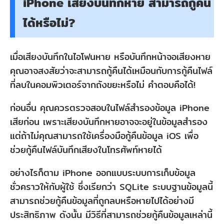
iPhone เสียงบันทึกหาย สามารถกู้คืน
ได้หรือไม่?
เมื่อเสียงบันทึกในไอโฟนหาย หรือบันทึกหน้าจอเสียงหาย
คุณอาจสงสัยว่าจะสามารถกู้คืนได้เหมือนกับการกู้คืนไฟล์
ที่ลบในคอมพิวเตอร์จากถังขยะหรือไม่ คำตอบคือได้!
ก่อนอื่น คุณควรตรวจสอบในไฟล์สำรองข้อมูล iPhone
เสียก่อน เพราะเสียงบันทึกหายอาจจะอยู่ในข้อมูลสำรอง
แต่ถ้าไม่คุณสามารถใช้เครื่องมือกู้คืนข้อมูล iOS เพื่อ
ช่วยกู้คืนไฟล์บันทึกเสียงในโทรศัพท์หายได้
อย่างไรก็ตาม iPhone ออกแบบระบบการเก็บข้อมูล
ชั่วคราวให้กับผู้ใช้ ซึ่งเรียกว่า SQLite ระบบฐานข้อมูลนี้
สามารถช่วยกู้คืนข้อมูลที่ถูกลบหรือหายไปได้อย่างมี
ประสิทธิภาพ ดังนั้น มีวิธีที่สามารถช่วยกู้คืนข้อมูลเหล่านี้