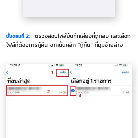
ตรวจสอบไฟล์บันทึกเสียงที่ถูกลบ และเลือก
ขั้นตอนที่ 2:
ไฟล์ที่ต้องการกู้คืน จากนั้นคลิก “กู้คืน” ที่มุมซ้ายล่าง