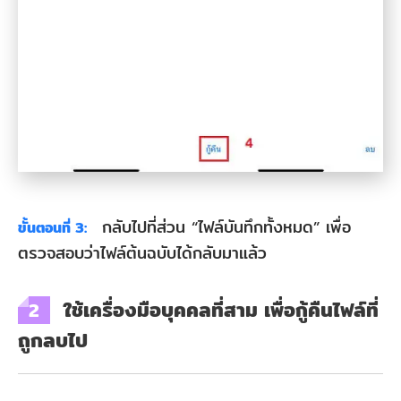
กลับไปที่ส่วน “ไฟล์บันทึกทั้งหมด” เพื่อ
ขั้นตอนที่ 3:
ตรวจสอบว่าไฟล์ต้นฉบับได้กลับมาแล้ว
ใช้เครื่องมือบุคคลที่สาม เพื่อกู้คืนไฟล์ที่
2
ถูกลบไป