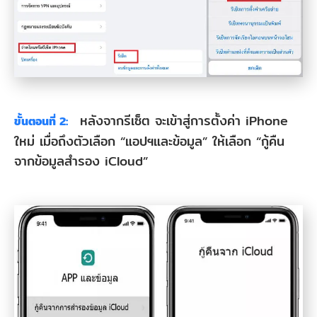
หลังจากรีเซ็ต จะเข้าสู่การตั้งค่า iPhone
ขั้นตอนที่ 2:
ใหม่ เมื่อถึงตัวเลือก “แอปฯและข้อมูล” ให้เลือก “กู้คืน
จากข้อมูลสำรอง iCloud”