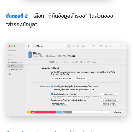
เลือก “กู้คืนข้อมูลสำรอง” ในส่วนของ
ขั้นตอนที่ 2:
“สำรองข้อมูล”