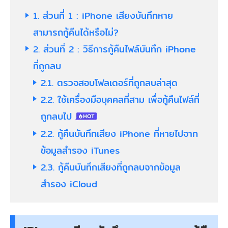
1.
ส่วนที่ 1 : iPhone เสียงบันทึกหาย
สามารถกู้คืนได้หรือไม่?
2.
ส่วนที่ 2 : วิธีการกู้คืนไฟล์บันทึก iPhone
ที่ถูกลบ
2.1.
ตรวจสอบโฟลเดอร์ที่ถูกลบล่าสุด
2.2.
ใช้เครื่องมือบุคคลที่สาม เพื่อกู้คืนไฟล์ที่
ถูกลบไป
2.2.
กู้คืนบันทึกเสียง iPhone ที่หายไปจาก
ข้อมูลสำรอง iTunes
2.3.
กู้คืนบันทึกเสียงที่ถูกลบจากข้อมูล
สำรอง iCloud