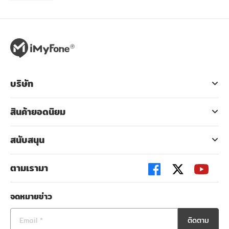
บริษัท
สินค้ายอดนิยม
สนับสนุน
ตามเรามา
จดหมายข่าว
ติดตาม