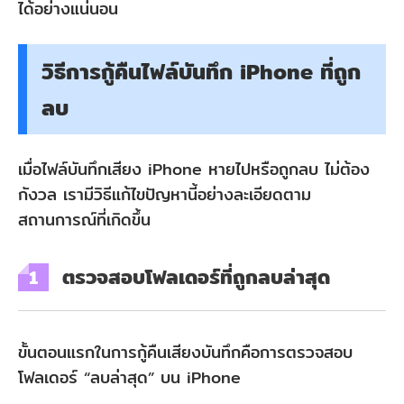
ได้อย่างแน่นอน
วิธีการกู้คืนไฟล์บันทึก iPhone ที่ถูก
ลบ
เมื่อไฟล์บันทึกเสียง iPhone หายไปหรือถูกลบ ไม่ต้อง
กังวล เรามีวิธีแก้ไขปัญหานี้อย่างละเอียดตาม
สถานการณ์ที่เกิดขึ้น
ตรวจสอบโฟลเดอร์ที่ถูกลบล่าสุด
1
ขั้นตอนแรกในการกู้คืนเสียงบันทึกคือการตรวจสอบ
โฟลเดอร์ “ลบล่าสุด” บน iPhone