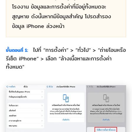
โรงงาน ข้อมูลและการตั้งค่าที่มีอยู่ทั้งหมดจะ
สูญหาย ดังนั้นหากมีข้อมูลสำคัญ โปรดสำรอง
ข้อมูล iPhone ล่วงหน้า
ไปที่ “การตั้งค่า” > “ทั่วไป” > “ถ่ายโอนหรือ
ขั้นตอนที่ 1:
รีเซ็ต iPhone” > เลือก “ล้างเนื้อหาและการตั้งค่า
ทั้งหมด"