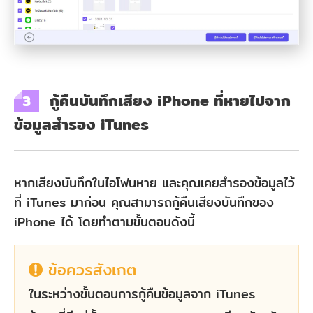
กู้คืนบันทึกเสียง iPhone ที่หายไปจาก
3
ข้อมูลสำรอง iTunes
หากเสียงบันทึกในไอโฟนหาย และคุณเคยสำรองข้อมูลไว้
ที่ iTunes มาก่อน คุณสามารถกู้คืนเสียงบันทึกของ
iPhone ได้ โดยทำตามขั้นตอนดังนี้
ข้อควรสังเกต
ในระหว่างขั้นตอนการกู้คืนข้อมูลจาก iTunes