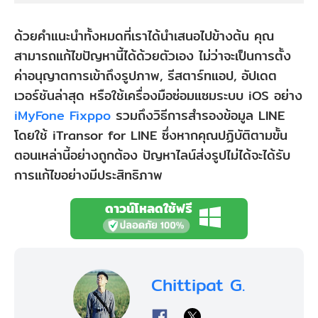
ด้วยคำแนะนำทั้งหมดที่เราได้นำเสนอไปข้างต้น คุณ
สามารถแก้ไขปัญหานี้ได้ด้วยตัวเอง ไม่ว่าจะเป็นการตั้ง
ค่าอนุญาตการเข้าถึงรูปภาพ, รีสตาร์ทแอป, อัปเดต
เวอร์ชันล่าสุด หรือใช้เครื่องมือซ่อมแซมระบบ iOS อย่าง
iMyFone Fixppo
รวมถึงวิธีการสำรองข้อมูล LINE
โดยใช้ iTransor for LINE ซึ่งหากคุณปฏิบัติตามขั้น
ตอนเหล่านี้อย่างถูกต้อง ปัญหาไลน์ส่งรูปไม่ได้จะได้รับ
การแก้ไขอย่างมีประสิทธิภาพ
ดาวน์โหลดใช้ฟรี
Chittipat G.