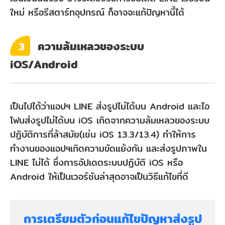
ใหม่ หรือรีสตาร์ทอุปกรณ์ ก็อาจจะแก้ปัญหานี้ได้
ความล้มเหลวของระบบ
3
iOS/Android
เป็นไปได้ว่าแอปฯ LINE ส่งรูปไม่ได้บน Android และไอ
โฟนส่งรูปไม่ได้บน iOS เกิดจากความล้มเหลวของระบบ
ปฏิบัติการที่ล้าสมัย(เช่น iOS 13.3/13.4) ทำให้การ
ทำงานของแอปฯเกิดความขัดแย้งกัน และส่งรูปภาพใน
LINE ไม่ได้ ซึ่งการอัปเดตระบบปฏิบัติ iOS หรือ
Android ให้เป็นเวอร์ชันล่าสุดอาจเป็นวิธีแก้ไขที่ดี
การเตรียมตัวก่อนแก้ไขปัญหาส่งรูป