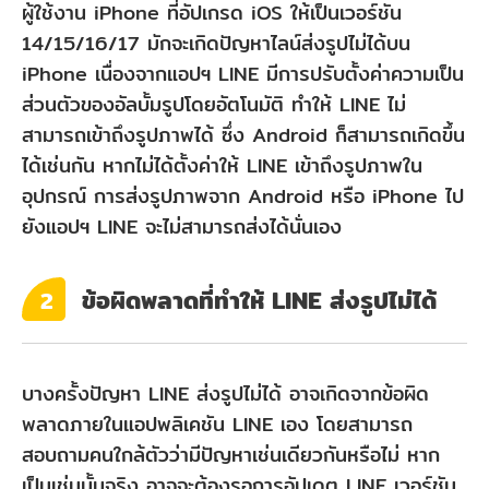
ผู้ใช้งาน iPhone ที่อัปเกรด iOS ให้เป็นเวอร์ชัน
14/15/16/17 มักจะเกิดปัญหาไลน์ส่งรูปไม่ได้บน
iPhone เนื่องจากแอปฯ LINE มีการปรับตั้งค่าความเป็น
ส่วนตัวของอัลบั้มรูปโดยอัตโนมัติ ทำให้ LINE ไม่
สามารถเข้าถึงรูปภาพได้ ซึ่ง Android ก็สามารถเกิดขึ้น
ได้เช่นกัน หากไม่ได้ตั้งค่าให้ LINE เข้าถึงรูปภาพใน
อุปกรณ์ การส่งรูปภาพจาก Android หรือ iPhone ไป
ยังแอปฯ LINE จะไม่สามารถส่งได้นั่นเอง
ข้อผิดพลาดที่ทำให้ LINE ส่งรูปไม่ได้
2
บางครั้งปัญหา LINE ส่งรูปไม่ได้ อาจเกิดจากข้อผิด
พลาดภายในแอปพลิเคชัน LINE เอง โดยสามารถ
สอบถามคนใกล้ตัวว่ามีปัญหาเช่นเดียวกันหรือไม่ หาก
เป็นเช่นนั้นจริง อาจจะต้องรอการอัปเดต LINE เวอร์ชัน