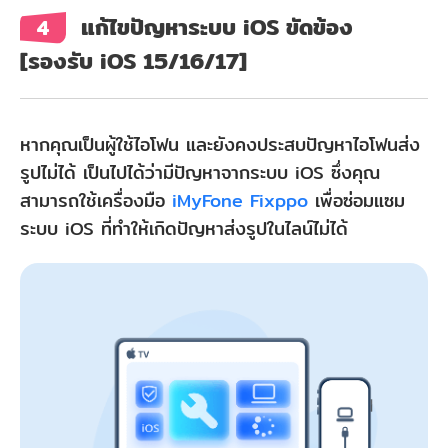
แก้ไขปัญหาระบบ iOS ขัดข้อง
4
[รองรับ iOS 15/16/17]
หากคุณเป็นผู้ใช้ไอโฟน และยังคงประสบปัญหาไอโฟนส่ง
รูปไม่ได้ เป็นไปได้ว่ามีปัญหาจากระบบ iOS ซึ่งคุณ
สามารถใช้เครื่องมือ
iMyFone Fixppo
เพื่อซ่อมแซม
ระบบ iOS ที่ทำให้เกิดปัญหาส่งรูปในไลน์ไม่ได้