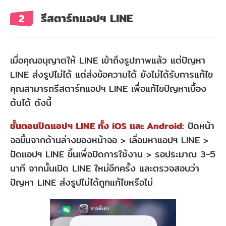
รีสตาร์ทแอปฯ LINE
2
เมื่อคุณอนุญาตให้ LINE เข้าถึงรูปภาพแล้ว แต่ปัญหา
LINE ส่งรูปไม่ได้ แต่ส่งข้อความได้ ยังไม่ได้รับการแก้ไข
คุณสามารถรีสตาร์ทแอปฯ LINE เพื่อแก้ไขปัญหาเบื้อง
ต้นได้ ดังนี้
ขั้นตอนปิดแอปฯ LINE ทั้ง iOS และ Android:
ปัดหน้า
จอขึ้นจากด้านล่างของหน้าจอ > เลื่อนหาแอปฯ LINE >
ปัดแอปฯ LINE ขึ้นเพื่อปิดการใช้งาน > รอประมาณ 3-5
นาที จากนั้นเปิด LINE ใหม่อีกครั้ง และตรวจสอบว่า
ปัญหา LINE ส่งรูปไม่ได้ถูกแก้ไขหรือไม่