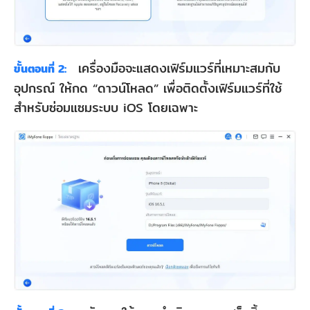
เครื่องมือจะแสดงเฟิร์มแวร์ที่เหมาะสมกับ
ขั้นตอนที่ 2:
อุปกรณ์ ให้กด “ดาวน์โหลด” เพื่อติดตั้งเฟิร์มแวร์ที่ใช้
สำหรับซ่อมแซมระบบ iOS โดยเฉพาะ