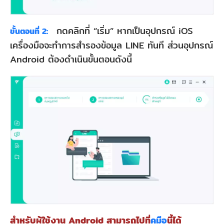
กดคลิกที่ “เริ่ม” หากเป็นอุปกรณ์ iOS
ขั้นตอนที่ 2:
เครื่องมือจะทำการสำรองข้อมูล LINE ทันที ส่วนอุปกรณ์
Android ต้องดำเนินขั้นตอนดังนี้
สำหรับผู้ใช้งาน Android สามารถไปที่
คูมือ
นี้ได้