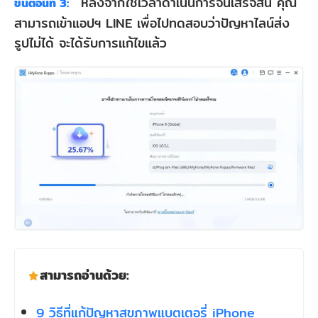
หลังจากใช้เวลาดำเนินการจนเสร็จสิ้น คุณ
ขั้นตอนที่ 3:
สามารถเข้าแอปฯ LINE เพื่อไปทดสอบว่าปัญหาไลน์ส่ง
รูปไม่ได้ จะได้รับการแก้ไขแล้ว
สามารถอ่านด้วย:
9 วิธีที่แก้ปัญหาสุขภาพแบตเตอรี่ iPhone