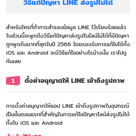
วิธีแก้ปัญหา LINE ส่งรูปไม่ได้
สำหรับใครที่ทำการสำรองข้อมูล LINE ไว้เรียบร้อยแล้ว
ในส่วนนี้จะพูดถึงวิธีแก้ปัญหาส่งรูปในไลน์ไม่ได้ที่มีปัญหา
ถูกพูดถึงมากที่สุดในปี 2566 โดยรองรับการแก้ไขได้ทั้ง
iOS และ Android จะมีวิธีแก้ไขอย่างไรบ้างนั้น เราไปดู
กันเลย
ตั้งค่าอนุญาตให้ LINE เข้าถึงรูปภาพ
1
การตั้งค่าอนุญาตให้แอป LINE เข้าถึงรูปภาพในอุปกรณ์
เป็นขั้นตอนแรกที่สำคัญในการแก้ไขปัญหาไลน์ส่งรูปไม่ได้
ทั้งใน iOS และ Android