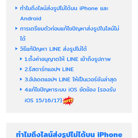
ทำไมถึงไลน์ส่งรูปไม่ได้บน iPhone และ
Android
การเตรียมตัวก่อนแก้ไขปัญหาส่งรูปในไลน์ไม่
ได้
วิธีแก้ปัญหา LINE ส่งรูปไม่ได้
1.ตั้งค่าอนุญาตให้ LINE เข้าถึงรูปภาพ
2.รีสตาร์ทแอปฯ LINE
3.อัปเดตแอปฯ LINE ให้เป็นเวอร์ชันล่าสุด
4.แก้ไขปัญหาระบบ iOS ขัดข้อง [รองรับ
iOS 15/16/17]
ทำไมถึงไลน์ส่งรูปไม่ได้บน iPhone