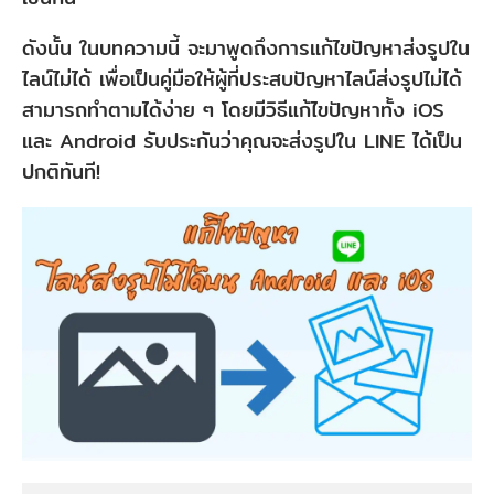
ดังนั้น ในบทความนี้ จะมาพูดถึงการแก้ไขปัญหาส่งรูปใน
ไลน์ไม่ได้ เพื่อเป็นคู่มือให้ผู้ที่ประสบปัญหาไลน์ส่งรูปไม่ได้
สามารถทำตามได้ง่าย ๆ โดยมีวิธีแก้ไขปัญหาทั้ง iOS
และ Android รับประกันว่าคุณจะส่งรูปใน LINE ได้เป็น
ปกติทันที!