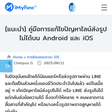
[แนะนำ] คู่มือการแก้ไขปัญหาไลน์ส่งรูป
ไม่ได้บน Android และ iOS
Home
>
การซ่อมแซมระบบ iOS
Chittipat G.
2025/06/11
ในปัจจุบันคนไทยได้นิยมแชร์หรือส่งรูปภาพผ่าน LINE
และถือเป็นส่วนหนึ่งของชีวิตประจำวันไปแล้ว แต่ในเมื่อ
อยู่ ๆ เกิดปัญหาไลน์ส่งรูปไม่ได้ หรือ LINE ส่งรูปไม่ได้
แต่กลับส่งข้อความได้ ซึ่งจะทำให้หลาย ๆ คนพลาดการ
สื่อสารที่สำคัญไป หรือบางครั้งรูปภาพอาจสูญหายได้
เช่นกัน