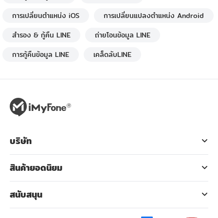
การเปลี่ยนตำแหน่ง iOS
การเปลี่ยนแปลงตำแหน่ง Android
สำรอง & กู้คืน LINE
ถ่ายโอนข้อมูล LINE
การกู้คืนข้อมูล LINE
เคล็ดลับLINE
บริษัท
สินค้ายอดนิยม
สนับสนุน