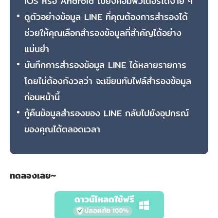
iOS หรือ Android ไปยังคอมพิวเตอร์ได้ง่าย ๆ
ดูตัวอย่างข้อมูล LINE ที่คุณต้องการสำรองได้
ช่วยให้คุณเลือกสำรองข้อมูลที่สำคัญได้อย่าง
แม่นยำ
บันทึกการสำรองข้อมูล LINE ได้หลายรายการ
โดยไม่ต้องกังวลว่า จะเขียนทับไฟล์สำรองข้อมูล
ก่อนหน้านี้
กู้คืนข้อมูลสำรองของ LINE กลับไปยังอุปกรณ์
ของคุณได้ตลอดเวลา
ทดลองเลย~
ดาวน์โหลดใช้ฟรี