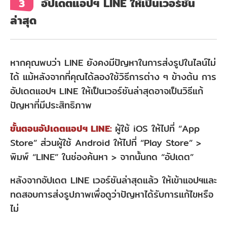
อัปเดตแอปฯ LINE ให้เป็นเวอร์ชัน
3
ล่าสุด
หากคุณพบว่า LINE ยังคงมีปัญหาในการส่งรูปในไลน์ไม่
ได้ แม้หลังจากที่คุณได้ลองใช้วิธีการต่าง ๆ ข้างต้น การ
อัปเดตแอปฯ LINE ให้เป็นเวอร์ชันล่าสุดอาจเป็นวิธีแก้
ปัญหาที่มีประสิทธิภาพ
ขั้นตอนอัปเดตแอปฯ LINE:
ผู้ใช้ iOS ให้ไปที่ “App
Store” ส่วนผู้ใช้ Android ให้ไปที่ “Play Store” >
พิมพ์ “LINE” ในช่องค้นหา > จากนั้นกด “อัปเดต”
หลังจากอัปเดต LINE เวอร์ชันล่าสุดแล้ว ให้เข้าแอปฯและ
ทดสอบการส่งรูปภาพเพื่อดูว่าปัญหาได้รับการแก้ไขหรือ
ไม่