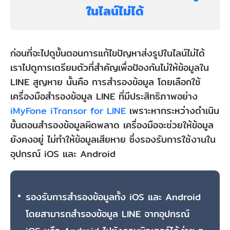
ในไลน์ไม่ได้
ก่อนที่จะไปดูขั้นตอนการแก้ไขปัญหาส่งรูปในไลน์ไม่ได้
เราไปดูการเตรียมตัวที่สำคัญเพื่อป้องกันไม่ให้ข้อมูลใน
LINE สูญหาย นั้นคือ การสำรองข้อมูล โดยเลือกใช้
เครื่องมือสำรองข้อมูล LINE ที่มีประสิทธิภาพอย่าง
iMyFone iTransor for LINE
เพราะหากระหว่างดำเนิน
ขั้นตอนสำรองข้อมูลผิดพลาด เครื่องมือจะช่วยให้ข้อมูล
ยังคงอยู่ ไม่ทำให้ข้อมูลเสียหาย ซึ่งรองรับการใช้งานใน
อุปกรณ์ iOS และ Android
รองรับการสำรองข้อมูลทั้ง iOS และ Android
โดยสามารถสำรองข้อมูล LINE จากอุปกรณ์