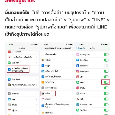
สำหรับผู้ใช้ iOS
ขั้นตอนแก้ไข:
ไปที่ “การตั้งค่า” บนอุปกรณ์ > “ความ
เป็นส่วนตัวและความปลอดภัย” > “รูปภาพ” > “LINE” >
กดแตะตัวเลือก “รูปภาพทั้งหมด” เพื่ออนุญาตให้ LINE
เข้าถึงรูปภาพได้ทั้งหมด