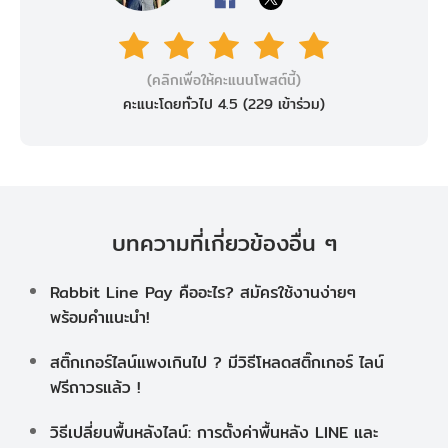
(คลิกเพื่อให้คะแนนโพสต์นี้)
คะแนะโดยทั่วไป 4.5 (
229
เข้าร่วม)
บทความที่เกี่ยวข้องอื่น ๆ
Rabbit Line Pay คืออะไร? สมัครใช้งานง่ายๆ
พร้อมคำแนะนำ!
สติ๊กเกอร์ไลน์แพงเกินไป ? มีวิธีโหลดสติ๊กเกอร์ ไลน์
ฟรีถาวรแล้ว !
วิธีเปลี่ยนพื้นหลังไลน์: การตั้งค่าพื้นหลัง LINE และ