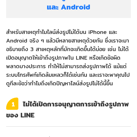
และ Android
สำหรับสาเหตุทำไมไลน์ส่งรูปไม่ได้บน iPhone และ
Android จริง ๆ แล้วมีหลายสาเหตุด้วยกัน ซึ่งเราจะมา
อธิบายถึง 3 สาเหตุหลักที่มักจะเกิดขึ้นได้บ่อย เช่น ไม่ได้
เปิดอนุญาตให้เข้าถึงรูปภาพใน LINE หรือเกิดข้อผิด
พลาดบางประการ ทำให้ไม่สามารถส่งรูปภาพได้ แม้แต่
ระบบโทรศัพท์เกิดล้มเหลวก็ได้เช่นกัน และเราจะพาคุณไป
ดูทีละข้อว่าทำไมถึงเกิดปัญหาไลน์ส่งรูปไม่ได้นี้ขึ้น
ไม่ได้เปิดการอนุญาตการเข้าถึงรูปภาพ
1
ของ LINE