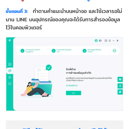
ทำตามคำแนะนำบนหน้าจอ และใช้เวลารอไม่
ขั้นตอนที่ 3:
นาน LINE บนอุปกรณ์ของคุณจะได้รับการสำรองข้อมูล
ไว้ในคอมพิวเตอร์