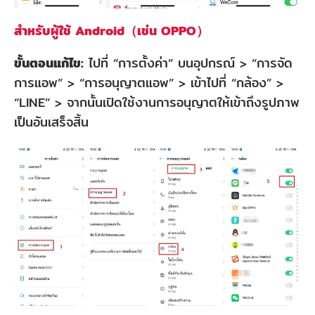
สำหรับผู้ใช้ Android（เช่น OPPO）
ขั้นตอนแก้ไข:
ไปที่ “การตั้งค่า” บนอุปกรณ์ > “การจัด
การแอพ” > “การอนุญาตแอพ” > เข้าไปที่ “กล้อง” >
“LINE” > จากนั้นเปิดใช้งานการอนุญาตให้เข้าถึงรูปภาพ
เป็นอันเสร็จสิ้น