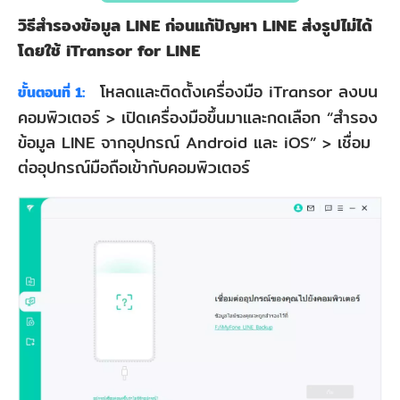
วิธีสำรองข้อมูล LINE ก่อนแก้ปัญหา LINE ส่งรูปไม่ได้
โดยใช้ iTransor for LINE
โหลดและติดตั้งเครื่องมือ iTransor ลงบน
ขั้นตอนที่ 1:
คอมพิวเตอร์ > เปิดเครื่องมือขึ้นมาและกดเลือก “สำรอง
ข้อมูล LINE จากอุปกรณ์ Android และ iOS” > เชื่อม
ต่ออุปกรณ์มือถือเข้ากับคอมพิวเตอร์