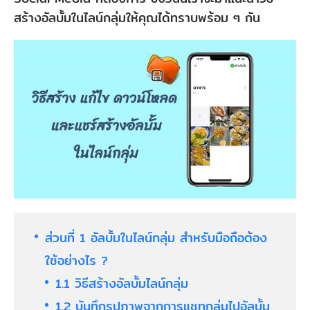
สร้างอัลบั้มในไลน์กลุ่มให้คุณได้ทราบพร้อม ๆ กัน
ส่วนที่ 1 อัลบั้มในไลน์กลุ่ม สำหรับมือถือต้อง
ใช้อย่างไร ?
1.1 วิธีสร้างอัลบั้มไลน์กลุ่ม
1.2 บันทึกรูปภาพจากการแชทกลุ่มไปอัลบั้ม