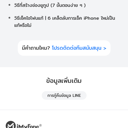
วิธีที่สร้างช่องยูทูป (7 ขั้นตอนง่าย ๆ )
วิธีเช็คไอโฟนแท้ | 6 เคล็ดลับการเช็ค iPhone ใหม่เป็น
แท้หรือไม่
มีคำถามไหม?
โปรดติดต่อทีมสนับสนุน >
ข้อมูลเพิ่มเติม
การกู้คืนข้อมูล LINE