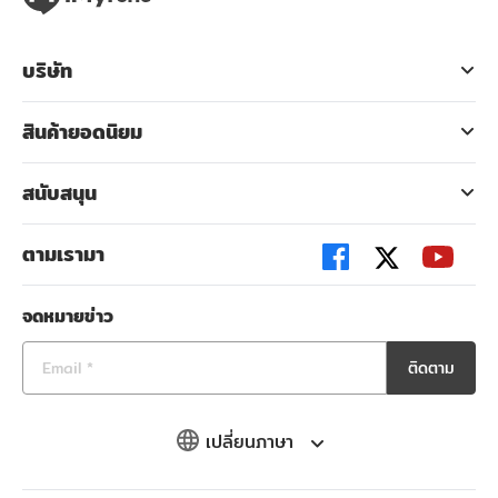
บริษัท
สินค้ายอดนิยม
สนับสนุน
ตามเรามา
จดหมายข่าว
ติดตาม
เปลี่ยนภาษา