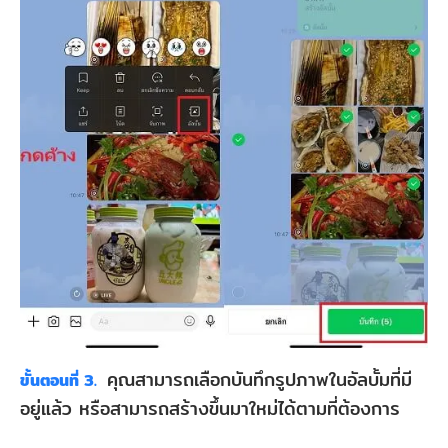
คุณสามารถเลือกบันทึกรูปภาพในอัลบั้มที่มี
ขั้นตอนที่ 3.
อยู่แล้ว หรือสามารถสร้างขึ้นมาใหม่ได้ตามที่ต้องการ