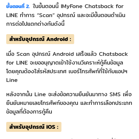
ในขั้นตอนนี้ IMyFone Chatsback for
ขั้นตอนที่ 2.
LINE ทำการ “Scan” อุปกรณ์ และจะมีขั้นตอนดำเนิน
การต่อไปแตกต่างกันดังนี้
สำหรับอุปกรณ์ Android :
เมื่อ Scan อุปกรณ์ Android เสร็จแล้ว Chatsback
for LINE จะขออนุญาตเข้าใช้งานวิเคราะห์กู้คืนข้อมูล
โดยคุณต้องใส่รหัสประเทศ เบอร์โทรศัพท์ที่ใช้กับแอปฯ
Line
หลังจากนั้น Line จะส่งข้อความยืนยันมาทาง SMS เพื่อ
ยืนยันหมายเลขโทรศัพท์ของคุณ และทำการเลือกประเภท
ข้อมูลที่ต้องการกู้คืน
สำหรับอุปกรณ์ iOS :