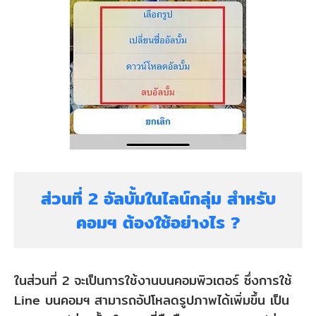
ส่วนที่ 2 อัลบั้มในไลน์กลุ่ม สำหรับ
คอมฯ ต้องใช้อย่างไร ?
ในส่วนที่ 2 จะเป็นการใช้งานบนคอมพิวเตอร์ ซึ่งการใช้
Line บนคอมฯ สามารถอัปโหลดรูปภาพได้เพิ่มขึ้น เป็น