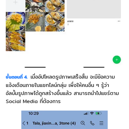
เมื่ออัปโหลดรูปภาพเสร็จสิ้น จะมีข้อความ
ขั้นตอนที่ 4.
แจ้งเตือนภายในแชทไลน์กลุ่ม เพื่อให้คนอื่น ๆ รู้ว่า
อัลบั้มรูปภาพได้ถูกสร้างขึ้นแล้ว สามารถนำไปแชร์ตาม
Social Media ที่ต้องการ