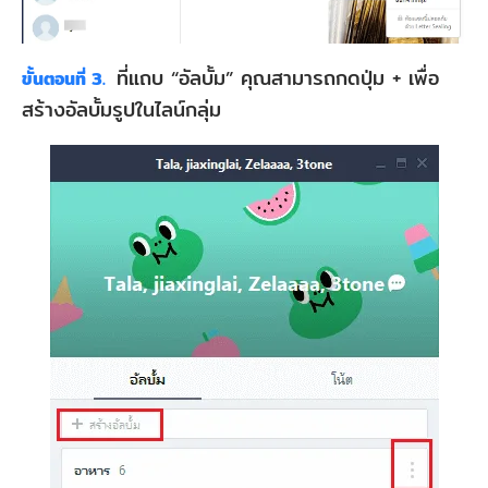
ที่แถบ “อัลบั้ม” คุณสามารถกดปุ่ม + เพื่อ
ขั้นตอนที่ 3.
สร้างอัลบั้มรูปในไลน์กลุ่ม