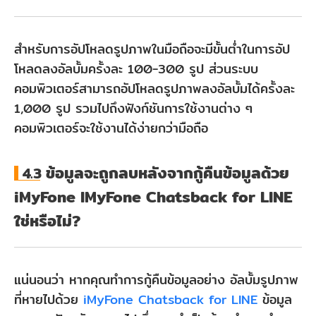
สำหรับการอัปโหลดรูปภาพในมือถือจะมีขั้นต่ำในการอัป
โหลดลงอัลบั้มครั้งละ 100-300 รูป ส่วนระบบ
คอมพิวเตอร์สามารถอัปโหลดรูปภาพลงอัลบั้มได้ครั้งละ
1,000 รูป รวมไปถึงฟังก์ชันการใช้งานต่าง ๆ
คอมพิวเตอร์จะใช้งานได้ง่ายกว่ามือถือ
ข้อมูลจะถูกลบหลังจากกู้คืนข้อมูลด้วย
4.3
iMyFone IMyFone Chatsback for LINE
ใช่หรือไม่?
แน่นอนว่า หากคุณทำการกู้คืนข้อมูลอย่าง อัลบั้มรูปภาพ
ที่หายไปด้วย
iMyFone Chatsback for LINE
ข้อมูล