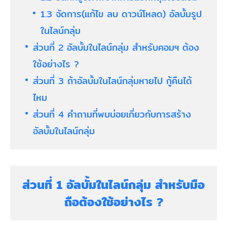
1.3 จัดการ(แก้ไข ลบ ดาวน์โหลด) อัลบั้มรูป
ในไลน์กลุ่ม
ส่วนที่ 2 อัลบั้มในไลน์กลุ่ม สำหรับคอมฯ ต้อง
ใช้อย่างไร ?
ส่วนที่ 3 ถ้าอัลบั้มในไลน์กลุ่มหายไป กู้คืนได้
ไหม
ส่วนที่ 4 คำถามที่พบบ่อยเกี่ยวกับการสร้าง
อัลบั้มในไลน์กลุ่ม
ส่วนที่ 1 อัลบั้มในไลน์กลุ่ม สำหรับมือ
ถือต้องใช้อย่างไร ?