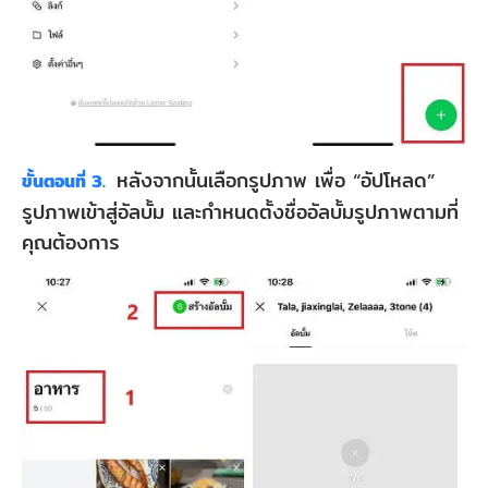
หลังจากนั้นเลือกรูปภาพ เพื่อ “อัปโหลด”
ขั้นตอนที่ 3.
รูปภาพเข้าสู่อัลบั้ม และกำหนดตั้งชื่ออัลบั้มรูปภาพตามที่
คุณต้องการ