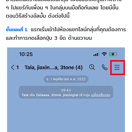
ๆ ไปแชร์กับเพื่อน ๆ ในกลุ่มบนมือถือกันเลย โดยมีขั้น
ตอนวิธีสร้างอัลบั้ม ดังต่อไปนี้
แรกเริ่มเข้าไปห้องแชทไลน์กลุ่มที่คุณต้องการ
ขั้นตอนที่ 1.
และทำการกดเลือกปุ่ม 3 ขีด ด้านขวาบน