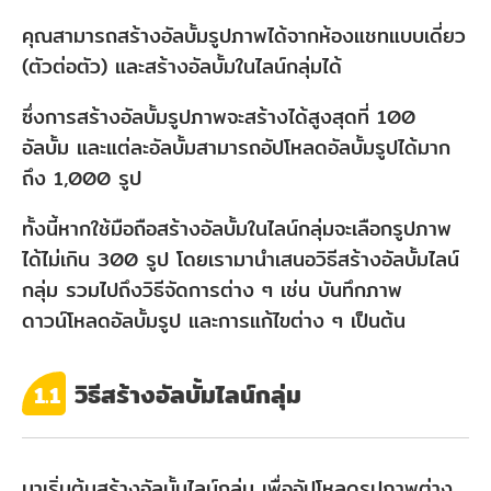
คุณสามารถสร้างอัลบั้มรูปภาพได้จากห้องแชทแบบเดี่ยว
(ตัวต่อตัว) และสร้างอัลบั้มในไลน์กลุ่มได้
ซึ่งการสร้างอัลบั้มรูปภาพจะสร้างได้สูงสุดที่ 100
อัลบั้ม และแต่ละอัลบั้มสามารถอัปโหลดอัลบั้มรูปได้มาก
ถึง 1,000 รูป
ทั้งนี้หากใช้มือถือสร้างอัลบั้มในไลน์กลุ่มจะเลือกรูปภาพ
ได้ไม่เกิน 300 รูป โดยเรามานำเสนอวิธีสร้างอัลบั้มไลน์
กลุ่ม รวมไปถึงวิธีจัดการต่าง ๆ เช่น บันทึกภาพ
ดาวน์โหลดอัลบั้มรูป และการแก้ไขต่าง ๆ เป็นต้น
วิธีสร้างอัลบั้มไลน์กลุ่ม
1.1
มาเริ่มต้นสร้างอัลบั้มไลน์กลุ่ม เพื่ออัปโหลดรูปภาพต่าง