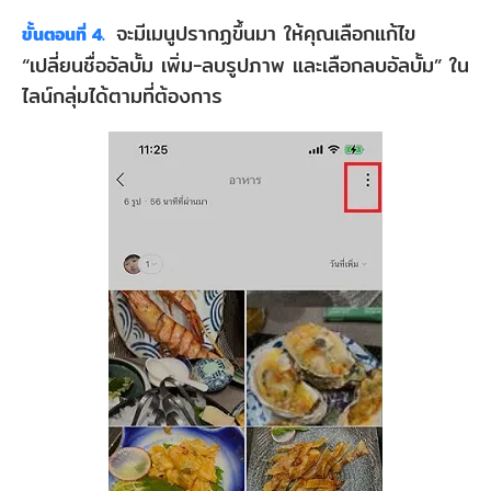
จะมีเมนูปรากฏขึ้นมา ให้คุณเลือกแก้ไข
ขั้นตอนที่ 4.
“เปลี่ยนชื่ออัลบั้ม เพิ่ม-ลบรูปภาพ และเลือกลบอัลบั้ม” ใน
ไลน์กลุ่มได้ตามที่ต้องการ