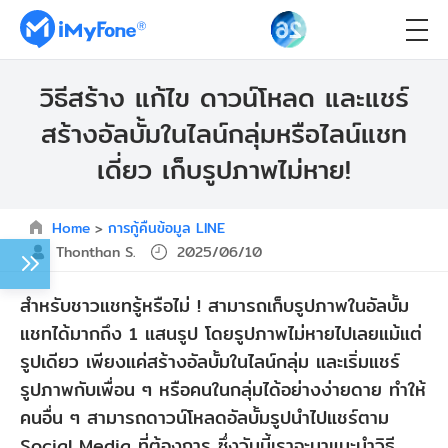
วิธีสร้าง แก้ไข ดาวน์โหลด และแชร์
สร้างอัลบั้มในไลน์กลุ่มหรือไลน์แชท
เดี่ยว เก็บรูปภาพไม่หาย!
Home
>
การกู้คืนข้อมูล LINE
Thonthan S.
2025/06/10
สำหรับชาวแชทรู้หรือไม่ ! สามารถเก็บรูปภาพในอัลบั้ม
แชทได้มากถึง 1 แสนรูป โดยรูปภาพไม่หายไปเลยแม้แต่
รูปเดียว เพียงแค่สร้างอัลบั้มในไลน์กลุ่ม และเริ่มแชร์
รูปภาพกับเพื่อน ๆ หรือคนในกลุ่มได้อย่างง่ายดาย ทำให้
คนอื่น ๆ สามารถดาวน์โหลดอัลบั้มรูปนำไปแชร์ตาม
Social Media ที่ต้องการ ซึ่งวันนี้เราจะมาแนะนำวิธี