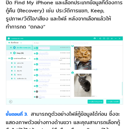
ปิด Find My iPhone และเลือกประเภทข้อมูลที่ต้องการ
กู้คืน (Recovery) เช่น ประวัติการแชท, Keep,
รูปภาพ/วิดีโอ/เสียง และไฟล์ หลังจากเลือกแล้วให้
ทำการกด “ตกลง”
สามารถดูตัวอย่างไฟล์กู้ข้อมูลได้ก่อน ซึ่งจะ
ขั้นตอนที่ 3.
แสดงภาพตัวอย่างทางด้านขวา และคุณสามารถเลือกกู้