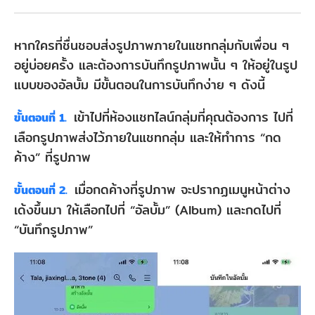
หากใครที่ชื่นชอบส่งรูปภาพภายในแชทกลุ่มกับเพื่อน ๆ
อยู่บ่อยครั้ง และต้องการบันทึกรูปภาพนั้น ๆ ให้อยู่ในรูป
แบบของอัลบั้ม มีขั้นตอนในการบันทึกง่าย ๆ ดังนี้
เข้าไปที่ห้องแชทไลน์กลุ่มที่คุณต้องการ ไปที่
ขั้นตอนที่ 1.
เลือกรูปภาพส่งไว้ภายในแชทกลุ่ม และให้ทำการ “กด
ค้าง” ที่รูปภาพ
เมื่อกดค้างที่รูปภาพ จะปรากฏเมนูหน้าต่าง
ขั้นตอนที่ 2.
เด้งขึ้นมา ให้เลือกไปที่ “อัลบั้ม” (Album) และกดไปที่
“บันทึกรูปภาพ”