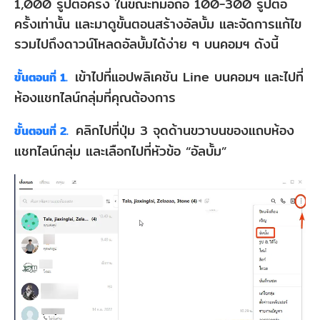
1,000 รูปต่อครั้ง ในขณะที่มือถือ 100-300 รูปต่อ
ครั้งเท่านั้น และมาดูขั้นตอนสร้างอัลบั้ม และจัดการแก้ไข
รวมไปถึงดาวน์โหลดอัลบั้มได้ง่าย ๆ บนคอมฯ ดังนี้
เข้าไปที่แอปพลิเคชัน Line บนคอมฯ และไปที่
ขั้นตอนที่ 1.
ห้องแชทไลน์กลุ่มที่คุณต้องการ
คลิกไปที่ปุ่ม 3 จุดด้านขวาบนของแถบห้อง
ขั้นตอนที่ 2.
แชทไลน์กลุ่ม และเลือกไปที่หัวข้อ “อัลบั้ม”