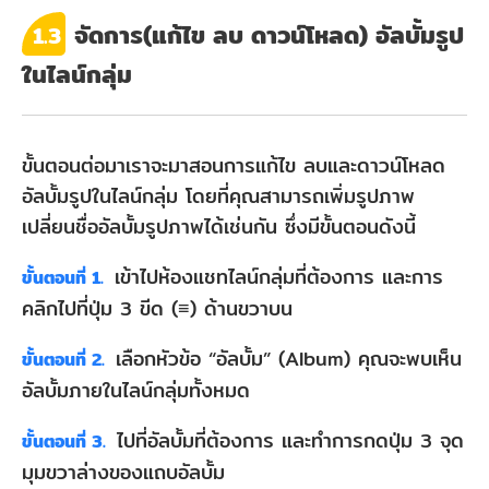
จัดการ(แก้ไข ลบ ดาวน์โหลด) อัลบั้มรูป
1.3
ในไลน์กลุ่ม
ขั้นตอนต่อมาเราจะมาสอนการแก้ไข ลบและดาวน์โหลด
อัลบั้มรูปในไลน์กลุ่ม โดยที่คุณสามารถเพิ่มรูปภาพ
เปลี่ยนชื่ออัลบั้มรูปภาพได้เช่นกัน ซึ่งมีขั้นตอนดังนี้
เข้าไปห้องแชทไลน์กลุ่มที่ต้องการ และการ
ขั้นตอนที่ 1.
คลิกไปที่ปุ่ม 3 ขีด (≡) ด้านขวาบน
เลือกหัวข้อ “อัลบั้ม” (Album) คุณจะพบเห็น
ขั้นตอนที่ 2.
อัลบั้มภายในไลน์กลุ่มทั้งหมด
ไปที่อัลบั้มที่ต้องการ และทำการกดปุ่ม 3 จุด
ขั้นตอนที่ 3.
มุมขวาล่างของแถบอัลบั้ม