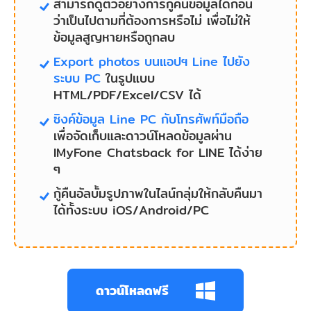
สามารถดูตัวอย่างการกู้คืนข้อมูลได้ก่อน
ว่าเป็นไปตามที่ต้องการหรือไม่ เพื่อไม่ให้
ข้อมูลสูญหายหรือถูกลบ
Export photos บนแอปฯ Line ไปยัง
ระบบ PC
ในรูปแบบ
HTML/PDF/Excel/CSV ได้
ซิงค์ข้อมูล Line PC กับโทรศัพท์มือถือ
เพื่อจัดเก็บและดาวน์โหลดข้อมูลผ่าน
IMyFone Chatsback for LINE ได้ง่าย
ๆ
กู้คืนอัลบั้มรูปภาพในไลน์กลุ่มให้กลับคืนมา
ได้ทั้งระบบ iOS/Android/PC
ดาวน์โหลดฟรี