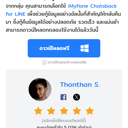
จากกลุ่ม คุณสามารถเลือกใช้
iMyFone Chatsback
for LINE
เพื่อช่วยกู้ข้อมูลอย่างอัลบั้มที่สำคัญให้กลับคืน
มา ซึ่งกู้คืนข้อมูลได้อย่างปลอดภัย รวดเร็ว และแม่นยำ
สามารถดาวน์โหลดทดลองใช้งานได้แล้ววันนี้
ดาวน์โหลดฟรี
ดาวน์โหลดอย่างปลอดภัย
Thonthan S.
(คลิกเพื่อให้คะแนนโพสต์นี้)
คะแนะโดยทั่วไป 5 (
156
เข้าร่วม)