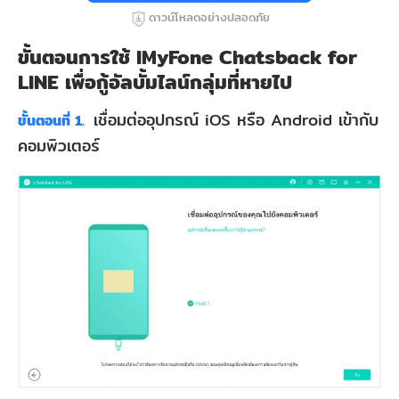
ดาวน์โหลดอย่างปลอดภัย
ขั้นตอนการใช้ IMyFone Chatsback for
LINE เพื่อกู้อัลบั้มไลน์กลุ่มที่หายไป
เชื่อมต่ออุปกรณ์ iOS หรือ Android เข้ากับ
ขั้นตอนที่ 1.
คอมพิวเตอร์