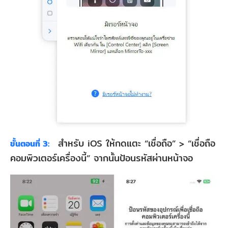
สำหรับ iOS ให้กดแตะ “เชื่อถือ” > “เชื่อถือ
ขั้นตอนที่ 3:
คอมพิวเตอร์เครื่องนี้” จากนั้นป้อนรหัสผ่านหน้าจอ