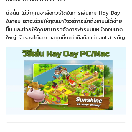
ดังนั้น ไม่ว่าคุณจะเลือกวิธีใดในการเล่นเกม Hay Day
ในคอม เราจะช่วยให้คุณเข้าใจวิธีการเข้าถึงเกมนี้ได้ง่าย
ขึ้น และช่วยให้คุณสามารถจัดการฟาร์มบนหน้าจอขนาด
ใหญ่ รับรองได้เลยว่าสนุกยิ่งกว่ามือถือแน่นอน! สารบัญ