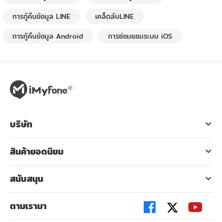
การกู้คืนข้อมูล LINE
เคล็ดลับLINE
การกู้คืนข้อมูล Android
การซ่อมแซมระบบ iOS
บริษัท
สินค้ายอดนิยม
สนับสนุน
ตามเรามา