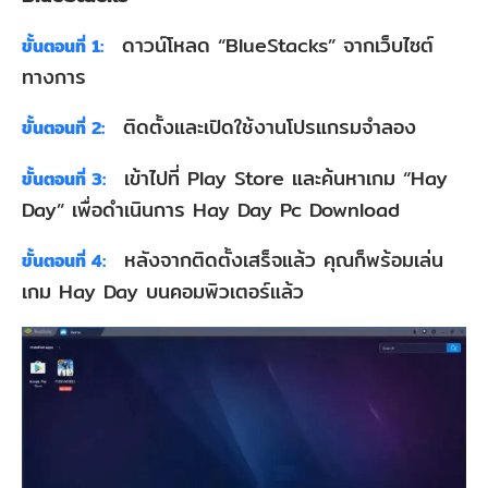
ดาวน์โหลด “BlueStacks” จากเว็บไซต์
ขั้นตอนที่ 1:
ทางการ
ติดตั้งและเปิดใช้งานโปรแกรมจำลอง
ขั้นตอนที่ 2:
เข้าไปที่ Play Store และค้นหาเกม “Hay
ขั้นตอนที่ 3:
Day” เพื่อดำเนินการ Hay Day Pc Download
หลังจากติดตั้งเสร็จแล้ว คุณก็พร้อมเล่น
ขั้นตอนที่ 4:
เกม Hay Day บนคอมพิวเตอร์แล้ว