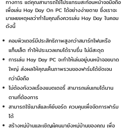
ทางการ แต่คุณสามารถใช้โปรแกรมสะท้อนหน้าจอมือถือ
เพื่อเล่น Hay Day On PC ได้อย่างง่ายดาย ซึ่งเราจะ
มาเผยเหตุผลว่าทำไมคุณถึงควรเล่น Hay Day ในคอม
ดังนี้
คอมพิวเตอร์มีประสิทธิภาพสูงกว่าสมาร์ทโฟนหรือ
แท็บเล็ต ทำให้ประมวลเกมได้ราบรื่น ไม่มีสะดุด
การเล่น Hay Day PC จะทำให้เล่นอยู่บนหน้าจอขนาด
ใหญ่ ส่งผลให้คุณเห็นภาพรวมของฟาร์มได้ชัดเจน
กว่ามือถือ
ไม่ต้องกังวลเรื่องแบตเตอรี่ สามารถเล่นเกมได้นาน
ตามที่ต้องการ
สามารถใช้เมาส์และคีย์บอร์ด ควบคุมเพื่อจัดการฟาร์ม
ได้
สร้างหมู่บ้านและเชิญผู้คนมายังหมู่บ้านของคุณ เพื่อ