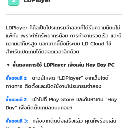
LDPlayer
3
LDPlayer ก็ถือเป็นโปรแกรมจำลองที่ได้รับความนิยมไม่
แพ้กัน เพราะใช้ทรัพยากรน้อย การทำงานรวดเร็ว และมี
ความเสถียรสูง นอกจากนี้ยังมีระบบ LD Cloud ใช้
สำหรับเปิดเกมได้ตลอดเวลาอีกด้วย
▼ ขั้นตอนการใช้ LDPlayer เพื่อเล่น Hay Day PC
ดาวน์โหลด “LDPlayer” จากเว็บไซต์
ขั้นตอนที่ 1:
ทางการ ติดตั้งและเปิดใช้งานโปรแกรมจำลอง
เข้าไปที่ Play Store และค้นหาเกม “Hay
ขั้นตอนที่ 2:
Day” เพื่อติดตั้งเกมลงบนคอมฯ
หลังจากติดตั้งเสร็จแล้ว คุณก็พร้อมเล่น
ขั้นตอนที่ 3: