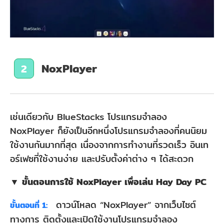
NoxPlayer
2
เช่นเดียวกับ BlueStacks โปรแกรมจำลอง
NoxPlayer ก็ยังเป็นอีกหนึ่งโปรแกรมจำลองที่คนนิยม
ใช้งานกันมากที่สุด เนื่องจากการทำงานที่รวดเร็ว อินเท
อร์เฟซที่ใช้งานง่าย และปรับตั้งค่าต่าง ๆ ได้สะดวก
▼ ขั้นตอนการใช้ NoxPlayer เพื่อเล่น Hay Day PC
ดาวน์โหลด “NoxPlayer” จากเว็บไซต์
ขั้นตอนที่ 1:
ทางการ ติดตั้งและเปิดใช้งานโปรแกรมจำลอง