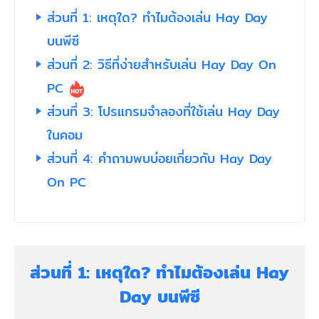
ส่วนที่ 1: เหตุใด? ทำไมต้องเล่น Hay Day
บนพีซี
ส่วนที่ 2: วิธีที่ง่ายสำหรับเล่น Hay Day On
PC
ส่วนที่ 3: โปรแกรมจำลองที่ใช้เล่น Hay Day
ในคอม
ส่วนที่ 4: คำถามพบบ่อยเกี่ยวกับ Hay Day
On PC
ส่วนที่ 1: เหตุใด? ทำไมต้องเล่น Hay
Day บนพีซี