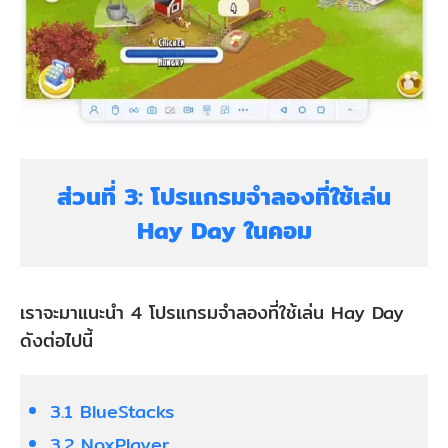
ส่วนที่ 3: โปรแกรมจำลองที่ใช้เล่น
Hay Day ในคอม
เราจะมาแนะนำ 4 โปรแกรมจำลองที่ใช้เล่น Hay Day
ดังต่อไปนี้
3.1 BlueStacks
3.2 NoxPlayer