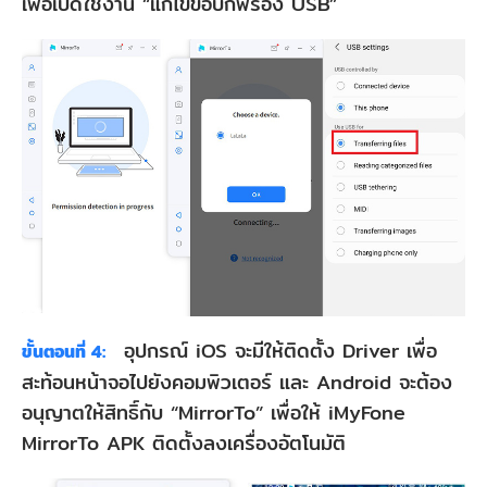
เพื่อเปิดใช้งาน “แก้ไขข้อบกพร่อง USB”
อุปกรณ์ iOS จะมีให้ติดตั้ง Driver เพื่อ
ขั้นตอนที่ 4:
สะท้อนหน้าจอไปยังคอมพิวเตอร์ และ Android จะต้อง
อนุญาตให้สิทธิ์กับ “MirrorTo” เพื่อให้ iMyFone
MirrorTo APK ติดตั้งลงเครื่องอัตโนมัติ