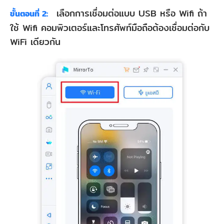
เลือกการเชื่อมต่อแบบ USB หรือ Wifi ถ้า
ขั้นตอนที่ 2:
ใช้ Wifi คอมพิวเตอร์และโทรศัพท์มือถือต้องเชื่อมต่อกับ
WiFi เดียวกัน