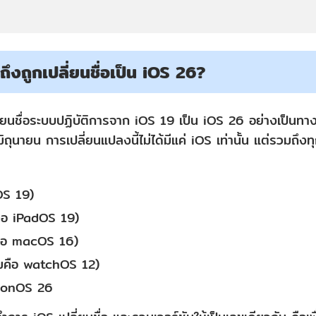
ึงถูกเปลี่ยนชื่อเป็น iOS 26?
ลี่ยนชื่อระบบปฏิบัติการจาก iOS 19 เป็น iOS 26 อย่างเป็
มิถุนายน การเปลี่ยนแปลงนี้ไม่ได้มีแค่ iOS เท่านั้น แต่รวมถึ
OS 19)
ือ iPadOS 19)
ือ macOS 16)
มคือ watchOS 12)
ionOS 26