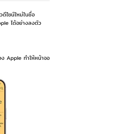
ีไซน์ใหม่ในชื่อ
le ได้อย่างลงตัว
อง Apple ทำให้หน้าจอ