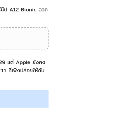
ใช้ชิป A12 Bionic ออก
 29 แต่ Apple ยังคง
 ที่เพิ่งปล่อยให้กับ