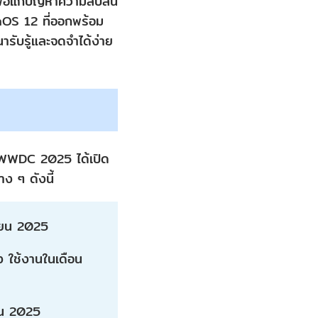
เพื่อแก้ปัญหาความสับสน
chOS 12 ที่ออกพร้อม
ารับรู้และจดจำได้ง่าย
 WWDC 2025 ได้เปิด
ง ๆ ดังนี้
ายน 2025
อง ใช้งานในเดือน
ยน 2025