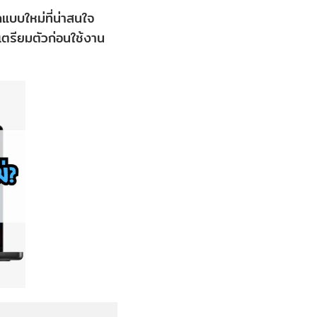
กแบบใหม่ที่น่าสนใจ
 เตรียมตัวก่อนใช้งาน