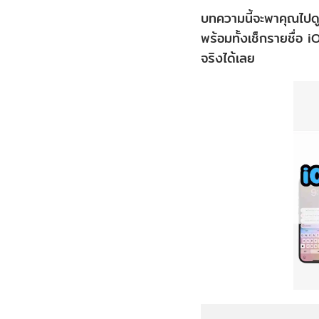
บทความนี้จะพาคุณไปดูว
พร้อมทั้งเช็กรายชื่อ 
จริงได้เลย