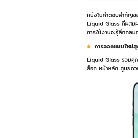
หนึ่งในคำตอบสำคัญของ
Liquid Glass ที่ผส
การใช้งานจะรู้สึกกลม
การออกแบบใหม่สุ
Liquid Glass รวมคุณ
ล็อก หน้าหลัก ศูนย์ค