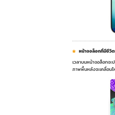
หน้าจอล็อกที่มีชีวิ
เวลาบนหน้าจอล็อกจะป
ภาพพื้นหลังจะเคลื่อนไ