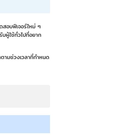
ทดสอบฟีเจอร์ใหม่ ๆ
ผู้ใช้ทั่วไปที่อยาก
้าตามช่วงเวลาที่กำหนด