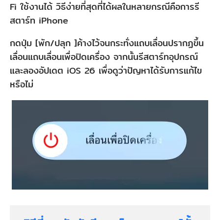
Fi ใช้งานได้ วิธีง่ายที่สุดที่ได้ผลในหลายกรณีคือการรี
สตาร์ท iPhone
กดปุ่ม [พัก/ปลุก ]ค้างไว้จนกระทั่งแถบเลื่อนปรากฏขึ้น
เลื่อนแถบเลื่อนเพื่อปิดเครื่อง จากนั้นรีสตาร์ทอุปกรณ์
และลองอัปเดต iOS 26 เพื่อดูว่าปัญหาได้รับการแก้ไข
หรือไม่