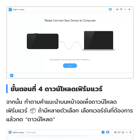
ขั้นตอนที่ 4 ดาวน์โหลดเฟิร์มแวร์
จากนั้น ทำตามคำแนะนำบนหน้าจอเพื่อดาวน์โหลด
เฟิร์มแวร์ 📦 ถ้ามีหลายตัวเลือก เลือกเวอร์ชันที่ต้องการ
แล้วกด “ดาวน์โหลด”