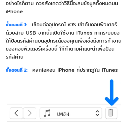
อย่างไรก็ตาม ควรสังเกตว่าวิธีนี้จะลบข้อมูลทั้งหมดบน
iPhone
เชื่อมต่ออุปกรณ์ iOS เข้ากับคอมพิวเตอร์
ขั้นตอนที่ 1:
ด้วยสาย USB จากนั้นเปิดใช้งาน iTunes หากระบบขอ
ให้ป้อนรหัสผ่านบนอุปกรณ์ของคุณเพื่อเชื่อถือการทำงาน
ของคอมพิวเตอร์เครื่องนี้ ให้ทำตามคำแนะนำเพื่อป้อน
รหัสผ่าน
คลิกไอคอน iPhone ที่ปรากฏใน iTunes
ขั้นตอนที่ 2: