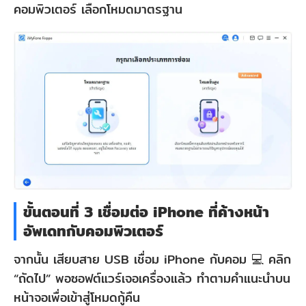
คอมพิวเตอร์ เลือกโหมดมาตรฐาน
ขั้นตอนที่ 3 เชื่อมต่อ iPhone ที่ค้างหน้า
อัพเดทกับคอมพิวเตอร์
จากนั้น เสียบสาย USB เชื่อม iPhone กับคอม 💻 คลิก
“ถัดไป” พอซอฟต์แวร์เจอเครื่องแล้ว ทำตามคำแนะนำบน
หน้าจอเพื่อเข้าสู่โหมดกู้คืน