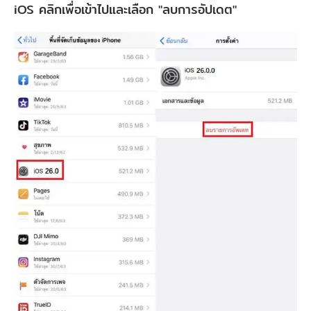
iOS คลิกเพื่อเข้าไปและเลือก "ลบการอัปเดต"