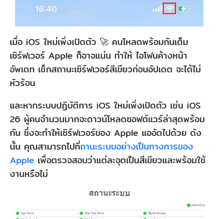
เมื่อ iOS ใหม่เพิ่งเปิดตัว 🚀 คนโหลดพร้อมกันเต็ม
เซิร์ฟเวอร์ Apple ก็อาจแน่น ทำให้ ไอโฟนค้างหน้า
อัพเดท เช็กสถานะเซิร์ฟเวอร์สีเขียวก่อนอัปเดต จะได้ไม่
หัวร้อน
และหากระบบปฏิบัติการ iOS ใหม่เพิ่งเปิดตัว เช่น iOS
26 ผู้คนจำนวนมากจะดาวน์โหลดซอฟต์แวร์ล่าสุดพร้อม
กัน ซึ่งจะทำให้เซิร์ฟเวอร์ของ Apple แออัดไปด้วย ดัง
นั้น คุณสามารถไปที่
ถานะระบบอย่างเป็นทางการของ
Apple
เพื่อตรวจสอบว่าแต่ละจุดเป็นสีเขียวและพร้อมใช้
งานหรือไม่