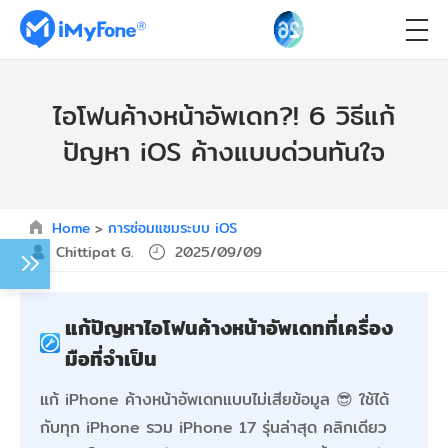
ไอโฟนค้างหน้าอัพเดท?! 6 วิธีแก้
ปัญหา iOS ค้างแบบด่วนทันใจ
Home
>
การซ่อมแซมระบบ iOS
Chittipat G.
2025/09/09
แก้ปัญหาไอโฟนค้างหน้าอัพเดทที่เครื่อง
มือที่จำเป็น
แก้ iPhone ค้างหน้าอัพเดทแบบไม่เสียข้อมูล 😎 ใช้ได้
กับทุก iPhone รวม iPhone 17 รุ่นล่าสุด คลิกเดียว