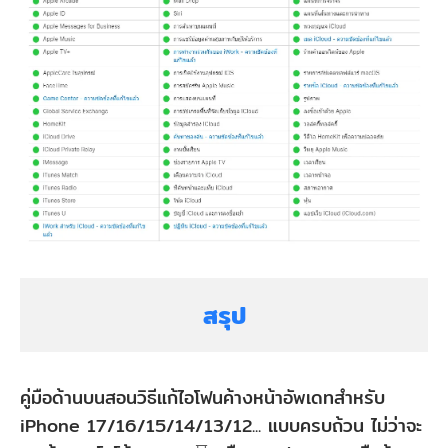
สรุป
คู่มือด้านบนสอนวิธีแก้ไอโฟนค้างหน้าอัพเดทสำหรับ
iPhone 17/16/15/14/13/12... แบบครบถ้วน ไม่ว่าจะ