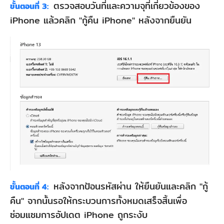
ตรวจสอบวันที่และความจุที่เกี่ยวข้องของ
ขั้นตอนที่ 3:
iPhone แล้วคลิก "กู้คืน iPhone" หลังจากยืนยัน
หลังจากป้อนรหัสผ่าน ให้ยืนยันและคลิก "กู้
ขั้นตอนที่ 4:
คืน" จากนั้นรอให้กระบวนการทั้งหมดเสร็จสิ้นเพื่อ
ซ่อมแซมการอัปเดต iPhone ถูกระงับ