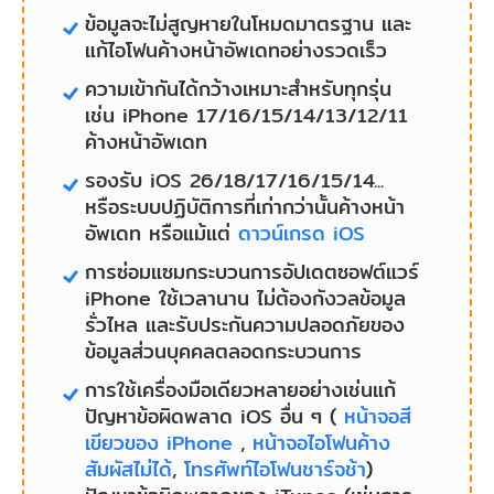
ข้อมูลจะไม่สูญหายในโหมดมาตรฐาน และ
แก้ไอโฟนค้างหน้าอัพเดทอย่างรวดเร็ว
ความเข้ากันได้กว้างเหมาะสำหรับทุกรุ่น
เช่น iPhone 17/16/15/14/13/12/11
ค้างหน้าอัพเดท
รองรับ iOS 26/18/17/16/15/14...
หรือระบบปฏิบัติการที่เก่ากว่านั้นค้างหน้า
อัพเดท หรือแม้แต่
ดาวน์เกรด iOS
การซ่อมแซมกระบวนการอัปเดตซอฟต์แวร์
iPhone ใช้เวลานาน ไม่ต้องกังวลข้อมูล
รั่วไหล และรับประกันความปลอดภัยของ
ข้อมูลส่วนบุคคลตลอดกระบวนการ
การใช้เครื่องมือเดียวหลายอย่างเช่นแก้
ปัญหาข้อผิดพลาด iOS อื่น ๆ (
หน้าจอสี
เขียวของ iPhone
,
หน้าจอไอโฟนค้าง
สัมผัสไม่ได้
,
โทรศัพท์ไอโฟนชาร์จช้า
)