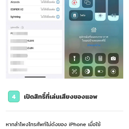
เปิดสิทธิ์ที่เล่นเสียงของแอพ
4
หากลําโพงโทรศัพท์ไม่ดังของ iPhone เมื่อใช้