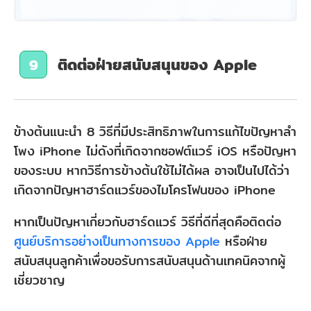
ติดต่อฝ่ายสนับสนุนของ Apple
9
ข้างต้นแนะนำ 8 วิธีที่มีประสิทธิภาพในการแก้ไขปัญหาลํา
โพง iPhone ไม่ดังที่เกิดจากซอฟต์แวร์ iOS หรือปัญหา
ของระบบ หากวิธีการข้างต้นใช้ไม่ได้ผล อาจเป็นไปได้ว่า
เกิดจากปัญหาฮาร์ดแวร์ของไมโครโฟนของ iPhone
หากเป็นปัญหาเกี่ยวกับฮาร์ดแวร์ วิธีที่ดีที่สุดคือติดต่อ
ศูนย์บริการอย่างเป็นทางการของ Apple
หรือฝ่าย
สนับสนุนลูกค้าเพื่อขอรับการสนับสนุนด้านเทคนิคจากผู้
เชี่ยวชาญ