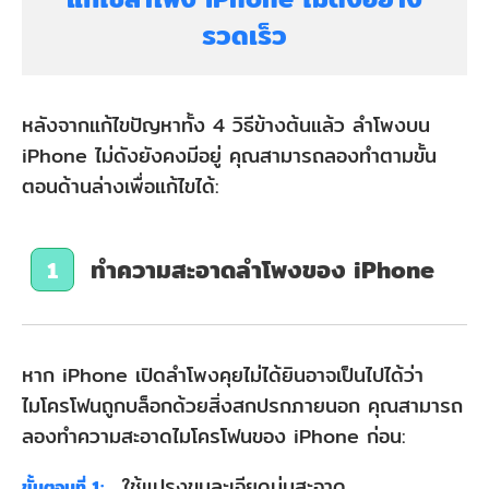
รวดเร็ว
หลังจากแก้ไขปัญหาทั้ง 4 วิธีข้างต้นแล้ว ลําโพงบน
iPhone ไม่ดังยังคงมีอยู่ คุณสามารถลองทำตามขั้น
ตอนด้านล่างเพื่อแก้ไขได้:
ทำความสะอาดลําโพงของ iPhone
1
หาก iPhone เปิดลําโพงคุยไม่ได้ยินอาจเป็นไปได้ว่า
ไมโครโฟนถูกบล็อกด้วยสิ่งสกปรกภายนอก คุณสามารถ
ลองทำความสะอาดไมโครโฟนของ iPhone ก่อน:
ใช้แปรงขนละเอียดนุ่มสะอาด
ขั้นตอนที่ 1: