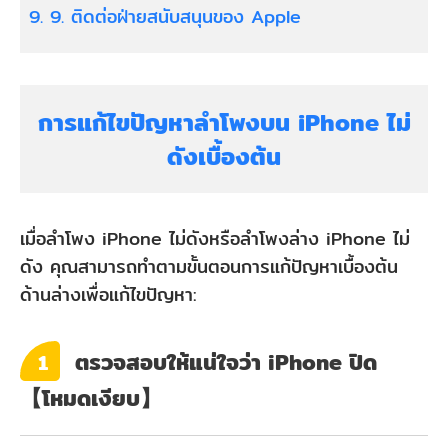
9. ติดต่อฝ่ายสนับสนุนของ Apple
การแก้ไขปัญหาลําโพงบน iPhone ไม่
ดังเบื้องต้น
เมื่อลําโพง iPhone ไม่ดังหรือลําโพงล่าง iPhone ไม่
ดัง คุณสามารถทำตามขั้นตอนการแก้ปัญหาเบื้องต้น
ด้านล่างเพื่อแก้ไขปัญหา:
ตรวจสอบให้แน่ใจว่า iPhone ปิด
1
【โหมดเงียบ】