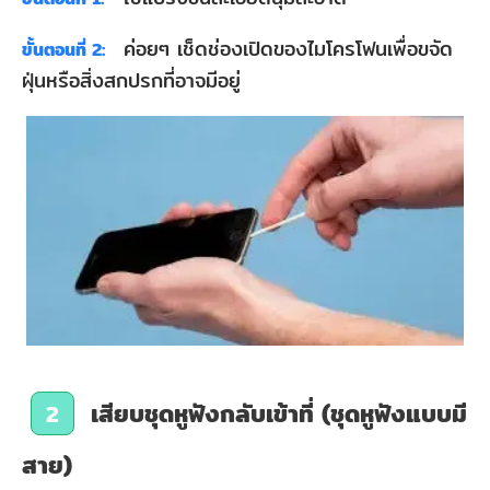
ค่อยๆ เช็ดช่องเปิดของไมโครโฟนเพื่อขจัด
ขั้นตอนที่ 2:
ฝุ่นหรือสิ่งสกปรกที่อาจมีอยู่
เสียบชุดหูฟังกลับเข้าที่ (ชุดหูฟังแบบมี
2
สาย)