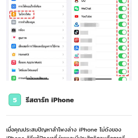
รีสตาร์ท iPhone
5
เมื่อคุณประสบปัญหาลําโพงล่าง iPhone ไม่ดังของ