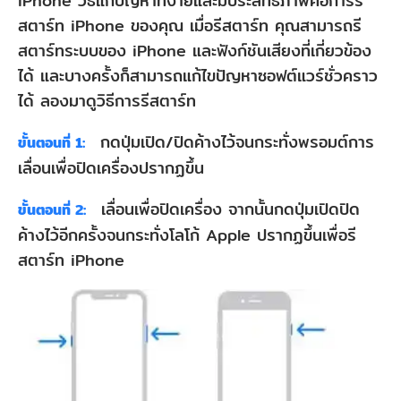
iPhone วิธีแก้ปัญหาที่ง่ายและมีประสิทธิภาพคือการรี
สตาร์ท iPhone ของคุณ เมื่อรีสตาร์ท คุณสามารถรี
สตาร์ทระบบของ iPhone และฟังก์ชันเสียงที่เกี่ยวข้อง
ได้ และบางครั้งก็สามารถแก้ไขปัญหาซอฟต์แวร์ชั่วคราว
ได้ ลองมาดูวิธีการรีสตาร์ท
กดปุ่มเปิด/ปิดค้างไว้จนกระทั่งพรอมต์การ
ขั้นตอนที่ 1:
เลื่อนเพื่อปิดเครื่องปรากฏขึ้น
เลื่อนเพื่อปิดเครื่อง จากนั้นกดปุ่มเปิดปิด
ขั้นตอนที่ 2:
ค้างไว้อีกครั้งจนกระทั่งโลโก้ Apple ปรากฏขึ้นเพื่อรี
สตาร์ท iPhone