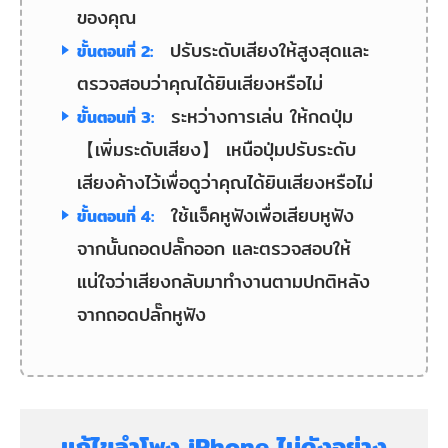
ของคุณ
ปรับระดับเสียงให้สูงสุดและ
ขั้นตอนที่ 2:
ตรวจสอบว่าคุณได้ยินเสียงหรือไม่
ระหว่างการเล่น ให้กดปุ่ม
ขั้นตอนที่ 3:
【เพิ่มระดับเสียง】 เหนือปุ่มปรับระดับ
เสียงค้างไว้เพื่อดูว่าคุณได้ยินเสียงหรือไม่
ใช้แจ็คหูฟังเพื่อเสียบหูฟัง
ขั้นตอนที่ 4:
จากนั้นถอดปลั๊กออก และตรวจสอบให้
แน่ใจว่าเสียงกลับมาทำงานตามปกติหลัง
จากถอดปลั๊กหูฟัง
แก้ไขลําโพง iPhone ไม่ดังอย่าง