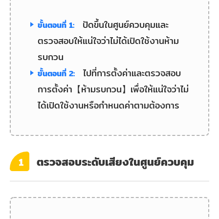
ปัดขึ้นในศูนย์ควบคุมและ
ขั้นตอนที่ 1:
ตรวจสอบให้แน่ใจว่าไม่ได้เปิดใช้งานห้าม
รบกวน
ไปที่การตั้งค่าและตรวจสอบ
ขั้นตอนที่ 2:
การตั้งค่า【ห้ามรบกวน】เพื่อให้แน่ใจว่าไม่
ได้เปิดใช้งานหรือกำหนดค่าตามต้องการ
ตรวจสอบระดับเสียงในศูนย์ควบคุม
1