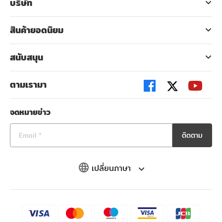
บริษัท
สินค้ายอดนิยม
สนับสนุน
ตามเรามา
จดหมายข่าว
ติดตาม
เปลี่ยนภาษา