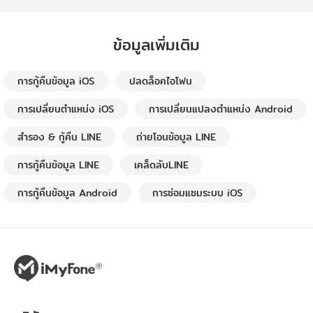
ข้อมูลเพิ่มเติม
การกู้คืนข้อมูล iOS
ปลดล็อคไอโฟน
การเปลี่ยนตำแหน่ง iOS
การเปลี่ยนแปลงตำแหน่ง Android
สำรอง & กู้คืน LINE
ถ่ายโอนข้อมูล LINE
การกู้คืนข้อมูล LINE
เคล็ดลับLINE
การกู้คืนข้อมูล Android
การซ่อมแซมระบบ iOS