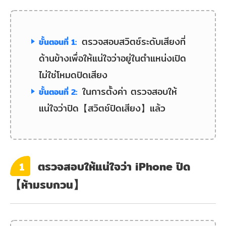
ตรวจสอบสวิตช์ระดับเสียงที่
ขั้นตอนที่ 1:
ด้านข้างเพื่อให้แน่ใจว่าอยู่ในตำแหน่งเปิด
ไม่ใช่โหมดปิดเสียง
ในการตั้งค่า ตรวจสอบให้
ขั้นตอนที่ 2:
แน่ใจว่าปิด【สวิตช์ปิดเสียง】แล้ว
ตรวจสอบให้แน่ใจว่า iPhone ปิด
1
【ห้ามรบกวน】