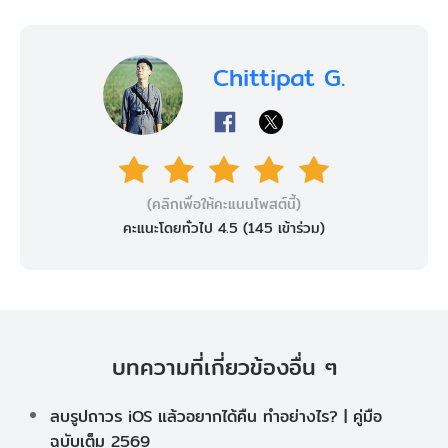
Chittipat G.
(คลิกเพื่อให้คะแนนโพสต์นี้)
คะแนะโดยทั่วไป 4.5 (
145
เข้าร่วม)
บทความที่เกี่ยวข้องอื่น ๆ
ลบรูปถาวร iOS แล้วอยากได้คืน ทำอย่างไร? | คู่มือ
ฉบับเต็ม 2569