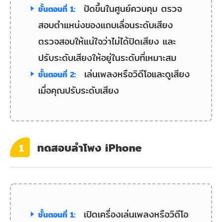
ปัดขึ้นในศูนย์ควบคุม ตรวจ
ขั้นตอนที่ 1:
สอบตำแหน่งของแถบเลื่อนระดับเสียง
ตรวจสอบให้แน่ใจว่าไม่ได้ปิดเสียง และ
ปรับระดับเสียงให้อยู่ในระดับที่เหมาะสม
เล่นเพลงหรือวิดีโอและดูเสียง
ขั้นตอนที่ 2:
เมื่อคุณปรับระดับเสียง
ทดสอบลำโพง iPhone
1
เปิดเครื่องเล่นเพลงหรือวิดีโอ
ขั้นตอนที่ 1: