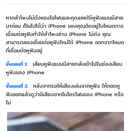
หากลําโพงไม่ดังของไอโฟนและคุณเคยใช้หูฟังแบบมีสาย
มาก่อน เป็นไปได้ว่า iPhone ของคุณติดอยู่ในโหมดการ
เชื่อมต่อหูฟังทำให้ลําโพงล่าง iPhone ไม่ดัง คุณ
สามารถลองเชื่อมต่อหูฟังใหม่ได้ iPhone ออกจากโหมด
ที่เชื่อมต่อหูฟังอยู่
เสียบหูฟังแบบมีสายกลับเข้าไปในช่องเสียบ
ขั้นตอนที่ 1:
หูฟังของ iPhone
หลังจากรอให้เสียงเล่นจากหูฟัง ให้ถอดหู
ขั้นตอนที่ 2:
ฟังออกแล้วดูว่ามีเสียงจากไมโครโฟนของ iPhone หรือ
ไม่