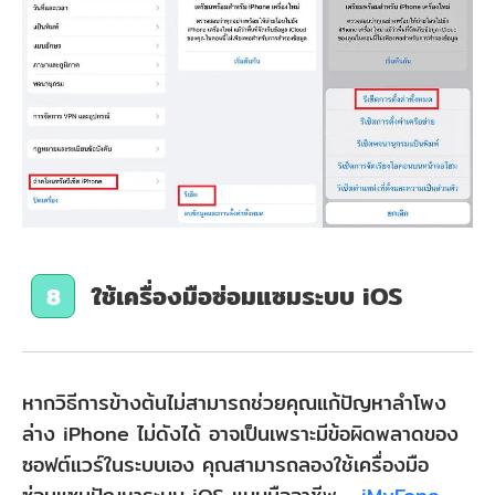
ใช้เครื่องมือซ่อมแซมระบบ iOS
8
หากวิธีการข้างต้นไม่สามารถช่วยคุณแก้ปัญหาลําโพง
ล่าง iPhone ไม่ดังได้ อาจเป็นเพราะมีข้อผิดพลาดของ
ซอฟต์แวร์ในระบบเอง คุณสามารถลองใช้เครื่องมือ