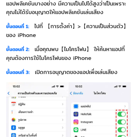
แอปพลิเคชันบางอย่าง มีความเป็นไปได้สูงว่าเป็นเพราะ
คุณไม่ได้รับอนุญาตให้แอปพลิเคชันเล่นเสียง
ไปที่ 【การตั้งค่า】>【ความเป็นส่วนตัว】
ขั้นตอนที่ 1:
ของ iPhone
เมื่อคุณพบ【ไมโครโฟน】 ให้ค้นหาแอปที่
ขั้นตอนที่ 2:
คุณต้องการใช้ไมโครโฟนของ iPhone
เปิดการอนุญาตของแอปเพื่อเล่นเสียง
ขั้นตอนที่ 3: