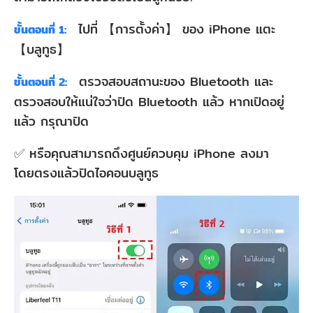
ไปที่ 【การตั้งค่า】 ของ iPhone แตะ
ขั้นตอนที่ 1:
【บลูทูธ】
ตรวจสอบสถานะของ Bluetooth และ
ขั้นตอนที่ 2:
ตรวจสอบให้แน่ใจว่าปิด Bluetooth แล้ว หากเปิดอยู่
แล้ว กรุณาปิด
✅ หรือคุณสามารถดึงศูนย์ควบคุม iPhone ลงมา
โดยตรงแล้วปิดไอคอนบลูทูธ