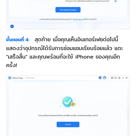
สุดท้าย เมื่อคุณเห็นอินเทอร์เฟซต่อไปนี้
ขั้นตอนที่ 4:
แสดงว่าอุปกรณ์ได้รับการซ่อมแซมเรียบร้อยแล้ว แตะ
"เสร็จสิ้น" และคุณพร้อมที่จะใช้ iPhone ของคุณอีก
ครั้ง!