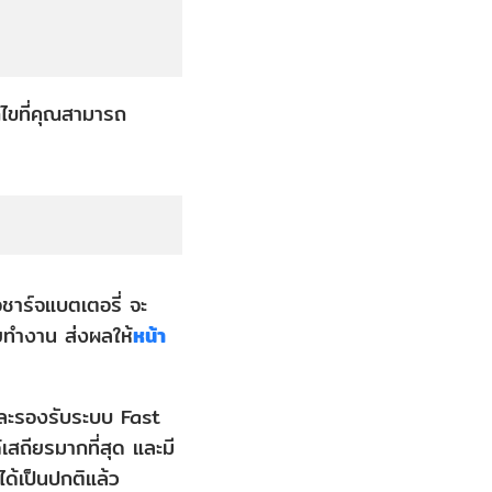
ก้ไขที่คุณสามารถ
ชาร์จแบตเตอรี่ จะ
ทำงาน ส่งผลให้
หน้า
และรองรับระบบ Fast
สถียรมากที่สุด และมี
ได้เป็นปกติแล้ว