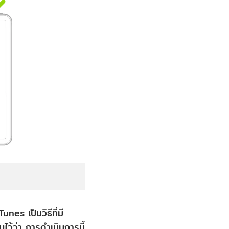
es เป็นวิธีที่มี
ว้ว่า การดำเนินการนี้