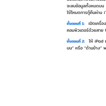
จะลบข้อมูลทั้งหมดบน
ใช้โหมดการกู้คืนผ่าน 
เปิดเครื่อ
ขั้นตอนที่ 1:
คอมพิวเตอร์ด้วยสาย
ให้ iPad เ
ขั้นตอนที่ 2:
บน” หรือ “ด้านข้าง” พ