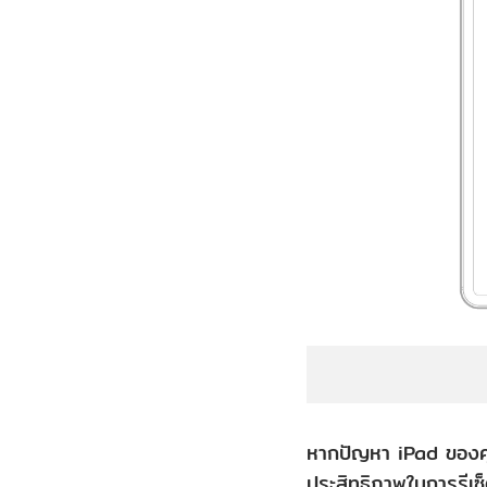
หากปัญหา iPad ของคุณ
ประสิทธิภาพในการรีเซ